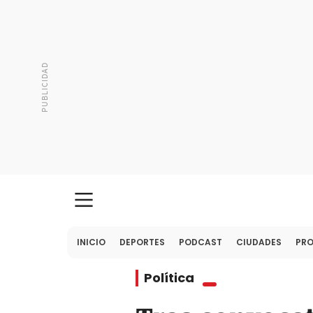
INICIO
DEPORTES
PODCAST
CIUDADES
PR
Política