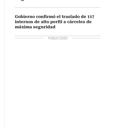
Gobierno confirmó el traslado de 117
internos de alto perfil a cárceles de
máxima seguridad