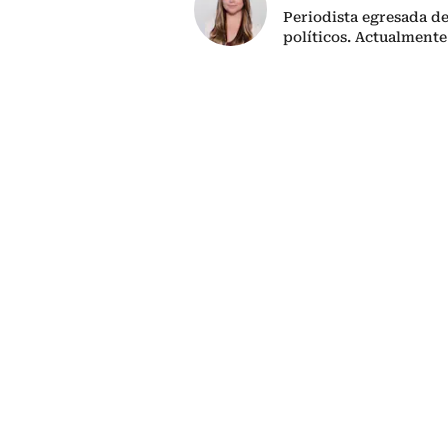
Periodista egresada de
políticos. Actualmente