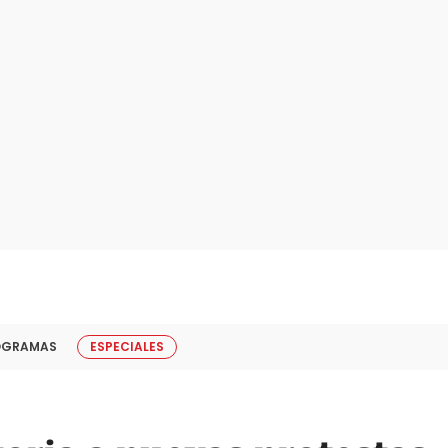
OGRAMAS
ESPECIALES