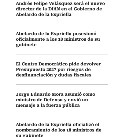
Andrés Felipe Velásquez será el nuevo
director de la DIAN en el Gobierno de
Abelardo de la Espriella
Abelardo de la Espriella posesionó
oficialmente a los 18 ministros de su
gabinete
El Centro Democrático pide devolver
Presupuesto 2027 por riesgos de
desfinanciación y dudas fiscales
Jorge Eduardo Mora asumió como
ministro de Defensa y envió un
mensaje a la fuerza pública
Abelardo de la Espriella oficializó el
nombramiento de los 18 ministros de
su gabinete