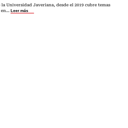
 la Universidad Javeriana, desde el 2019 cubre temas
 en
...
Leer más