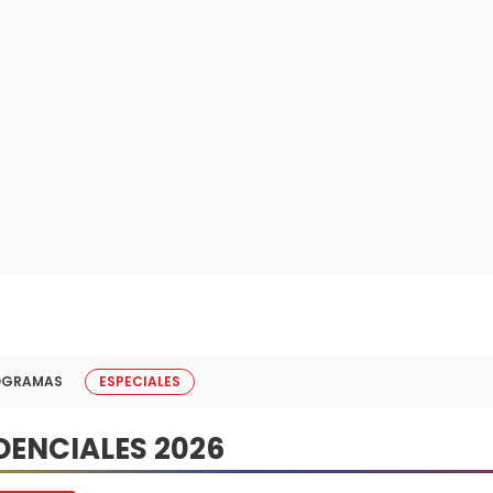
OGRAMAS
ESPECIALES
DENCIALES 2026