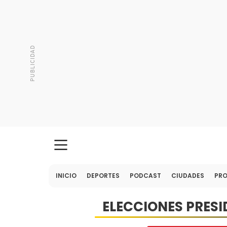
INICIO
DEPORTES
PODCAST
CIUDADES
PR
ELECCIONES PRESI