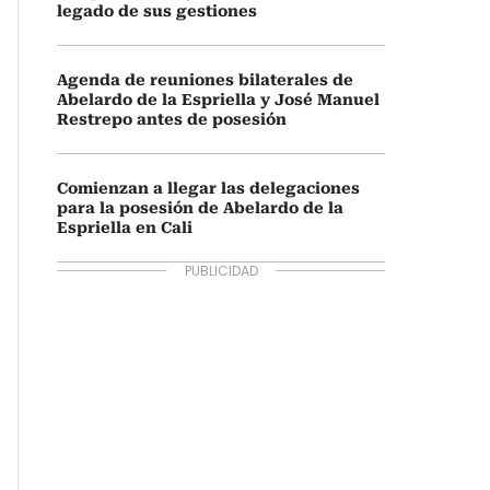
legado de sus gestiones
Agenda de reuniones bilaterales de
Abelardo de la Espriella y José Manuel
Restrepo antes de posesión
Comienzan a llegar las delegaciones
para la posesión de Abelardo de la
Espriella en Cali