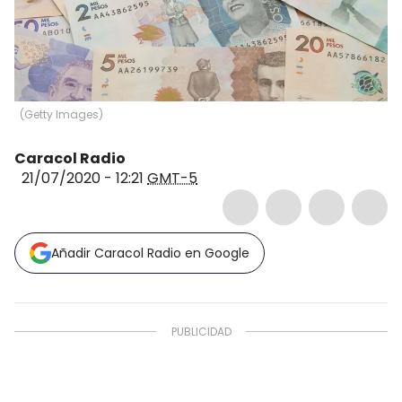
(
Getty Images
)
Caracol Radio
21/07/2020 - 12:21
GMT-5
Añadir Caracol Radio en Google