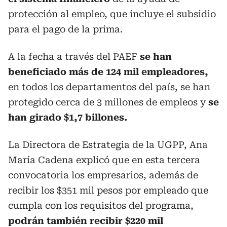
protección al empleo, que incluye el subsidio
para el pago de la prima.
A la fecha a través del PAEF
se han
beneficiado más de 124 mil empleadores,
en todos los departamentos del país, se han
protegido cerca de 3 millones de empleos y
se
han girado $1,7 billones.
La Directora de Estrategia de la UGPP, Ana
María Cadena explicó que en esta tercera
convocatoria los empresarios, además de
recibir los $351 mil pesos por empleado que
cumpla con los requisitos del programa,
podrán también recibir $220 mil