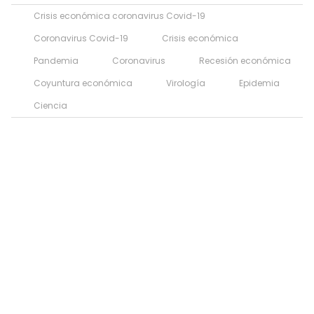
Crisis económica coronavirus Covid-19
Coronavirus Covid-19
Crisis económica
Pandemia
Coronavirus
Recesión económica
Coyuntura económica
Virología
Epidemia
Ciencia