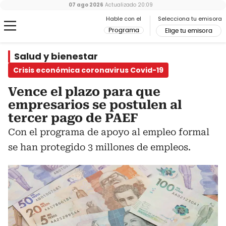
07 ago 2026
Actualizado
20:09
Hable con el
Selecciona tu emisora
Programa
Elige tu emisora
Salud y bienestar
Crisis económica coronavirus Covid-19
Vence el plazo para que
empresarios se postulen al
tercer pago de PAEF
Con el programa de apoyo al empleo formal
se han protegido 3 millones de empleos.