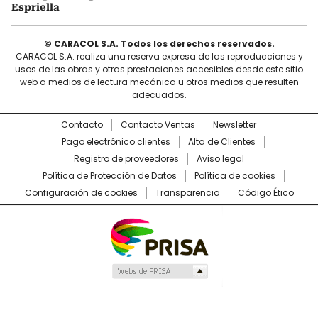
Espriella
© CARACOL S.A. Todos los derechos reservados.
CARACOL S.A. realiza una reserva expresa de las reproducciones y
usos de las obras y otras prestaciones accesibles desde este sitio
web a medios de lectura mecánica u otros medios que resulten
adecuados.
Contacto
Contacto Ventas
Newsletter
Pago electrónico clientes
Alta de Clientes
Registro de proveedores
Aviso legal
Política de Protección de Datos
Política de cookies
Configuración de cookies
Transparencia
Código Ético