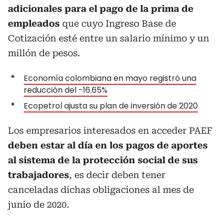
adicionales para el pago de la prima de
empleados
que cuyo Ingreso Base de
Cotización esté entre un salario mínimo y un
millón de pesos.
Economía colombiana en mayo registró una
reducción del -16.65%
Ecopetrol ajusta su plan de inversión de 2020
Los empresarios interesados en acceder PAEF
deben estar al día en los pagos de aportes
al sistema de la protección social de sus
trabajadores
, es decir deben tener
canceladas dichas obligaciones al mes de
junio de 2020.