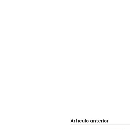
Artículo anterior