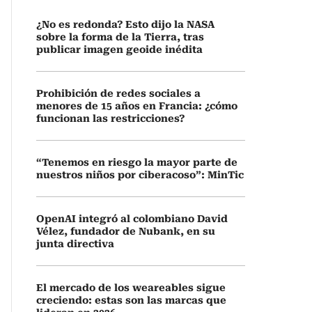
¿No es redonda? Esto dijo la NASA
sobre la forma de la Tierra, tras
publicar imagen geoide inédita
Prohibición de redes sociales a
menores de 15 años en Francia: ¿cómo
funcionan las restricciones?
“Tenemos en riesgo la mayor parte de
nuestros niños por ciberacoso”: MinTic
OpenAI integró al colombiano David
Vélez, fundador de Nubank, en su
junta directiva
El mercado de los weareables sigue
creciendo: estas son las marcas que