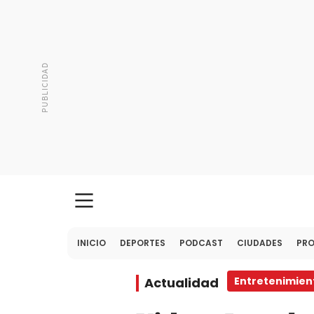
INICIO
DEPORTES
PODCAST
CIUDADES
PR
Actualidad
Entretenimien