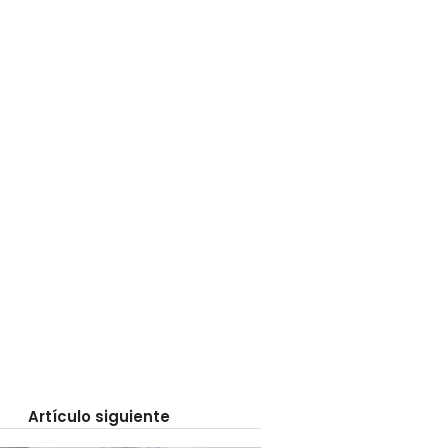
Artículo siguiente