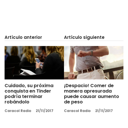
Artículo anterior
Artículo siguiente
Cuidado, su próxima
¡Despacio! Comer de
conquista en Tinder
manera apresurada
podría terminar
puede causar aumento
robándolo
de peso
Caracol Radio
21/11/2017
Caracol Radio
21/11/2017