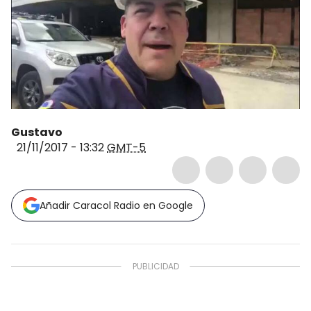
Gustavo
21/11/2017 - 13:32
GMT-5
Añadir Caracol Radio en Google