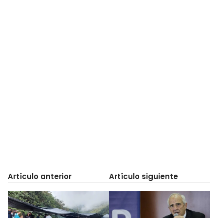
Artículo anterior
Artículo siguiente