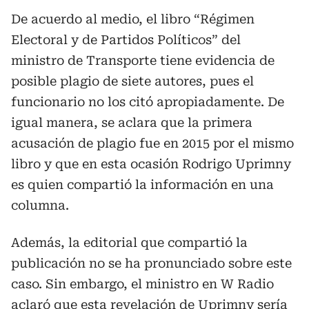
De acuerdo al medio, el libro “Régimen
Electoral y de Partidos Políticos” del
ministro de Transporte tiene evidencia de
posible plagio de siete autores, pues el
funcionario no los citó apropiadamente. De
igual manera, se aclara que la primera
acusación de plagio fue en 2015 por el mismo
libro y que en esta ocasión Rodrigo Uprimny
es quien compartió la información en una
columna.
Además, la editorial que compartió la
publicación no se ha pronunciado sobre este
caso. Sin embargo, el ministro en W Radio
aclaró que esta revelación de Uprimny sería