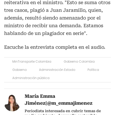
reiterativa en el ministro. "Esto se suma otros
tres casos, plagió a Juan Jaramillo, quien,
además, resultó siendo amenazado por el
ministro de recibir una demanda. Estamos
hablando de un plagiador en serie".
Escuche la entrevista completa en el audio.
MinTransporte Colombia
Gobierno Colombia
Gobierno
Administración Estado
Política
Administración pública
María Emma
Jiménez|@m_emmajimenez
Periodista interesada en cubrir temas de