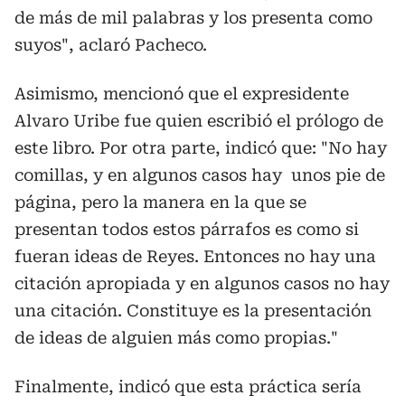
de más de mil palabras y los presenta como
suyos
", aclaró Pacheco.
Asimismo, mencionó que el expresidente
Alvaro Uribe fue quien escribió el prólogo de
este libro. Por otra parte, indicó que: "No hay
comillas, y en algunos casos hay unos pie de
página, pero la manera en la que se
presentan todos estos párrafos es como si
fueran ideas de Reyes. Entonces no hay una
citación apropiada y en algunos casos no hay
una citación. Constituye es la presentación
de ideas de alguien más como propias."
Finalmente, indicó que esta práctica sería