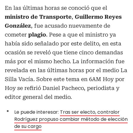
En las últimas horas se conoció que el
ministro de Transporte
,
Guillermo Reyes
González
, fue acusado nuevamente de
cometer
plagio
. Pese a que el ministro ya
había sido señalado por este delito, en esta
ocasión se reveló que tiene cinco demandas
más por el mismo hecho. La información fue
revelada en las últimas horas por el medio La
Silla Vacía. Sobre este tema en 6AM Hoy por
Hoy se refirió Daniel Pacheco, periodista y
editor general del medio.
Le puede interesar:
Tras ser electo, contralor
Rodríguez propuso cambiar método de elección
de su cargo