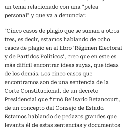
un tema relacionado con una "pelea
personal" y que va a denunciar.
"Cinco casos de plagio que se suman a otros
tres, es decir, estamos hablando de ocho
casos de plagio en el libro '
Régimen Electoral
y de Partidos Políticos', creo que en este es
más difícil encontrar ideas suyas, que ideas
de los demás. Los cinco casos que
encontramos son de una sentencia de la
Corte Constitucional, de un decreto
Presidencial que firmó Belisario Betancourt,
de un concepto del Consejo de Estado.
Estamos hablando de pedazos grandes que
levanta él de estas sentencias y documentos