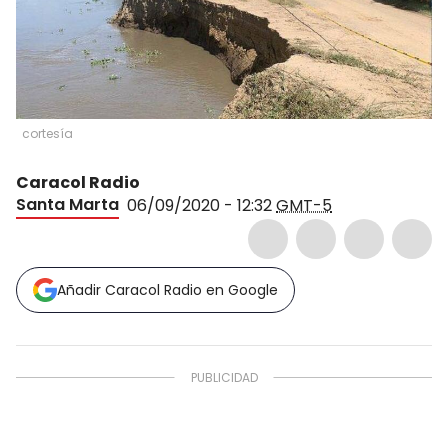
cortesía
Caracol Radio
Santa Marta
06/09/2020 - 12:32
GMT-5
Añadir Caracol Radio en Google