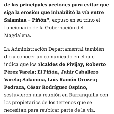
de las principales acciones para evitar que
siga la erosión que inhabilitó la vía entre
Salamina – Piñón”
, expuso en su trino el
funcionario de la Gobernación del
Magdalena.
La Administración Departamental también
dio a conocer un comunicado en el que
indica que los a
lcaldes de Pivijay, Roberto
Pérez Varela; El Piñón, Jahir Caballero
Varela; Salamina, Luis Ramón Orozco;
Pedraza, César Rodríguez Ospino,
sostuvieron una reunión en Barranquilla con
los propietarios de los terrenos que se
necesitan para reubicar parte de la vía.