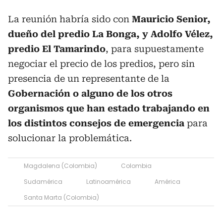
La reunión habría sido con
Mauricio Senior,
dueño del predio La Bonga, y Adolfo Vélez,
predio El Tamarindo
, para supuestamente
negociar el precio de los predios, pero sin
presencia de un representante de la
Gobernación o alguno de los otros
organismos que han estado trabajando en
los distintos consejos de emergencia
para
solucionar la problemática.
Magdalena (Colombia)
Colombia
Sudamérica
Latinoamérica
América
Santa Marta (Colombia)