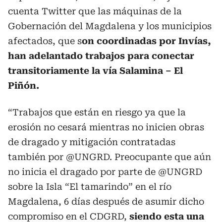
cuenta Twitter que las máquinas de la
Gobernación del Magdalena y los municipios
afectados, que s
on coordinadas por Invías,
han adelantado trabajos para conectar
transitoriamente la vía Salamina – El
Piñón.
“Trabajos que están en riesgo ya que la
erosión no cesará mientras no inicien obras
de dragado y mitigación contratadas
también por @UNGRD. Preocupante que aún
no inicia el dragado por parte de @UNGRD
sobre la Isla “El tamarindo” en el río
Magdalena, 6 días después de asumir dicho
compromiso en el CDGRD,
siendo esta una