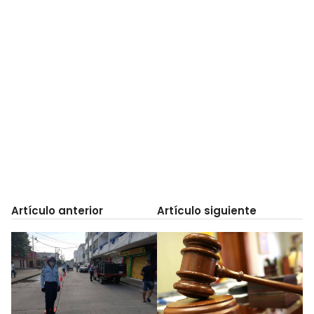
Artículo anterior
Artículo siguiente