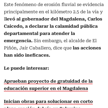
Este fenómeno de erosión fluvial se evidencia
principalmente en el kilómetro 2.5 de la vía y
l
levó al gobernador del Magdalena, Carlos
Caicedo, a declarar la calamidad pública
departamental para atender la
emergencia.
Sin embargo, el alcalde de El
Piñón, Jaír Caballero, dice que
las acciones
han sido ineficaces.
Le puede interesar:
Aprueban proyecto de gratuidad de la
educación superior en el Magdalena
Inician obras para solucionar en corto