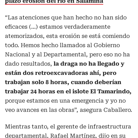
plazo erosión del río en Salamina
“Las atenciones que han hecho no han sido
eficaces (...) estamos verdaderamente
atemorizados, esta erosión se está comiendo
todo. Hemos hecho llamados al Gobierno
Nacional y al Departamental, pero eso no ha
dado resultados,
la draga no ha llegado y
están dos retroexcavadoras ahí, pero
trabajan solo 8 horas, cuando deberían
trabajar 24 horas en el islote El Tamarindo,
porque estamos en una emergencia y yo no
veo avances en las obras”, asegura Caballero.
Mientras tanto, el gerente de infraestructura
departamental, Rafael Martínez, dijo en su