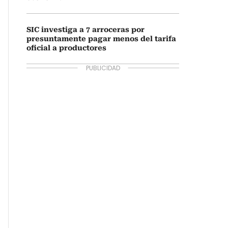
SIC investiga a 7 arroceras por
presuntamente pagar menos del tarifa
oficial a productores