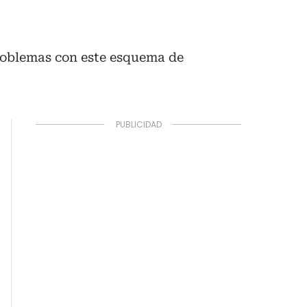
 problemas con este esquema de