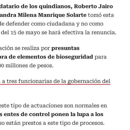
datario de los quindianos, Roberto Jairo
 Sandra Milena Manrique Solarte
tomó esta
nde defender como ciudadana y no como
 del 15 de mayo se hará efectiva la renuncia.
ción se realiza por
presuntas
pra de elementos de bioseguridad
para
00 millones de pesos.
 a tres funcionarias de la gobernación del
este tipo de actuaciones son normales en
s entes de control ponen la lupa a los
o están prestos a este tipo de procesos.