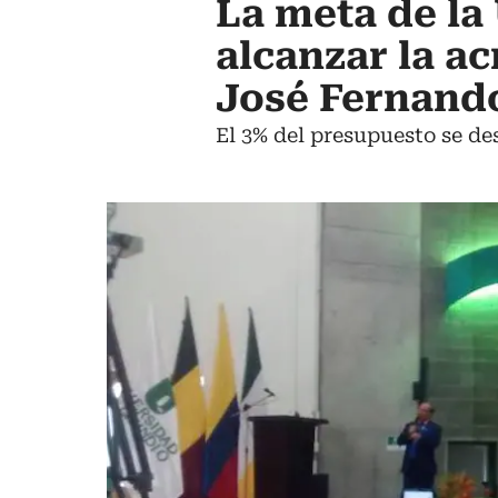
La meta de la
alcanzar la ac
José Fernand
El 3% del presupuesto se de