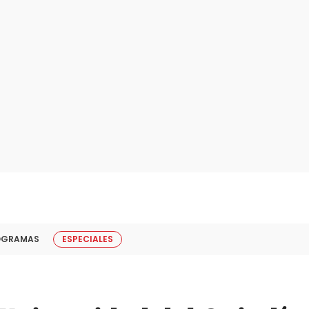
OGRAMAS
ESPECIALES