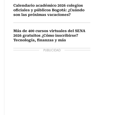
Calendario académico 2026 colegios
oficiales y públicos Bogotá: ¿Cuándo
son las próximas vacaciones?
Más de 400 cursos virtuales del SENA
2026 gratuitos ¿Cómo inscribirse?
Tecnología, finanzas y más