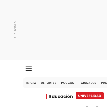
INICIO
DEPORTES
PODCAST
CIUDADES
PR
Educación
UNIVERSIDAD