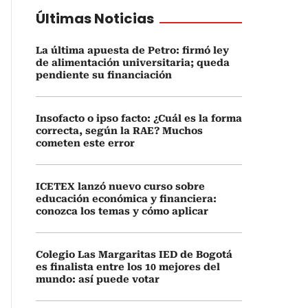
Últimas Noticias
La última apuesta de Petro: firmó ley
de alimentación universitaria; queda
pendiente su financiación
Insofacto o ipso facto: ¿Cuál es la forma
correcta, según la RAE? Muchos
cometen este error
ICETEX lanzó nuevo curso sobre
educación económica y financiera:
conozca los temas y cómo aplicar
Colegio Las Margaritas IED de Bogotá
es finalista entre los 10 mejores del
mundo: así puede votar