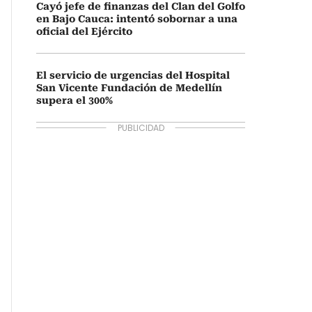
Cayó jefe de finanzas del Clan del Golfo
en Bajo Cauca: intentó sobornar a una
oficial del Ejército
El servicio de urgencias del Hospital
San Vicente Fundación de Medellín
supera el 300%