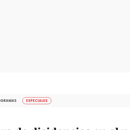
OGRAMAS
ESPECIALES