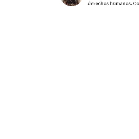
derechos humanos. C