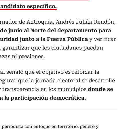
candidato específico.
ernador de Antioquia, Andrés Julián Rendón,
 de junio al Norte del departamento para
uridad junto a la Fuerza Pública
y verificar
 garantizar que los ciudadanos puedan
azas ni presiones.
 señaló que el objetivo es reforzar la
egurar que la jornada electoral se desarrolle
y transparencia en los municipios
donde se
a la participación democrática.
periodista con enfoque en territorio, género y