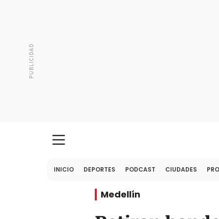
INICIO
DEPORTES
PODCAST
CIUDADES
PR
Medellín