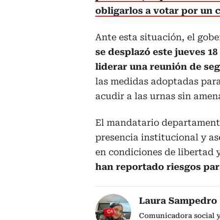
obligarlos a votar por un 
Ante esta situación, el gob
se desplazó este jueves 18
liderar una reunión de seg
las medidas adoptadas para
acudir a las urnas sin amen
El mandatario departamental
presencia institucional y as
en condiciones de libertad 
han reportado riesgos par
Laura Sampedro
Comunicadora social y 