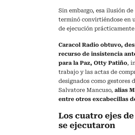
Sin embargo, esa ilusión de 
terminó convirtiéndose en u
de ejecución prácticamente
Caracol Radio obtuvo, de
recurso de insistencia ant
para la Paz, Otty Patiño
, 
trabajo y las actas de comp
designados como gestores d
Salvatore Mancuso,
alias 
entre otros excabecillas d
Los cuatro ejes de
se ejecutaron