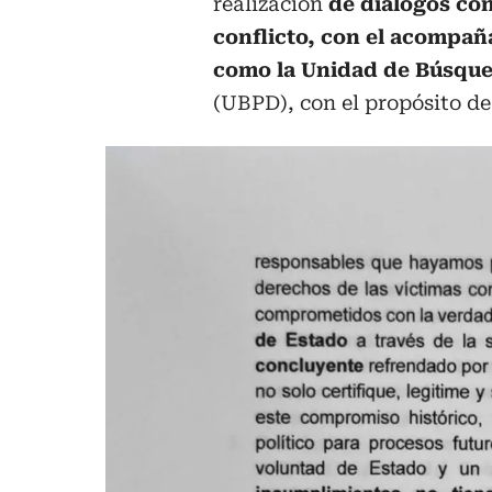
realización
de diálogos con
conflicto, con el acompañ
como la Unidad de Búsque
(UBPD), con el propósito de 