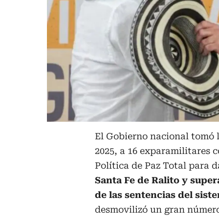
El Gobierno nacional tomó 
2025, a 16 exparamilitares 
Política de Paz Total para d
Santa Fe de Ralito y super
de las sentencias del sist
desmovilizó un gran número