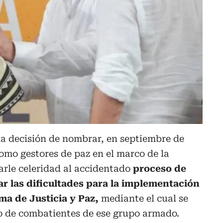
la decisión de nombrar, en septiembre de
como gestores de paz en el marco de la
arle celeridad al accidentado
proceso de
ar las dificultades para la implementación
ema de Justicia y Paz,
mediante el cual se
 de combatientes de ese grupo armado.