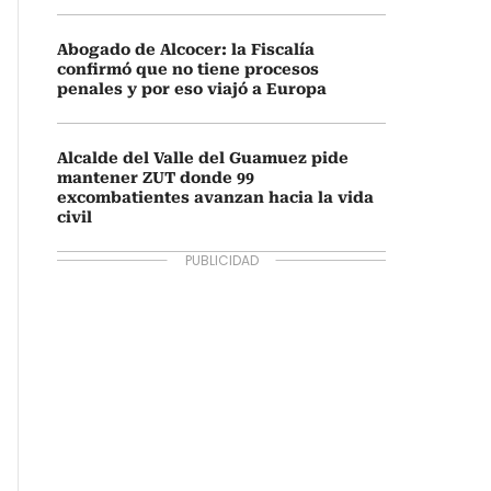
Abogado de Alcocer: la Fiscalía
confirmó que no tiene procesos
penales y por eso viajó a Europa
Alcalde del Valle del Guamuez pide
mantener ZUT donde 99
excombatientes avanzan hacia la vida
civil