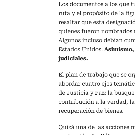
Los documentos a los que tu
ruta y el propósito de la fig
resaltar que esta designació
quienes fueron nombrados n
Algunos incluso debían cump
Estados Unidos.
Asimismo, 
judiciales.
El plan de trabajo que se o
abordar cuatro ejes temátic
de Justicia y Paz: la búsqu
contribución a la verdad, la
recuperación de bienes.
Quizá una de las acciones m