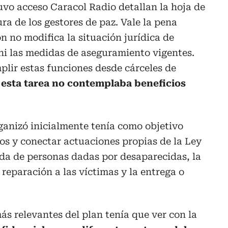
vo acceso Caracol Radio detallan la hoja de
ura de los gestores de paz. Vale la pena
n no modifica la situación jurídica de
i las medidas de aseguramiento vigentes.
lir estas funciones desde cárceles de
esta tarea no contemplaba beneficios
rganizó inicialmente tenía como objetivo
os y conectar actuaciones propias de la Ley
eda de personas dadas por desaparecidas, la
 reparación a las víctimas y la entrega o
ás relevantes del plan tenía que ver con la