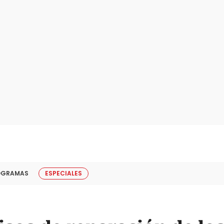
OGRAMAS
ESPECIALES