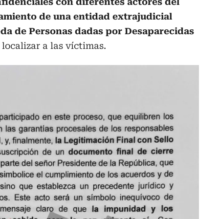
fidenciales con diferentes actores del
amiento de una entidad extrajudicial
da de Personas dadas por Desaparecidas
localizar a las víctimas.