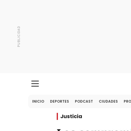
INICIO
DEPORTES
PODCAST
CIUDADES
PR
Justicia