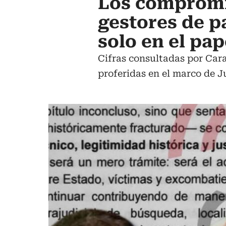
Los compromi
gestores de p
solo en el pap
Cifras consultadas por Cara
proferidas en el marco de Ju