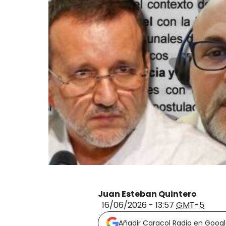
Juan Esteban Quintero
16/06/2026 - 13:57
GMT-5
Añadir Caracol Radio en Goog