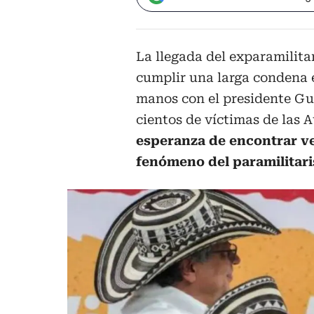
La llegada del exparamilit
cumplir una larga condena 
manos con el presidente Gu
cientos de víctimas de las
esperanza de encontrar ve
fenómeno del paramilitar