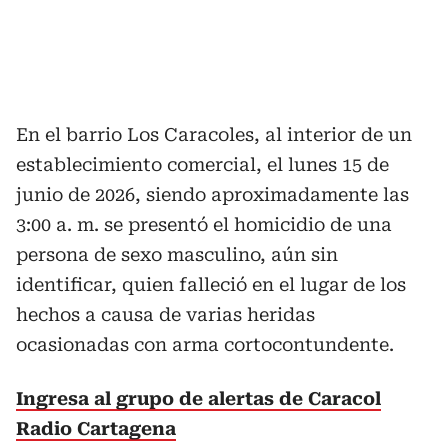
En el barrio Los Caracoles, al interior de un
establecimiento comercial, el lunes 15 de
junio de 2026, siendo aproximadamente las
3:00 a. m. se presentó el homicidio de una
persona de sexo masculino, aún sin
identificar, quien falleció en el lugar de los
hechos a causa de varias heridas
ocasionadas con arma cortocontundente.
Ingresa al grupo de alertas de Caracol
Radio Cartagena