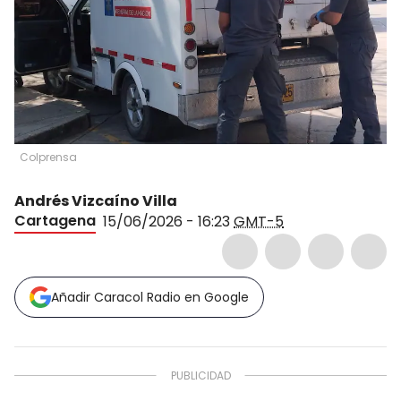
Colprensa
Andrés Vizcaíno Villa
Cartagena
15/06/2026 - 16:23
GMT-5
Añadir Caracol Radio en Google