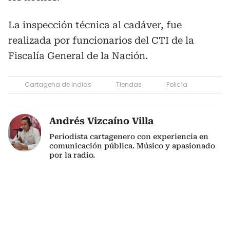
La inspección técnica al cadáver, fue
realizada por funcionarios del CTI de la
Fiscalía General de la Nación.
Cartagena de Indias
Tiendas
Policía
Andrés Vizcaíno Villa
Periodista cartagenero con experiencia en
comunicación pública. Músico y apasionado
por la radio.