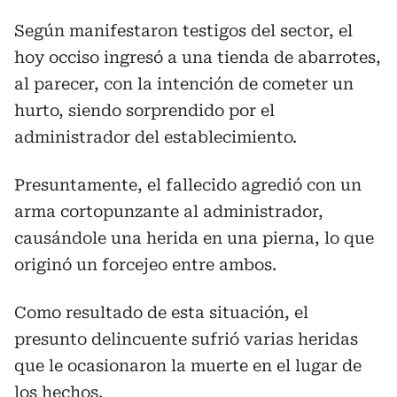
Según manifestaron testigos del sector, el
hoy occiso ingresó a una tienda de abarrotes,
al parecer, con la intención de cometer un
hurto, siendo sorprendido por el
administrador del establecimiento.
Presuntamente, el fallecido agredió con un
arma cortopunzante al administrador,
causándole una herida en una pierna, lo que
originó un forcejeo entre ambos.
Como resultado de esta situación, el
presunto delincuente sufrió varias heridas
que le ocasionaron la muerte en el lugar de
los hechos.