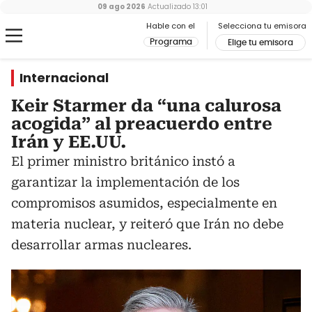
09 ago 2026
Actualizado
13:01
Hable con el
Selecciona tu emisora
Programa
Elige tu emisora
Internacional
Keir Starmer da “una calurosa
acogida” al preacuerdo entre
Irán y EE.UU.
El primer ministro británico instó a
garantizar la implementación de los
compromisos asumidos, especialmente en
materia nuclear, y reiteró que Irán no debe
desarrollar armas nucleares.