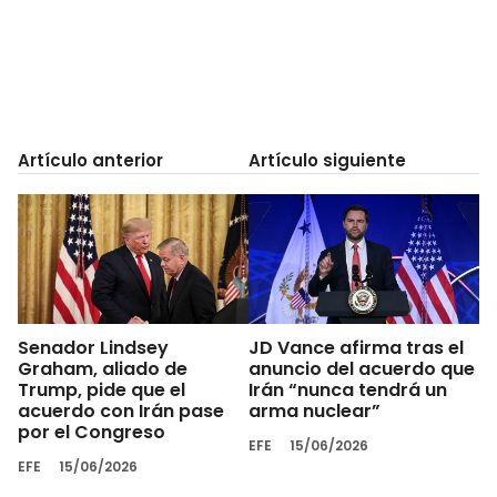
Artículo anterior
Artículo siguiente
Senador Lindsey
JD Vance afirma tras el
Graham, aliado de
anuncio del acuerdo que
Trump, pide que el
Irán “nunca tendrá un
acuerdo con Irán pase
arma nuclear”
por el Congreso
EFE
15/06/2026
EFE
15/06/2026