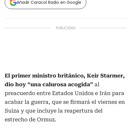
Añadir Caracol Radio en Google
El primer ministro británico, Keir Starmer,
dio hoy “una calurosa acogida”
al
preacuerdo entre Estados Unidos e Irán para
acabar la guerra, que se firmará el viernes en
Suiza y que incluye la reapertura del
estrecho de Ormuz.