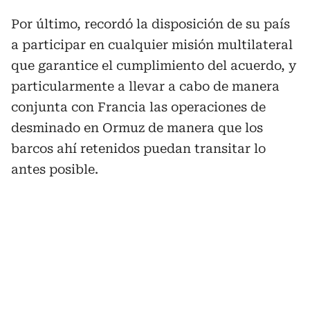
Por último, recordó la disposición de su país
a participar en cualquier misión multilateral
que garantice el cumplimiento del acuerdo, y
particularmente a llevar a cabo de manera
conjunta con Francia las operaciones de
desminado en Ormuz de manera que los
barcos ahí retenidos puedan transitar lo
antes posible.