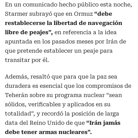
En un comunicado hecho público esta noche,
Starmer subrayó que en Ormuz
“debe
restablecerse la libertad de navegación
libre de peajes”,
en referencia a la idea
apuntada en los pasados meses por Irán de
que pretende establecer un peaje para
transitar por él.
Además, resaltó que para que la paz sea
duradera es esencial que los compromisos de
Teherán sobre su programa nuclear “sean
sólidos, verificables y aplicados en su
totalidad”, y recordó la posición de larga
data del Reino Unido de que
“Irán jamás
debe tener armas nucleares”.