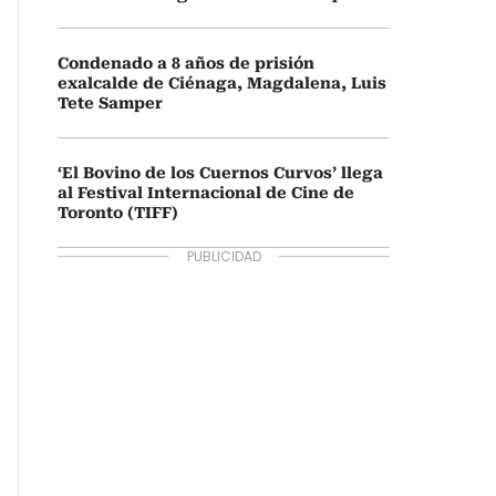
Condenado a 8 años de prisión
exalcalde de Ciénaga, Magdalena, Luis
Tete Samper
‘El Bovino de los Cuernos Curvos’ llega
al Festival Internacional de Cine de
Toronto (TIFF)