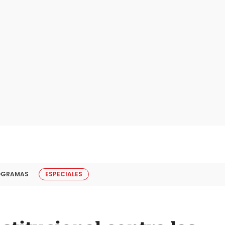
OGRAMAS
ESPECIALES