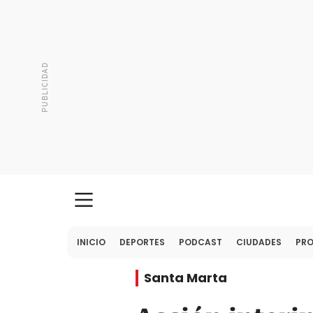
INICIO
DEPORTES
PODCAST
CIUDADES
PR
Santa Marta