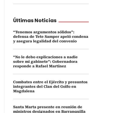
Últimas Noticias
“Tenemos argumentos sólidos”:
defensa de Tete Samper apeló condena
y asegura legalidad del convenio
“No le debo explicaciones a nadie
sobre mi gabinete”: Gobernadora
responde a Rafael Martínez
Combates entre el Ejército y presuntos
integrantes del Clan del Golfo en
Magdalena
Santa Marta presente en reunión de
ministros designados en Barranquilla