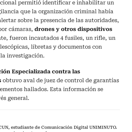
cional permitió identificar e inhabilitar un
gilancia que la organización criminal había
alertar sobre la presencia de las autoridades,
por cámaras,
drones y otros dispositivos
, fueron incautados 4 fusiles, un rifle, un
lescópicas, libretas y documentos con
la investigación.
ión Especializada contra las
s
obtuvo aval de juez de control de garantías
elementos hallados. Esta información se
és general.
CUN, estudiante de Comunicación Digital UNIMINUTO.