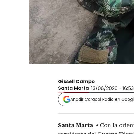
Gissell Campo
Santa Marta
13/06/2026 - 16:5
Añadir Caracol Radio en Goog
Santa Marta
Con la orien