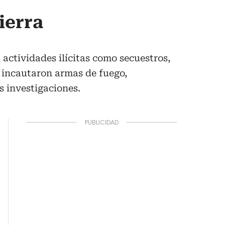
ierra
actividades ilícitas como secuestros,
e incautaron armas de fuego,
as investigaciones.