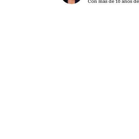
Con más de 10 años de