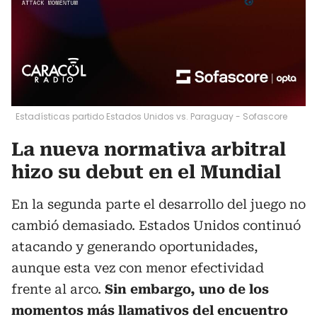
Estadísticas partido Estados Unidos vs. Paraguay - Sofascore
La nueva normativa arbitral
hizo su debut en el Mundial
En la segunda parte el desarrollo del juego no
cambió demasiado. Estados Unidos continuó
atacando y generando oportunidades,
aunque esta vez con menor efectividad
frente al arco.
Sin embargo, uno de los
momentos más llamativos del encuentro