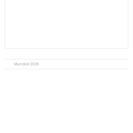
Mundial 2026