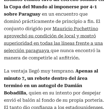
la Copa del Mundo al imponerse por 4-1
sobre Paraguay
en un encuentro que
dominó prácticamente de principio a fin. El
conjunto dirigido por
Mauricio Pochettino
aprovechó su condición de local y mostró
superioridad en todas las líneas frente a una
selección paraguaya
que nunca encontró la
manera de competirle al anfitrión.
La ventaja llegó muy temprano.
Apenas al
minuto 7, un rebote dentro del área
terminó en un autogol de Damián
Bobadilla
, quien en su intento por despejar
envió el balón al fondo de su propia portería.
El tanto dio confianza a los estadounidenses,