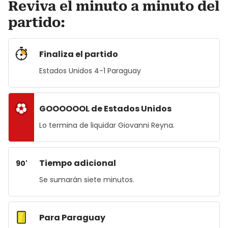
Reviva el minuto a minuto del
partido:
Finaliza el partido
Estados Unidos 4-1 Paraguay
GOOOOOOL de Estados Unidos
Lo termina de liquidar Giovanni Reyna.
Tiempo adicional
90'
Se sumarán siete minutos.
Para Paraguay