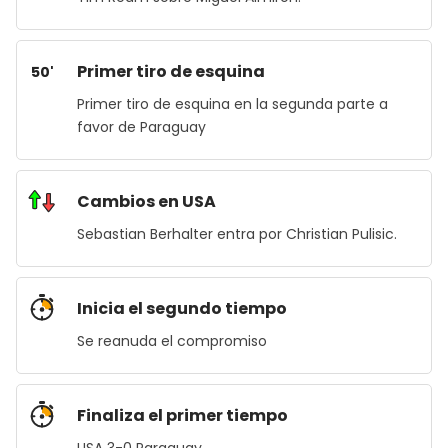
Primer tiro de esquina
50'
Primer tiro de esquina en la segunda parte a
favor de Paraguay
Cambios en USA
Sebastian Berhalter entra por Christian Pulisic.
Inicia el segundo tiempo
Se reanuda el compromiso
Finaliza el primer tiempo
USA 3-0 Paraguay