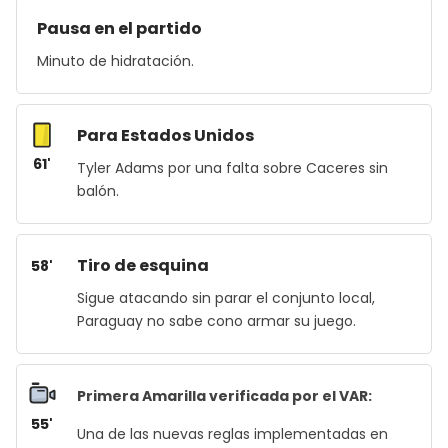
Pausa en el partido
Minuto de hidratación.
Para Estados Unidos
61'
Tyler Adams por una falta sobre Caceres sin
balón.
Tiro de esquina
58'
Sigue atacando sin parar el conjunto local,
Paraguay no sabe cono armar su juego.
Primera Amarilla verificada por el VAR:
55'
Una de las nuevas reglas implementadas en