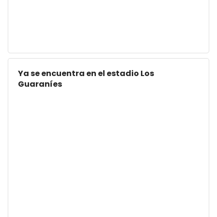
Ya se encuentra en el estadio Los
Guaraníes