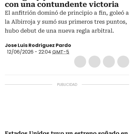
con una contundente victoria
El anfitrión dominó de principio a fin, goleó a
la Albirroja y sumó sus primeros tres puntos,
hubo debut de una nueva regla arbitral.
Jose Luis Rodriguez Pardo
12/06/2026 - 22:04
GMT-5
Estados Unidos tuvo un estreno soñado en