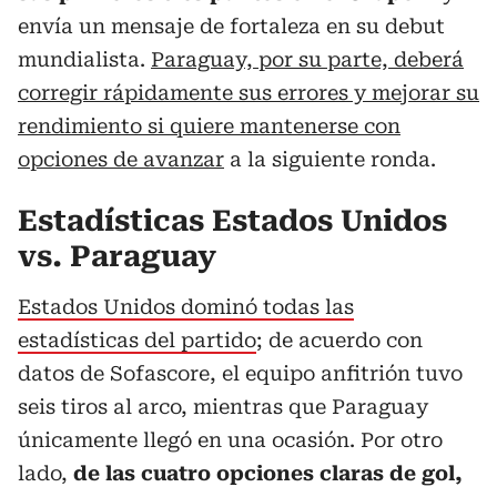
envía un mensaje de fortaleza en su debut
mundialista.
Paraguay, por su parte, deberá
corregir rápidamente sus errores y mejorar su
rendimiento si quiere mantenerse con
opciones de avanzar
a la siguiente ronda.
Estadísticas Estados Unidos
vs. Paraguay
Estados Unidos dominó todas las
estadísticas del partido
; de acuerdo con
datos de Sofascore, el equipo anfitrión tuvo
seis tiros al arco, mientras que Paraguay
únicamente llegó en una ocasión. Por otro
lado,
de las cuatro opciones claras de gol,