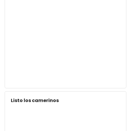
Listo los camerinos