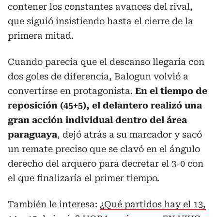
contener los constantes avances del rival,
que siguió insistiendo hasta el cierre de la
primera mitad.
Cuando parecía que el descanso llegaría con
dos goles de diferencia, Balogun volvió a
convertirse en protagonista.
En el tiempo de
reposición (45+5), el delantero realizó una
gran acción individual dentro del área
paraguaya
, dejó atrás a su marcador y sacó
un remate preciso que se clavó en el ángulo
derecho del arquero para decretar el 3-0 con
el que finalizaría el primer tiempo.
También le interesa:
¿Qué partidos hay el 13,