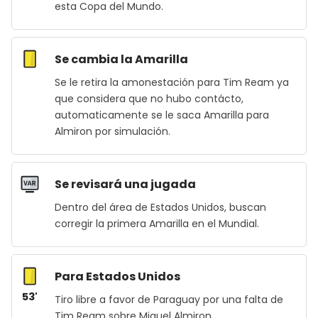
esta Copa del Mundo.
Se cambia la Amarilla
Se le retira la amonestación para Tim Ream ya
que considera que no hubo contácto,
automaticamente se le saca Amarilla para
Almiron por simulación.
Se revisará una jugada
Dentro del área de Estados Unidos, buscan
corregir la primera Amarilla en el Mundial.
Para Estados Unidos
53'
Tiro libre a favor de Paraguay por una falta de
Tim Ream sobre Miguel Almiron.