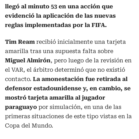
llegó al minuto 53 en una acción que
evidenció la aplicación de las nuevas
reglas implementadas por la FIFA.
Tim Ream
recibió inicialmente una tarjeta
amarilla tras una supuesta falta sobre
Miguel Almirón
, pero luego de la revisión en
el VAR, el árbitro determinó que no existió
contacto.
La amonestación fue retirada al
defensor estadounidense y, en cambio, se
mostró tarjeta amarilla al jugador
paraguayo
por simulación, en una de las
primeras situaciones de este tipo vistas en la
Copa del Mundo.