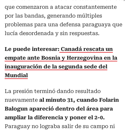
que comenzaron a atacar constantemente
por las bandas, generando múltiples
problemas para una defensa paraguaya que
lucía desordenada y sin respuestas.
Le puede interesar:
Canadá rescata un
empate ante Bosnia y Herzegovina en la
inauguración de la segunda sede del
Mundial
La presión terminó dando resultado
nuevamente
al minuto 31, cuando Folarin
Balogun apareció dentro del área para
ampliar la diferencia y poner el 2-0.
Paraguay no lograba salir de su campo ni