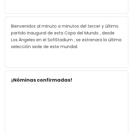
Bienvenidos al minuto a minutos del tercer y último
partido inaugural de esta Copa del Mundo , desde
Los Ángeles en el SofiStadium , se estrenara la última
selección sede de este mundial.
¡Nóminas confirmadas!