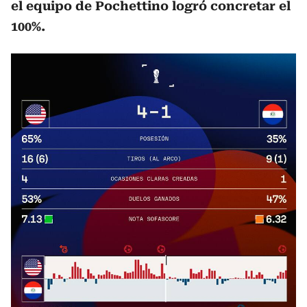
el equipo de Pochettino logró concretar el
100%.