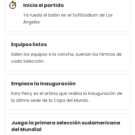
Inicia el partido
Ya rueda el balón en el SofiStadium de Los
Ángeles
Equipos listos
Salen los equipos a la cancha, suenan los himnos de
cada Selección.
Empieza la Inauguración
Katy Perry es el artista que realiza la inauguración de
la última sede de la Copa del Mundo.
Juega la primera selección sudamericana
del Mundial