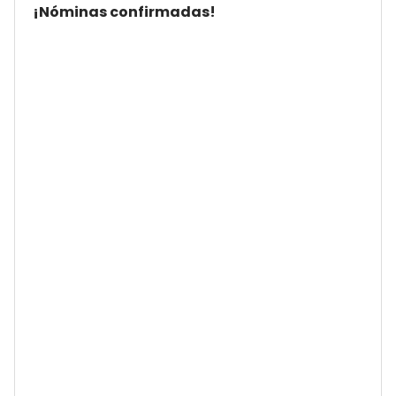
¡Nóminas confirmadas!