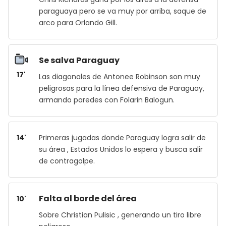
paraguaya pero se va muy por arriba, saque de
arco para Orlando Gill.
Se salva Paraguay
17'
Las diagonales de Antonee Robinson son muy
peligrosas para la línea defensiva de Paraguay,
armando paredes con Folarin Balogun.
14'
Primeras jugadas donde Paraguay logra salir de
su área , Estados Unidos lo espera y busca salir
de contragolpe.
Falta al borde del área
10'
Sobre Christian Pulisic , generando un tiro libre