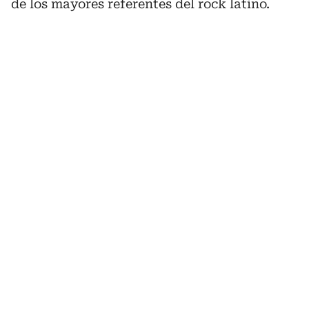
de los mayores referentes del rock latino.