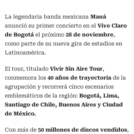
La legendaria banda mexicana
Maná
anunció su primer concierto en el
Vive Claro
de Bogotá
el próximo
28 de noviembre
,
como parte de su nueva gira de estadios en
Latinoamérica.
El tour, titulado
Vivir Sin Aire Tour
,
conmemora los
40 años de trayectoria
de la
agrupación y recorrerá cinco escenarios
emblemáticos de la región:
Bogotá, Lima,
Santiago de Chile, Buenos Aires y Ciudad
de México.
Con más de
50 millones de discos vendidos
,