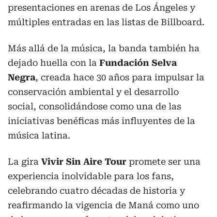
presentaciones en arenas de Los Ángeles y
múltiples entradas en las listas de Billboard.
Más allá de la música, la banda también ha
dejado huella con la
Fundación Selva
Negra
, creada hace 30 años para impulsar la
conservación ambiental y el desarrollo
social, consolidándose como una de las
iniciativas benéficas más influyentes de la
música latina.
La gira
Vivir Sin Aire Tour
promete ser una
experiencia inolvidable para los fans,
celebrando cuatro décadas de historia y
reafirmando la vigencia de Maná como uno