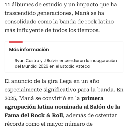
11 álbumes de estudio y un impacto que ha
trascendido generaciones, Maná se ha
consolidado como la banda de rock latino
más influyente de todos los tiempos.
Más información
Ryan Castro y J Balvin encendieron la inauguración
del Mundial 2026 en el Estadio Azteca
El anuncio de la gira llega en un año
especialmente significativo para la banda. En
2025, Maná se convirtió en la
primera
agrupación latina nominada al Salón de la
Fama del Rock & Roll
, además de ostentar
récords como el mayor número de