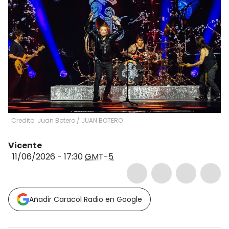
Credito: Juan Botero
/
JUAN BOTERO
Vicente
11/06/2026 - 17:30
GMT-5
Añadir Caracol Radio en Google