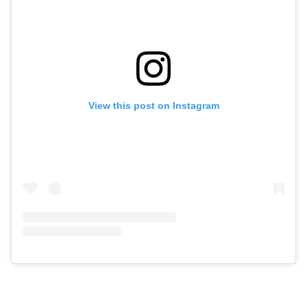
View this post on Instagram