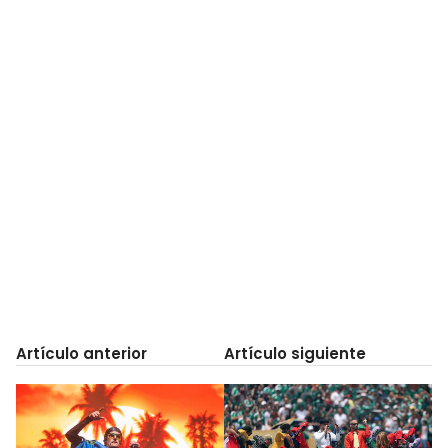
Artículo anterior
Artículo siguiente