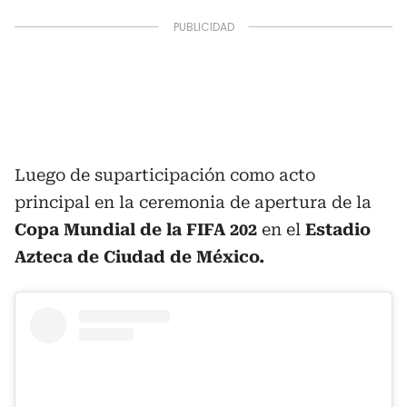
Luego de suparticipación como acto
principal en la ceremonia de apertura de la
Copa Mundial de la FIFA 202
en el
Estadio
Azteca de Ciudad de México.