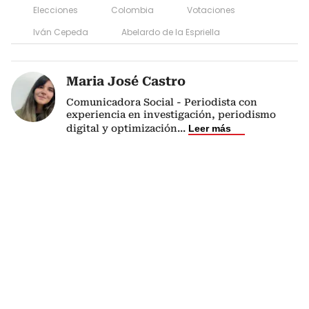
Elecciones
Colombia
Votaciones
Iván Cepeda
Abelardo de la Espriella
Maria José Castro
Comunicadora Social - Periodista con
experiencia en investigación, periodismo
digital y optimización
...
Leer más