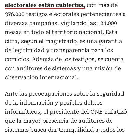
electorales están cubiertas,
con más de
376.000 testigos electorales pertenecientes a
diversas campañas, vigilando las 124.000
mesas en todo el territorio nacional. Esta
cifra, según el magistrado, es una garantía
de legitimidad y transparencia para los
comicios. Además de los testigos, se cuenta
con auditores de sistemas y una misión de
observación internacional.
Ante las preocupaciones sobre la seguridad
de la información y posibles delitos
informáticos, el presidente del CNE enfatizó
que la mayor presencia de auditores de
sistemas busca dar tranquilidad a todos los