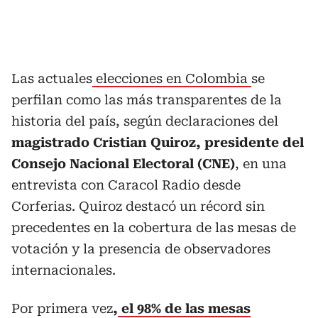
Las actuales
elecciones en Colombia
se
perfilan como las más transparentes de la
historia del país, según declaraciones del
magistrado Cristian Quiroz, presidente del
Consejo Nacional Electoral (CNE)
, en una
entrevista con Caracol Radio desde
Corferias. Quiroz destacó un récord sin
precedentes en la cobertura de las mesas de
votación y la presencia de observadores
internacionales.
Por primera vez
,
el 98% de las mesas