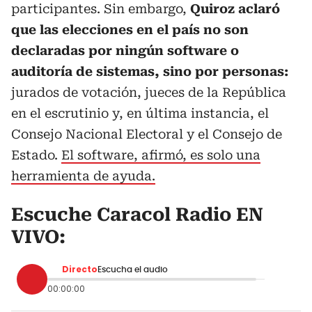
participantes. Sin embargo,
Quiroz aclaró
que las elecciones en el país no son
declaradas por ningún software o
auditoría de sistemas, sino por personas:
jurados de votación, jueces de la República
en el escrutinio y, en última instancia, el
Consejo Nacional Electoral y el Consejo de
Estado.
El software, afirmó, es solo una
herramienta de ayuda.
Escuche Caracol Radio EN
VIVO:
Directo
Escucha el audio
00:00:00