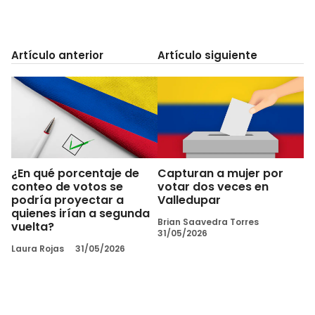
Artículo anterior
Artículo siguiente
¿En qué porcentaje de
Capturan a mujer por
conteo de votos se
votar dos veces en
podría proyectar a
Valledupar
quienes irían a segunda
Brian Saavedra Torres
vuelta?
31/05/2026
Laura Rojas
31/05/2026