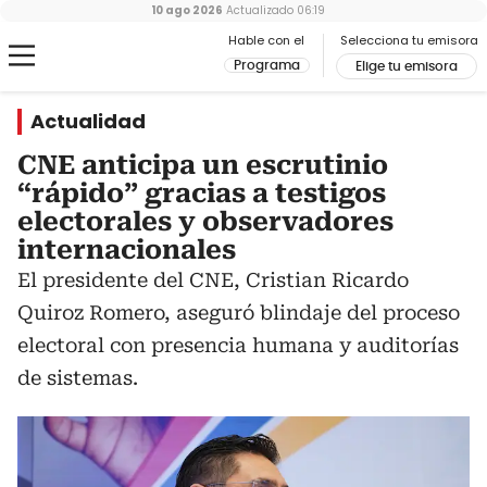
10 ago 2026
Actualizado
06:19
Hable con el
Selecciona tu emisora
Programa
Elige tu emisora
Actualidad
CNE anticipa un escrutinio
“rápido” gracias a testigos
electorales y observadores
internacionales
El presidente del CNE, Cristian Ricardo
Quiroz Romero, aseguró blindaje del proceso
electoral con presencia humana y auditorías
de sistemas.