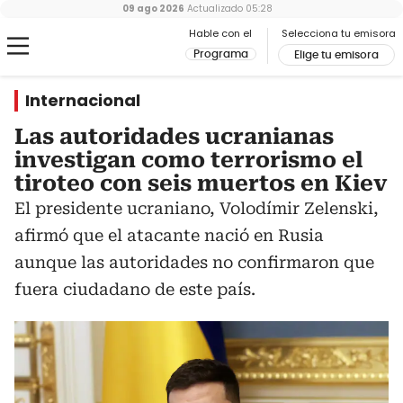
09 ago 2026
Actualizado
05:28
Hable con el
Selecciona tu emisora
Programa
Elige tu emisora
Internacional
Las autoridades ucranianas
investigan como terrorismo el
tiroteo con seis muertos en Kiev
El presidente ucraniano, Volodímir Zelenski,
afirmó que el atacante nació en Rusia
aunque las autoridades no confirmaron que
fuera ciudadano de este país.