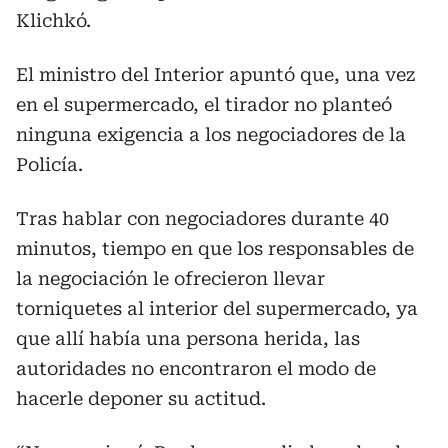
Klichkó.
El ministro del Interior apuntó que, una vez
en el supermercado, el tirador no planteó
ninguna exigencia a los negociadores de la
Policía.
Tras hablar con negociadores durante 40
minutos, tiempo en que los responsables de
la negociación le ofrecieron llevar
torniquetes al interior del supermercado, ya
que allí había una persona herida, las
autoridades no encontraron el modo de
hacerle deponer su actitud.