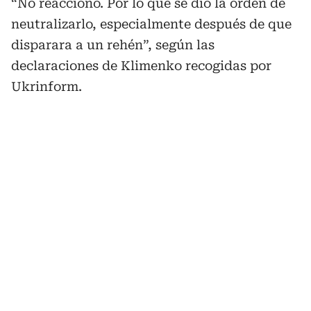
“No reaccionó. Por lo que se dio la orden de
neutralizarlo, especialmente después de que
disparara a un rehén”, según las
declaraciones de Klimenko recogidas por
Ukrinform.