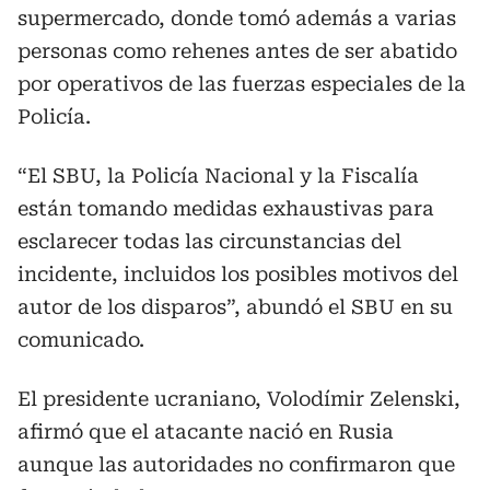
supermercado, donde tomó además a varias
personas como rehenes antes de ser abatido
por operativos de las fuerzas especiales de la
Policía.
“El SBU, la Policía Nacional y la Fiscalía
están tomando medidas exhaustivas para
esclarecer todas las circunstancias del
incidente, incluidos los posibles motivos del
autor de los disparos”, abundó el SBU en su
comunicado.
El presidente ucraniano, Volodímir Zelenski,
afirmó que el atacante nació en Rusia
aunque las autoridades no confirmaron que