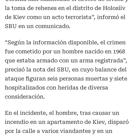
la toma de rehenes en el distrito de Holosíiv
de Kiev como un acto terrorista”, informó el
SBU en un comunicado.
“Según la información disponible, el crimen
fue cometido por un hombre nacido en 1968
que estaba armado con un arma registrada”,
precisó la nota del SBU, en cuyo balance del
ataque figuran seis personas muertas y siete
hospitalizados con heridas de diversa
consideración.
En el incidente, el hombre, tras causar un
incendio en un apartamento de Kiev, disparó
por la calle a varios viandantes y en un