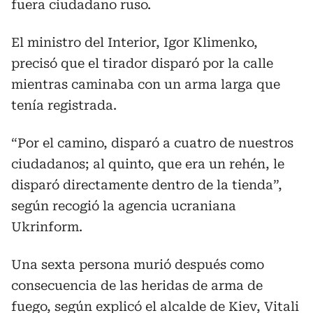
fuera ciudadano ruso.
El ministro del Interior, Igor Klimenko,
precisó que el tirador disparó por la calle
mientras caminaba con un arma larga que
tenía registrada.
“Por el camino, disparó a cuatro de nuestros
ciudadanos; al quinto, que era un rehén, le
disparó directamente dentro de la tienda”,
según recogió la agencia ucraniana
Ukrinform.
Una sexta persona murió después como
consecuencia de las heridas de arma de
fuego, según explicó el alcalde de Kiev, Vitali