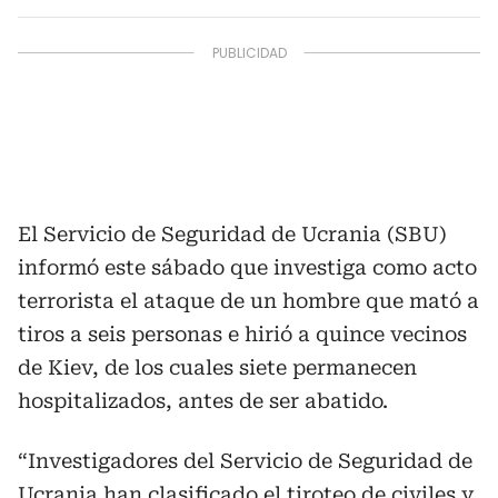
El Servicio de Seguridad de Ucrania (SBU)
informó este sábado que investiga como acto
terrorista el ataque de un hombre que mató a
tiros a seis personas e hirió a quince vecinos
de Kiev, de los cuales siete permanecen
hospitalizados, antes de ser abatido.
“Investigadores del Servicio de Seguridad de
Ucrania han clasificado el tiroteo de civiles y