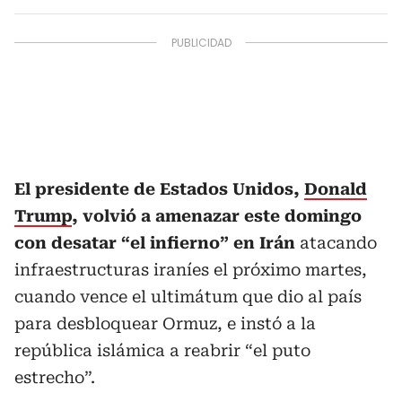
El presidente de Estados Unidos,
Donald
Trump
, volvió a amenazar este domingo
con desatar “el infierno” en Irán
atacando
infraestructuras iraníes el próximo martes,
cuando vence el ultimátum que dio al país
para desbloquear Ormuz, e instó a la
república islámica a reabrir “el puto
estrecho”.