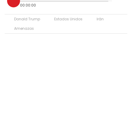
00:00:00
Donald Trump
Estados Unidos
Irán
Amenazas