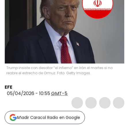
Trump insiste con desatar “el infierno” en Irán el martes si no
reabre el estrecho de Ormuz. Foto: Getty Images.
EFE
05/04/2026 - 10:55
GMT-5
Añadir Caracol Radio en Google