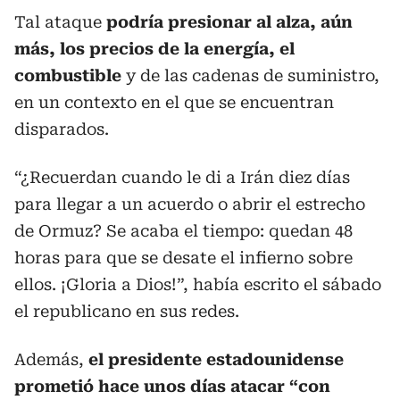
Tal ataque
podría presionar al alza, aún
más, los precios de la energía, el
combustible
y de las cadenas de suministro,
en un contexto en el que se encuentran
disparados.
“¿Recuerdan cuando le di a Irán diez días
para llegar a un acuerdo o abrir el estrecho
de Ormuz? Se acaba el tiempo: quedan 48
horas para que se desate el infierno sobre
ellos. ¡Gloria a Dios!”, había escrito el sábado
el republicano en sus redes.
Además,
el presidente estadounidense
prometió hace unos días atacar “con