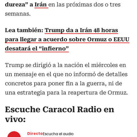
dureza” a
Irán
en las próximas dos o tres
semanas.
Lea también:
Trump da a Irán 48 horas
para llegar a acuerdo sobre Ormuz o EEUU
desatará el “infierno”
Trump se dirigió a la nación el miércoles en
un mensaje en el que no informó de detalles
concretos para poner fin a la guerra, ni de
una estrategia para la reapertura de Ormuz.
Escuche Caracol Radio en
vivo:
Directo
Escucha el audio