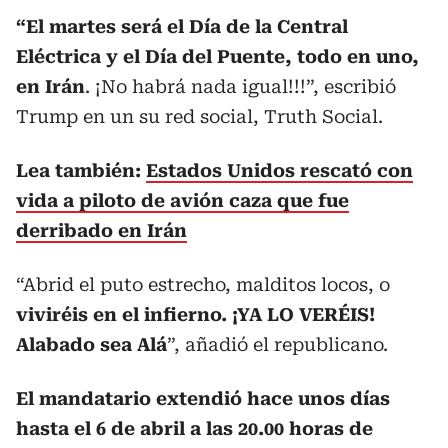
“El martes será el Día de la Central
Eléctrica y el Día del Puente, todo en uno,
en Irán
. ¡No habrá nada igual!!!”, escribió
Trump en un su red social, Truth Social.
Lea también:
Estados Unidos rescató con
vida a piloto de avión caza que fue
derribado en Irán
“Abrid el puto estrecho, malditos locos, o
viviréis en el infierno. ¡YA LO VERÉIS!
Alabado sea Alá
”, añadió el republicano.
El mandatario extendió hace unos días
hasta el 6 de abril a las 20.00 horas de