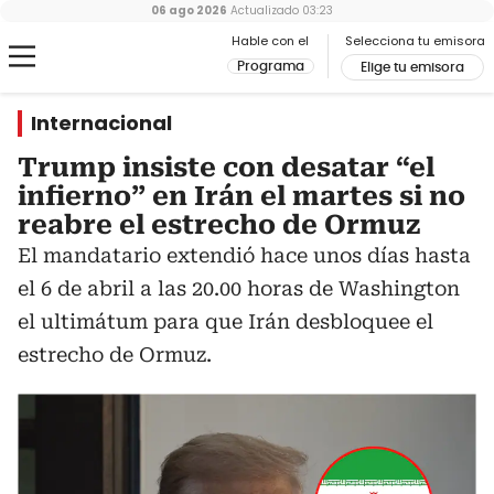
06 ago 2026
Actualizado
03:23
Hable con el
Selecciona tu emisora
Programa
Elige tu emisora
Internacional
Trump insiste con desatar “el
infierno” en Irán el martes si no
reabre el estrecho de Ormuz
El mandatario extendió hace unos días hasta
el 6 de abril a las 20.00 horas de Washington
el ultimátum para que Irán desbloquee el
estrecho de Ormuz.