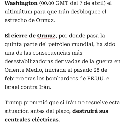
Washington
(00.00 GMT del 7 de abril) el
ultimátum para que Irán desbloquee el
estrecho de Ormuz.
El cierre de
Ormuz
, por donde pasa la
quinta parte del petróleo mundial, ha sido
una de las consecuencias más
desestabilizadoras derivadas de la guerra en
Oriente Medio, iniciada el pasado 28 de
febrero tras los bombardeos de EE.UU. e
Israel contra Irán.
Trump prometió que si Irán no resuelve esta
situación antes del plazo,
destruirá sus
centrales eléctricas
.