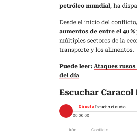
petróleo mundial
, ha dispa
Desde el inicio del conflicto
aumentos de entre el 40 % 
múltiples sectores de la ec
transporte y los alimentos.
Puede leer:
Ataques rusos 
del día
Escuchar Caracol 
Directo
Escucha el audio
00:00:00
Irán
Conflicto