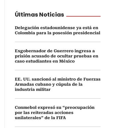
Últimas Noticias
Delegación estadounidense ya está en
Colombia para la posesión presidencial
Exgobernador de Guerrero ingresa a
prisión acusado de ocultar pruebas en
caso estudiantes en México
EE. UU. sancionó al ministro de Fuerzas
Armadas cubano y cúpula de la
industria militar
Conmebol expresó su “preocupación
por las reiteradas acciones
unilaterales” de la FIFA