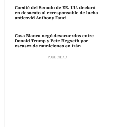
Comité del Senado de EE. UU. declaró
en desacato al exresponsable de lucha
anticovid Anthony Fauci
Casa Blanca negó desacuerdos entre
Donald Trump y Pete Hegseth por
escasez de municiones en Irán