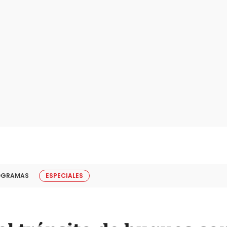
OGRAMAS
ESPECIALES