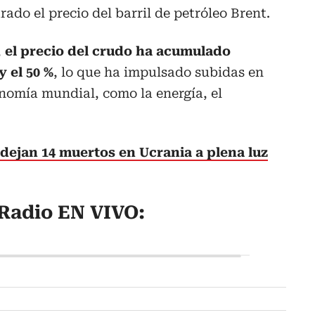
rado el precio del barril de petróleo Brent.
,
el precio del crudo ha acumulado
y el 50 %
, lo que ha impulsado subidas en
onomía mundial, como la energía, el
dejan 14 muertos en Ucrania a plena luz
Radio EN VIVO: