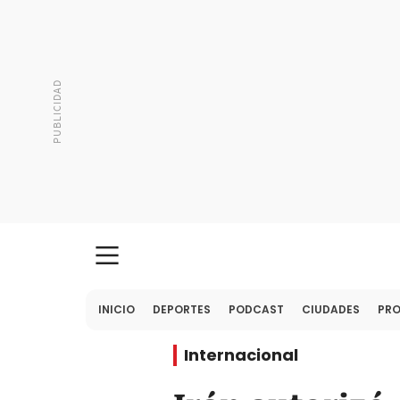
INICIO
DEPORTES
PODCAST
CIUDADES
PR
Internacional