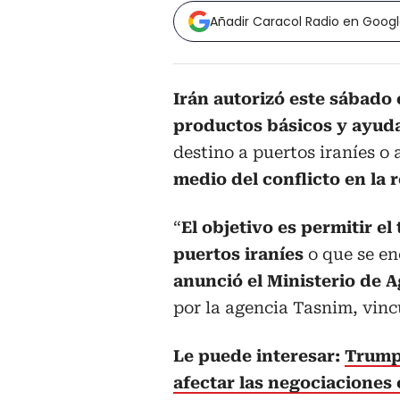
Añadir Caracol Radio en Goog
Irán autorizó este sábado
productos básicos y ayud
destino a puertos iraníes o
medio del conflicto en la 
“
El objetivo es permitir el
puertos iraníes
o que se en
anunció el Ministerio de A
por la agencia Tasnim, vinc
Le puede interesar:
Trump 
afectar las negociaciones 