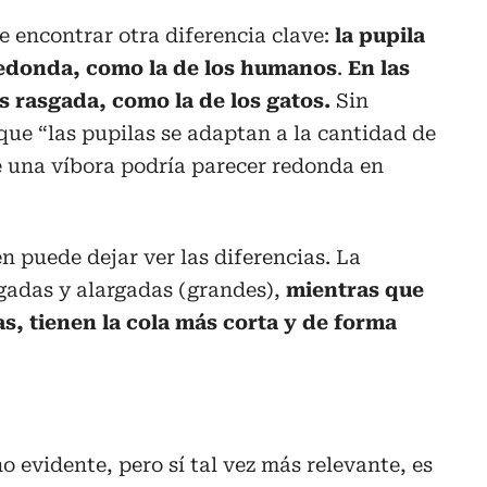
e encontrar otra diferencia clave:
la pupila
 redonda, como la de los humanos
.
En las
es rasgada, como la de los gatos.
Sin
 que “las pupilas se adaptan a la cantidad de
de una víbora podría parecer redonda en
n puede dejar ver las diferencias. La
gadas y alargadas (grandes),
mientras que
s, tienen la cola más corta y de forma
o evidente, pero sí tal vez más relevante, es