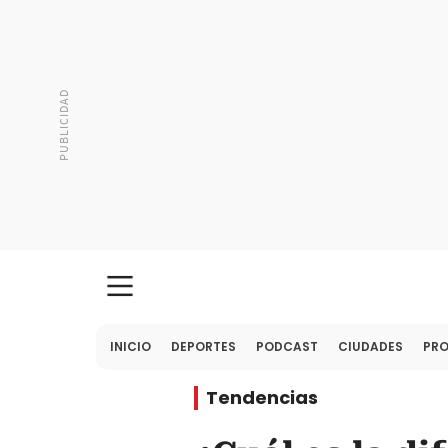
INICIO
DEPORTES
PODCAST
CIUDADES
PR
Tendencias