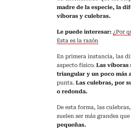
madre de la especie, la di
víboras y culebras.
Le puede interesar:
¿Por q
Esta es la razón
En primera instancia, las di
aspecto físico.
Las víboras 
triangular y un poco más 
punta.
Las culebras, por s
o redonda.
De esta forma, las culebras
suelen ser más grandes que 
pequeñas.