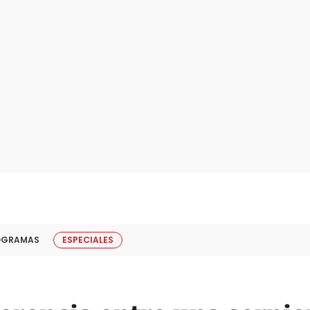
OGRAMAS
ESPECIALES