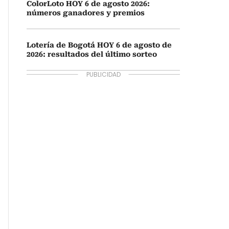
ColorLoto HOY 6 de agosto 2026:
números ganadores y premios
Lotería de Bogotá HOY 6 de agosto de
2026: resultados del último sorteo