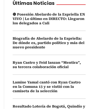
Últimas Noticias
🔴 Posesión Abelardo de la Espriella EN
VIVO | Lo último en DIRECTO: Llegaron
los delegados a Cali
Biografía de Abelardo de la Espriella:
De dónde es, partido político y más del
nuevo presidente
Ryan Castro y Feid lanzan “Mentira”,
su tercera colaboración oficial
Lamine Yamal cantó con Ryan Castro
en la Comuna 13 y se vistió con la
camiseta de la selección
Resultado Lotería de Bogotá, Quindío y