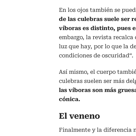
En los ojos también se pued
de las culebras suele ser
víboras es distinto, pues 
embargo, la revista recalca
luz que hay, por lo que la 
condiciones de oscuridad“.
Así mismo, el cuerpo tambié
culebras suelen ser más del
las víboras son más gruesa
cónica.
El veneno
Finalmente y la diferencia n