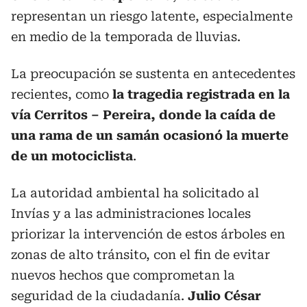
representan un riesgo latente, especialmente
en medio de la temporada de lluvias.
La preocupación se sustenta en antecedentes
recientes, como
la tragedia registrada en la
vía Cerritos – Pereira, donde la caída de
una rama de un samán ocasionó la muerte
de un motociclista
.
La autoridad ambiental ha solicitado al
Invías y a las administraciones locales
priorizar la intervención de estos árboles en
zonas de alto tránsito, con el fin de evitar
nuevos hechos que comprometan la
seguridad de la ciudadanía.
Julio César