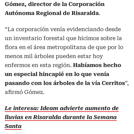
Gómez, director de la Corporación
Autónoma Regional de Risaralda
.
“La corporación venía evidenciando desde
un inventario forestal que hicimos sobre la
flora en el área metropolitana de que por lo
menos mil árboles pueden estar hoy
enfermos en esta región.
Habíamos hecho
un especial hincapié en lo que venía
pasando con los árboles de la vía Cerritos
”,
afirmó Gómez.
Le interesa: Ideam advierte aumento de
lluvias en Risaralda durante la Semana
Santa