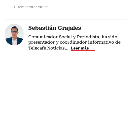
Lluvias torrenciales
Sebastián Grajales
Comunicador Social y Periodista, ha sido
presentador y coordinador informativo de
Telecafé Noticias,
...
Leer más