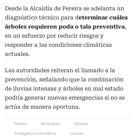
Desde la Alcaldía de Pereira se adelanta un
diagnóstico técnico para d
eterminar cuáles
árboles requieren poda o tala preventiva
,
en un esfuerzo por reducir riesgos y
responder a las condiciones climáticas
actuales.
Las autoridades reiteran el llamado a la
prevención, señalando que la combinación
de lluvias intensas y árboles en mal estado
podría generar nuevas emergencias si no se
actúa de manera oportuna.
Pereira
Risaralda
Árboles
Emergencia climática
Lluvias