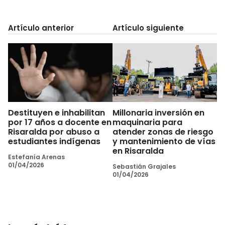
Artículo anterior
Artículo siguiente
Destituyen e inhabilitan
Millonaria inversión en
por 17 años a docente en
maquinaria para
Risaralda por abuso a
atender zonas de riesgo
estudiantes indígenas
y mantenimiento de vías
en Risaralda
Estefanía Arenas
01/04/2026
Sebastián Grajales
01/04/2026