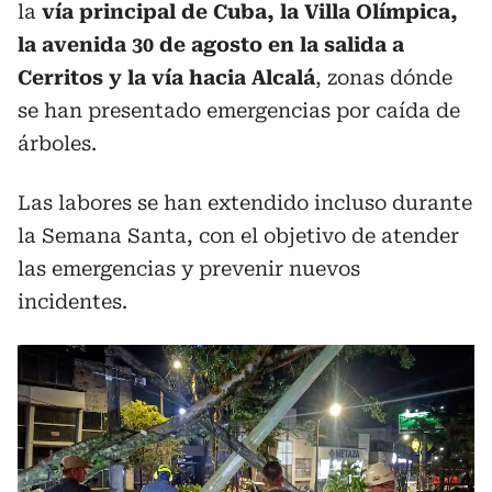
la
vía principal de Cuba, la Villa Olímpica,
la avenida 30 de agosto en la salida a
Cerritos y la vía hacia Alcalá
, zonas dónde
se han presentado emergencias por caída de
árboles.
Las labores se han extendido incluso durante
la Semana Santa, con el objetivo de atender
las emergencias y prevenir nuevos
incidentes.