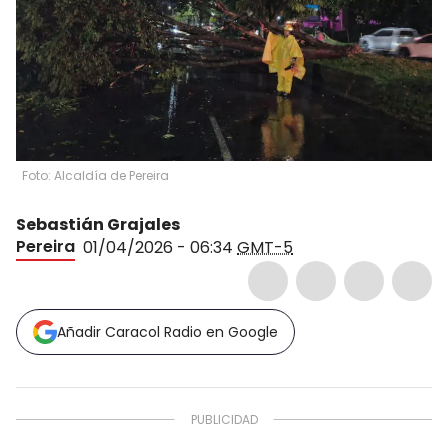
Foto: Alcaldía de Pereira
Sebastián Grajales
Pereira
01/04/2026 - 06:34
GMT-5
Añadir Caracol Radio en Google