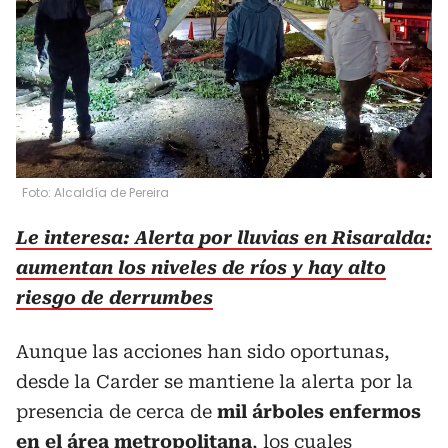
Foto: Alcaldía de Pereira
Le interesa: Alerta por lluvias en Risaralda:
aumentan los niveles de ríos y hay alto
riesgo de derrumbes
Aunque las acciones han sido oportunas,
desde la Carder se mantiene la alerta por la
presencia de cerca de
mil árboles enfermos
en el área metropolitana
, los cuales