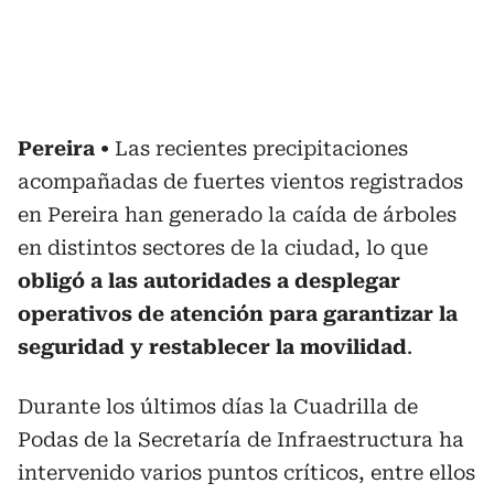
Pereira
Las recientes precipitaciones
acompañadas de fuertes vientos registrados
en Pereira han generado la caída de árboles
en distintos sectores de la ciudad, lo que
obligó a las autoridades a desplegar
operativos de atención para garantizar la
seguridad y restablecer la movilidad
.
Durante los últimos días la Cuadrilla de
Podas de la Secretaría de Infraestructura ha
intervenido varios puntos críticos, entre ellos