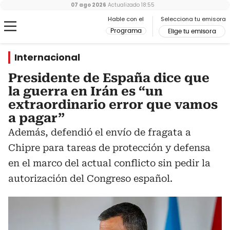
07 ago 2026
Actualizado
18:55
Hable con el
Selecciona tu emisora
Programa
Elige tu emisora
Internacional
Presidente de España dice que
la guerra en Irán es “un
extraordinario error que vamos
a pagar”
Además, defendió el envío de fragata a
Chipre para tareas de protección y defensa
en el marco del actual conflicto sin pedir la
autorización del Congreso español.