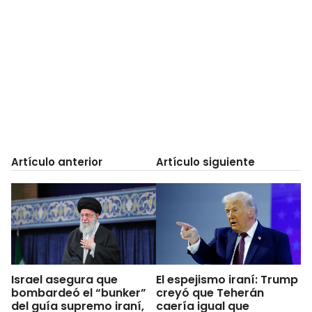
Artículo anterior
Artículo siguiente
Israel asegura que
El espejismo iraní: Trump
bombardeó el “bunker”
creyó que Teherán
del guía supremo iraní,
caería igual que