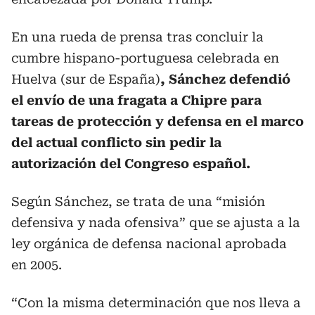
En una rueda de prensa tras concluir la
cumbre hispano-portuguesa celebrada en
Huelva (sur de España)
, Sánchez defendió
el envío de una fragata a Chipre para
tareas de protección y defensa en el marco
del actual conflicto sin pedir la
autorización del Congreso español.
Según Sánchez, se trata de una “misión
defensiva y nada ofensiva” que se ajusta a la
ley orgánica de defensa nacional aprobada
en 2005.
“Con la misma determinación que nos lleva a