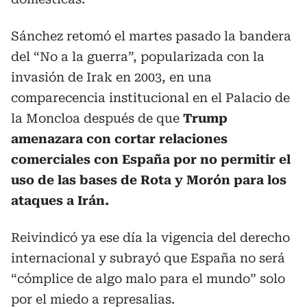
Sánchez retomó el martes pasado la bandera
del “No a la guerra”, popularizada con la
invasión de Irak en 2003, en una
comparecencia institucional en el Palacio de
la Moncloa después de que
Trump
amenazara con cortar relaciones
comerciales con España por no permitir el
uso de las bases de Rota y Morón para los
ataques a Irán.
Reivindicó ya ese día la vigencia del derecho
internacional y subrayó que España no será
“cómplice de algo malo para el mundo” solo
por el miedo a represalias.