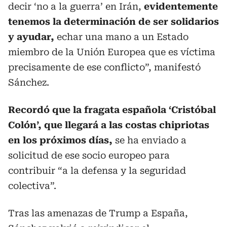
decir ‘no a la guerra’ en Irán,
evidentemente
tenemos la determinación de ser solidarios
y ayudar,
echar una mano a un Estado
miembro de la Unión Europea que es víctima
precisamente de ese conflicto”, manifestó
Sánchez.
Recordó que la fragata española ‘Cristóbal
Colón’, que llegará a las costas chipriotas
en los próximos días,
se ha enviado a
solicitud de ese socio europeo para
contribuir “a la defensa y la seguridad
colectiva”.
Tras las amenazas de Trump a España,