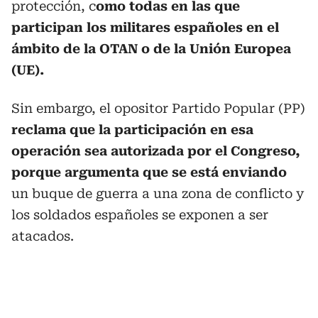
protección, c
omo todas en las que
participan los militares españoles en el
ámbito de la OTAN o de la Unión Europea
(UE).
Sin embargo, el opositor Partido Popular (PP)
reclama que la participación en esa
operación sea autorizada por el Congreso,
porque argumenta que se está enviando
un buque de guerra a una zona de conflicto y
los soldados españoles se exponen a ser
atacados.