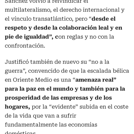
Sánchez volvió a reivindicar el
multilateralismo, el derecho internacional y
el vínculo transatlántico, pero “
desde el
respeto y desde la colaboración leal y en
pie de igualdad”, c
on reglas y no con la
confrontación.
Justificó también de nuevo su “no a la
guerra”, convencido de que la escalada bélica
en Oriente Medio es una “
amenaza real”
para la paz en el mundo y también para la
prosperidad de las empresas y de los
hogares,
por la “evidente” subida en el coste
de la vida que van a sufrir
fundamentalmente las economías
domésticas.