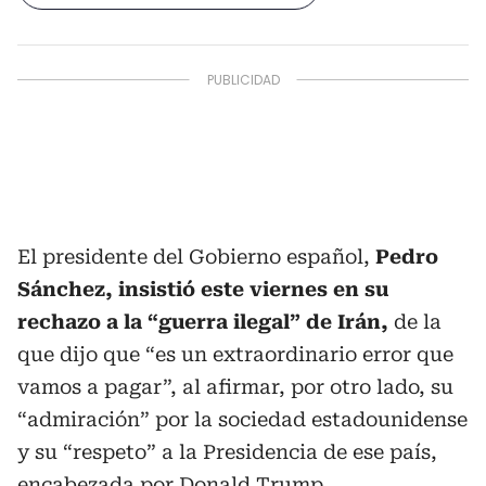
El presidente del Gobierno español,
Pedro
Sánchez, insistió este viernes en su
rechazo a la “guerra ilegal” de Irán,
de la
que dijo que “es un extraordinario error que
vamos a pagar”, al afirmar, por otro lado, su
“admiración” por la sociedad estadounidense
y su “respeto” a la Presidencia de ese país,
encabezada por Donald Trump.