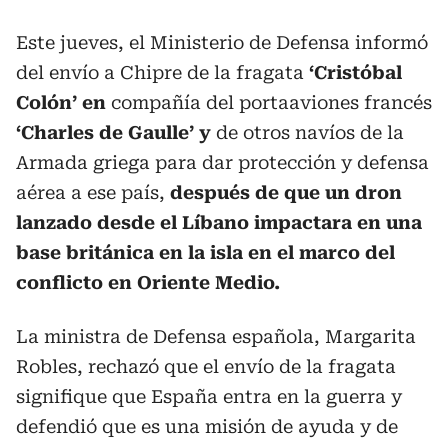
Este jueves, el Ministerio de Defensa informó
del envío a Chipre de la fragata
‘Cristóbal
Colón’ en
compañía del portaaviones francés
‘Charles de Gaulle’ y
de otros navíos de la
Armada griega para dar protección y defensa
aérea a ese país,
después de que un dron
lanzado desde el Líbano impactara en una
base británica en la isla en el marco del
conflicto en Oriente Medio.
La ministra de Defensa española, Margarita
Robles, rechazó que el envío de la fragata
signifique que España entra en la guerra y
defendió que es una misión de ayuda y de