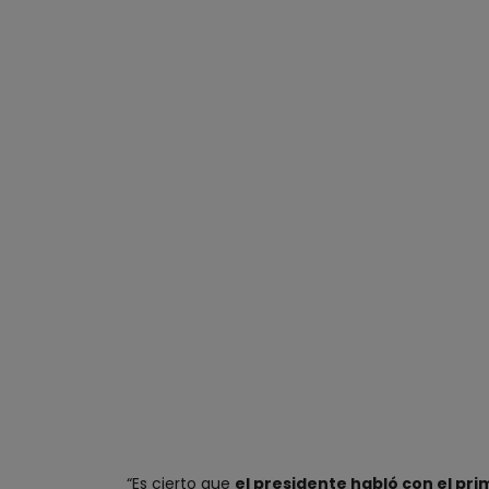
“Es cierto que
el presidente habló con el pr