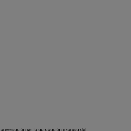
conversación sin la aprobación expresa del