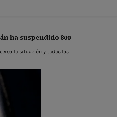
rán ha suspendido 800
erca la situación y todas las