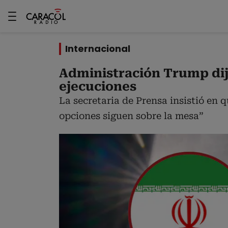
Internacional
Administración Trump dij
ejecuciones
La secretaria de Prensa insistió en
opciones siguen sobre la mesa”