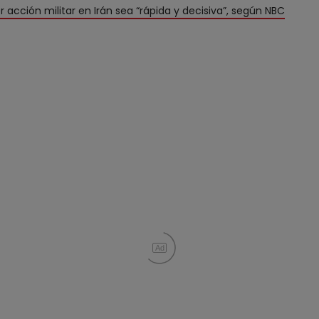
acción militar en Irán sea “rápida y decisiva”, según NBC
Ad