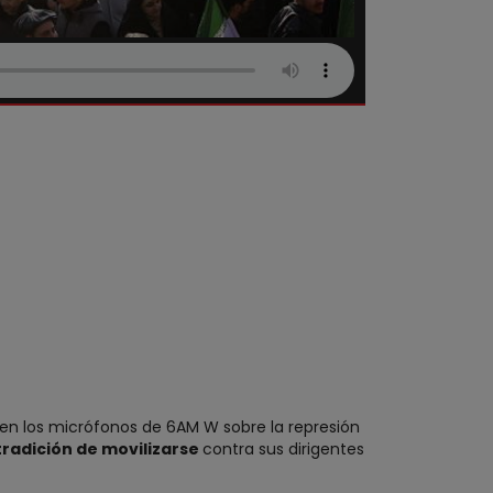
 en los micrófonos de 6AM W sobre la represión
 tradición de movilizarse
contra sus dirigentes