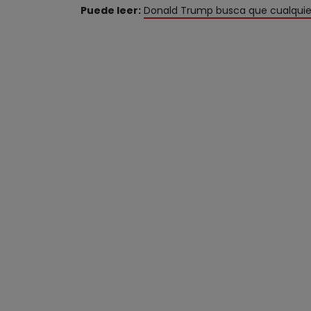
Puede leer:
Donald Trump busca que cualquier 