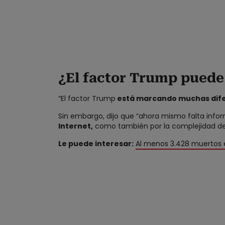
¿El factor Trump puede 
“El factor Trump
está marcando muchas dife
Sin embargo, dijo que “ahora mismo falta infor
Internet,
como también por la complejidad de 
Le puede interesar:
Al menos 3.428 muertos e