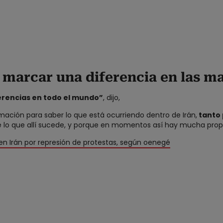
marcar una diferencia en las ma
rencias en todo el mundo”
, dijo,
mación para saber lo que está ocurriendo dentro de Irán,
tanto 
lo que allí sucede, y porque en momentos así hay mucha prop
n Irán por represión de protestas, según oenegé