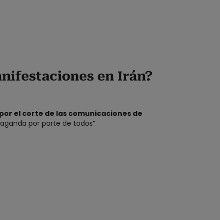
nifestaciones en Irán?
por el corte de las comunicaciones de
aganda por parte de todos”.