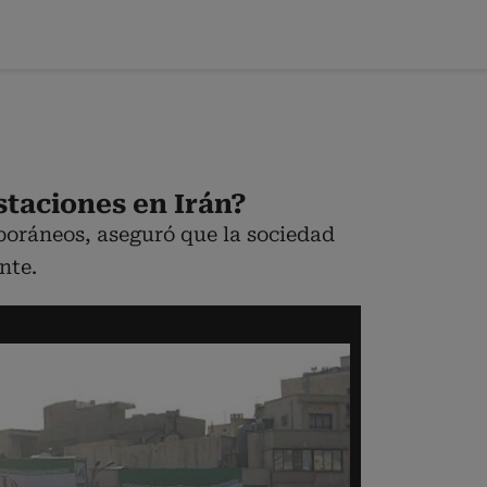
staciones en Irán?
oráneos, aseguró que la sociedad
nte.