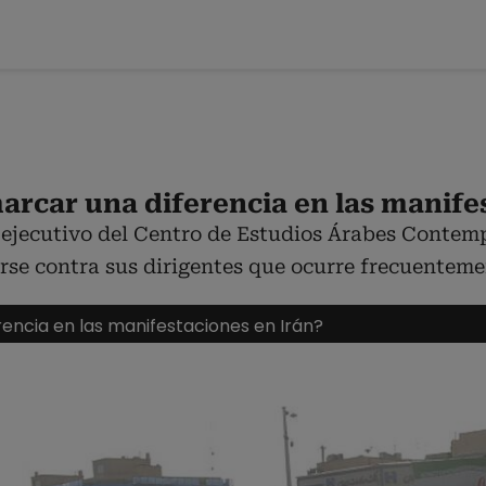
rcar una diferencia en las manife
ejecutivo del Centro de Estudios Árabes Contemp
arse contra sus dirigentes que ocurre frecuenteme
encia en las manifestaciones en Irán?