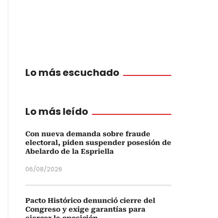
Lo más escuchado
Lo más leído
Con nueva demanda sobre fraude
electoral, piden suspender posesión de
Abelardo de la Espriella
06/08/2026
Pacto Histórico denunció cierre del
Congreso y exige garantías para