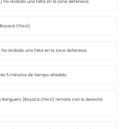
 ha recibido una falta en la zona defensiva.
(Boyacá Chicó).
ha recibido una falta en la zona defensiva.
iado 5 minutos de tiempo añadido.
n Banguero (Boyacá Chicó) remate con la derecha