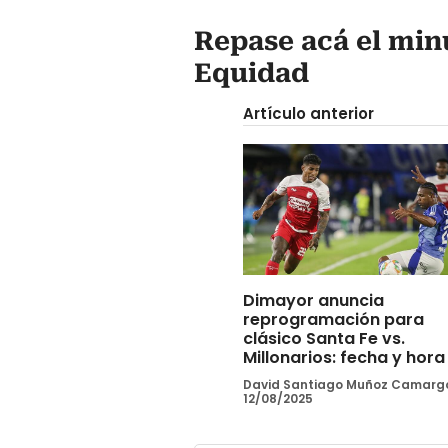
Repase acá el min
Equidad
Artículo anterior
Dimayor anuncia
reprogramación para
clásico Santa Fe vs.
Millonarios: fecha y hora
David Santiago Muñoz Camarg
12/08/2025