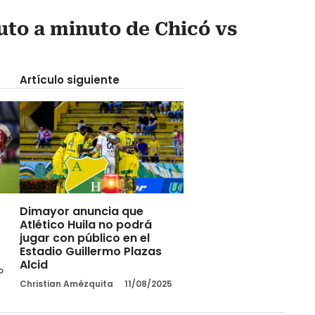
uto a minuto de Chicó vs
Artículo siguiente
Dimayor anuncia que
Atlético Huila no podrá
jugar con público en el
Estadio Guillermo Plazas
Alcid
o
Christian Amézquita
11/08/2025