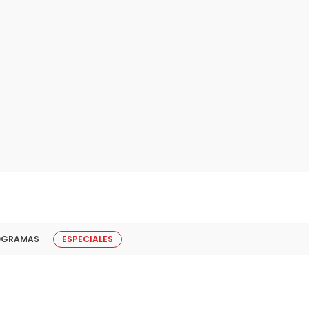
OGRAMAS
ESPECIALES