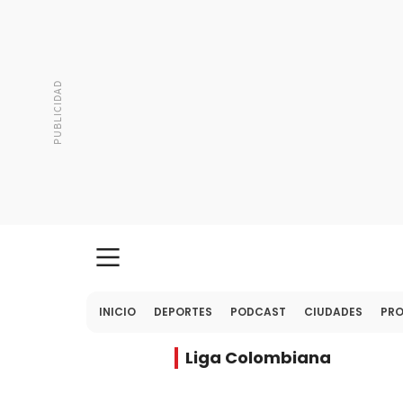
INICIO
DEPORTES
PODCAST
CIUDADES
PR
Liga Colombiana