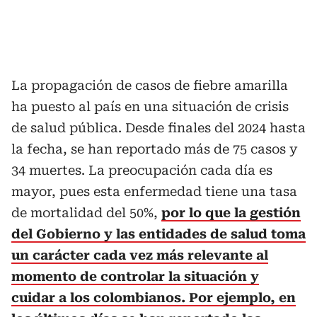
La propagación de casos de fiebre amarilla
ha puesto al país en una situación de crisis
de salud pública. Desde finales del 2024 hasta
la fecha, se han reportado más de 75 casos y
34 muertes. La preocupación cada día es
mayor, pues esta enfermedad tiene una tasa
de mortalidad del 50%,
por lo que la gestión
del Gobierno y las entidades de salud toma
un carácter cada vez más relevante al
momento de controlar la situación y
cuidar a los colombianos. Por ejemplo, en