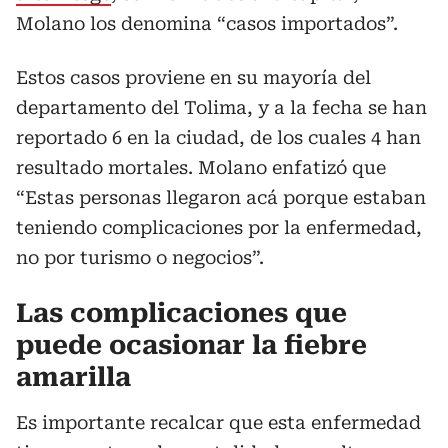
Molano los denomina “casos importados”.
Estos casos proviene en su mayoría del
departamento del Tolima, y a la fecha se han
reportado 6 en la ciudad, de los cuales 4 han
resultado mortales. Molano enfatizó que
“Estas personas llegaron acá porque estaban
teniendo complicaciones por la enfermedad,
no por turismo o negocios”.
Las complicaciones que
puede ocasionar la fiebre
amarilla
Es importante recalcar que esta enfermedad