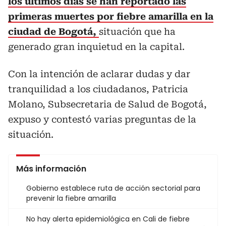
los últimos días se han reportado las
primeras muertes por fiebre amarilla en la
ciudad de Bogotá,
situación que ha
generado gran inquietud en la capital.
Con la intención de aclarar dudas y dar
tranquilidad a los ciudadanos, Patricia
Molano, Subsecretaria de Salud de Bogotá,
expuso y contestó varias preguntas de la
situación.
Más información
Gobierno establece ruta de acción sectorial para
prevenir la fiebre amarilla
No hay alerta epidemiológica en Cali de fiebre