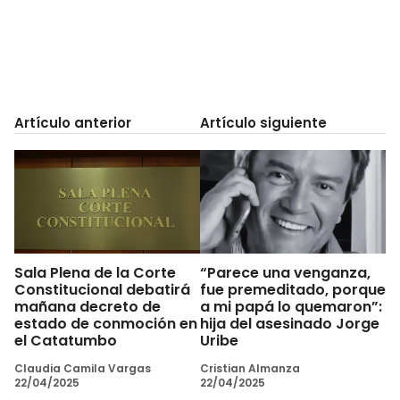
Artículo anterior
Artículo siguiente
Sala Plena de la Corte
“Parece una venganza,
Constitucional debatirá
fue premeditado, porque
mañana decreto de
a mi papá lo quemaron”:
estado de conmoción en
hija del asesinado Jorge
el Catatumbo
Uribe
Claudia Camila Vargas
Cristian Almanza
22/04/2025
22/04/2025