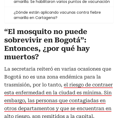
amarilla. Se habilitaron varios puntos de vacunación
¿Dónde están aplicando vacunas contra fiebre
amarilla en Cartagena?
“El mosquito no puede
sobrevivir en Bogotá”:
Entonces, ¿por qué hay
muertos?
La secretaria reiteró en varias ocasiones que
Bogotá no es una zona endémica para la
trasmisión, por lo tanto,
el riesgo de contraer
esta enfermedad en la ciudad es mínima. Sin
embargo, las personas que contagiadas en
otros departamentos y que se encuentran en
alto riesgo
, son remitidos a la capital,