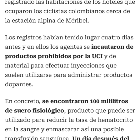
registrado las habitaciones de los hoteles que
ocuparon los ciclistas colombianos cerca de
la estación alpina de Méribel.
Los registros habían tenido lugar cuatro días
antes y en ellos los agentes se
incautaron de
productos prohibidos por la UCI
y de
material para efectuar inyecciones que
suelen utilizarse para administrar productos
dopantes.
En concreto,
se encontraron 100 mililitros
de suero fisiológico
, producto que puede ser
utilizado para reducir la tasa de hematocrito
en la sangre y enmascarar así una posible
transfusión sanguínea.
Un día después del