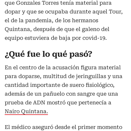
que Gonzales Torres tenía material para
dopar y que se ocupaba durante aquel Tour,
el de la pandemia, de los hermanos
Quintana, después de que el galeno del
equipo estuviera de baja por covid-19.
¿Qué fue lo qué pasó?
En el centro de la acusación figura material
para doparse, multitud de jeringuillas y una
cantidad importante de suero fisiológico,
además de un pañuelo con sangre que una
prueba de ADN mostró que pertenecía a
Nairo Quintana.
El médico aseguró desde el primer momento