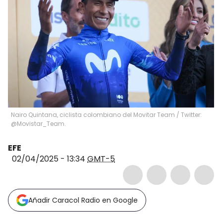
Nairo Quintana, ciclista colombiano del Movitar Team / Twitter:
@Movistar_Team.
EFE
02/04/2025 - 13:34
GMT-5
Añadir Caracol Radio en Google