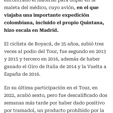
maleta del médico, cuyo avión,
en el que
viajaba una importante expedición
colombiana, incluido el propio Quintana,
hizo escala en Madrid.
El ciclista de Boyacá, de 35 años, subió tres
veces al podio del Tour, fue segundo en 2013
y 2015 y tercero en 2016, además de haber
ganado el Giro de Italia de 2014 y la Vuelta a
España de 2016.
En su última participación en el Tour, en
2022, acabó sexto, pero fue descalificado dos
semanas más tarde por haber dado positivo
por tramadol, un producto prohibido por la