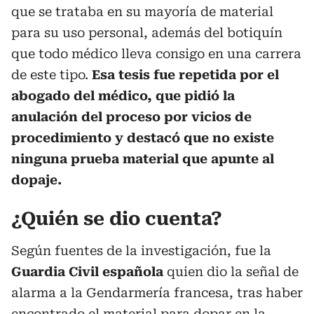
que se trataba en su mayoría de material
para su uso personal, además del botiquín
que todo médico lleva consigo en una carrera
de este tipo.
Esa tesis fue repetida por el
abogado del médico, que pidió la
anulación del proceso por vicios de
procedimiento y destacó que no existe
ninguna prueba material que apunte al
dopaje.
¿Quién se dio cuenta?
Según fuentes de la investigación, fue la
Guardia Civil española
quien dio la señal de
alarma a la Gendarmería francesa, tras haber
encontrado el material para dopar en la