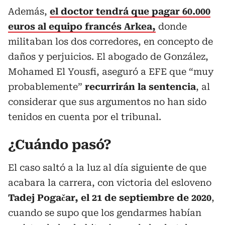
Además,
el doctor tendrá que pagar 60.000
euros al equipo francés Arkea,
donde
militaban los dos corredores, en concepto de
daños y perjuicios. El abogado de González,
Mohamed El Yousfi, aseguró a EFE que “muy
probablemente”
recurrirán la sentencia
, al
considerar que sus argumentos no han sido
tenidos en cuenta por el tribunal.
¿Cuándo pasó?
El caso saltó a la luz al día siguiente de que
acabara la carrera, con victoria del esloveno
Tadej Pogačar, el 21 de septiembre de 2020
,
cuando se supo que los gendarmes habían