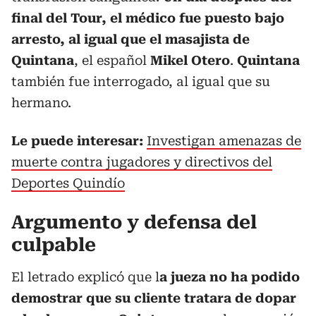
final del Tour, el médico fue puesto bajo
arresto, al igual que el masajista de
Quintana
, el español
Mikel Otero
.
Quintana
también fue interrogado, al igual que su
hermano.
Le puede interesar:
Investigan amenazas de
muerte contra jugadores y directivos del
Deportes Quindío
Argumento y defensa del
culpable
El letrado explicó que l
a jueza no ha podido
demostrar que su cliente tratara de dopar