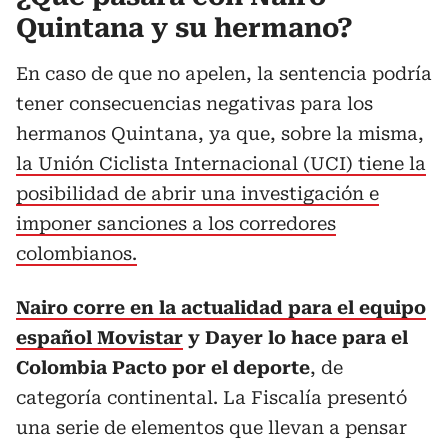
Quintana y su hermano?
En caso de que no apelen, la sentencia podría
tener consecuencias negativas para los
hermanos Quintana, ya que, sobre la misma,
la Unión Ciclista Internacional (UCI) tiene la
posibilidad de abrir una investigación e
imponer sanciones a los corredores
colombianos.
Nairo corre en la actualidad para el equipo
español Movistar
y Dayer lo hace para el
Colombia Pacto por el deporte
, de
categoría continental. La Fiscalía presentó
una serie de elementos que llevan a pensar