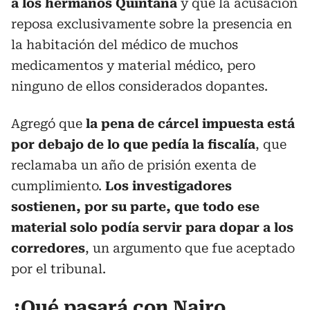
a los hermanos Quintana
y que la acusación
reposa exclusivamente sobre la presencia en
la habitación del médico de muchos
medicamentos y material médico, pero
ninguno de ellos considerados dopantes.
Agregó que
la pena de cárcel impuesta está
por debajo de lo que pedía la fiscalía
, que
reclamaba un año de prisión exenta de
cumplimiento.
Los investigadores
sostienen, por su parte, que todo ese
material solo podía servir para dopar a los
corredores
, un argumento que fue aceptado
por el tribunal.
¿Qué pasará con Nairo