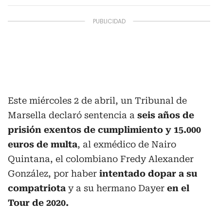
Este miércoles 2 de abril, un Tribunal de
Marsella declaró sentencia a
seis años de
prisión exentos de cumplimiento y 15.000
euros de multa
, al exmédico de Nairo
Quintana, el colombiano Fredy Alexander
González,
por haber
intentado dopar a su
compatriota
y a su hermano Dayer
en el
Tour de 2020.