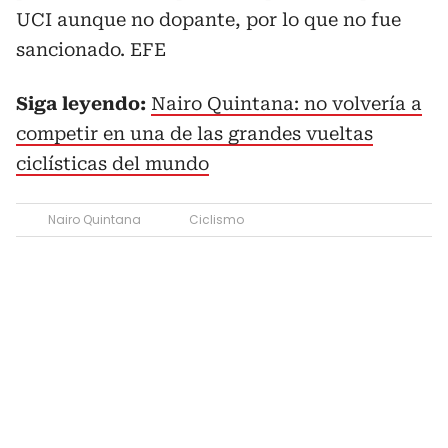
UCI aunque no dopante, por lo que no fue
sancionado. EFE
Siga leyendo:
Nairo Quintana: no volvería a
competir en una de las grandes vueltas
ciclísticas del mundo
Nairo Quintana
Ciclismo