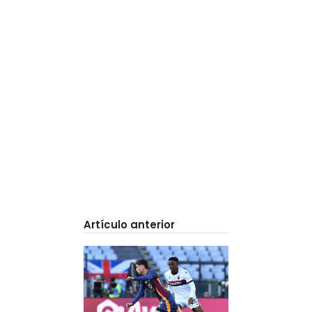
Artículo anterior