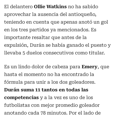
El delantero
Ollie Watkins
no ha sabido
aprovechar la ausencia del antioqueño,
teniendo en cuenta que apenas anotó un gol
en los tres partidos ya mencionados. Es
importante resaltar que antes de la
expulsión, Durán se había ganado el puesto y
llevaba 5 duelos consecutivos como titular.
Es un lindo dolor de cabeza para
Emery
, que
hasta el momento no ha encontrado la
fórmula para unir a los dos goleadores.
Durán suma 11 tantos en todas las
competencias
y a la vez es uno de los
futbolistas con mejor promedio goleador
anotando cada 78 minutos. Por el lado de