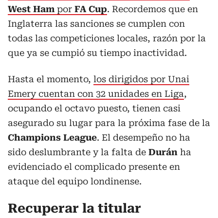
West Ham
por
FA Cup
. Recordemos que en
Inglaterra las sanciones se cumplen con
todas las competiciones locales, razón por la
que ya se cumpió su tiempo inactividad.
Hasta el momento,
los dirigidos por Unai
Emery cuentan con 32 unidades en Liga
,
ocupando el octavo puesto, tienen casi
asegurado su lugar para la próxima fase de la
Champions League
. El desempeño no ha
sido deslumbrante y la falta de
Durán
ha
evidenciado el complicado presente en
ataque del equipo londinense.
Recuperar la titular