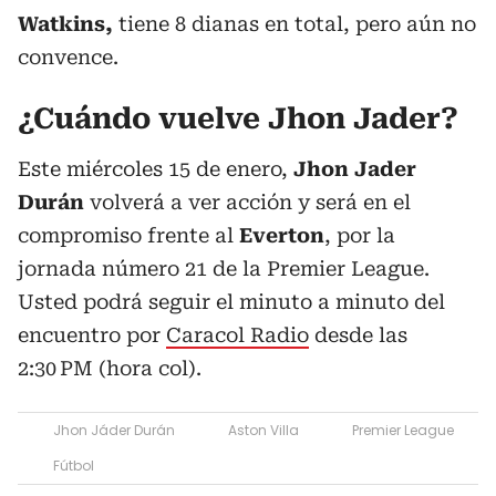
Watkins,
tiene 8 dianas en total, pero aún no
convence.
¿Cuándo vuelve Jhon Jader?
Este miércoles 15 de enero,
Jhon Jader
Durán
volverá a ver acción y será en el
compromiso frente al
Everton
,
por la
jornada número 21 de la Premier League.
Usted podrá seguir el minuto a minuto del
encuentro por
Caracol Radio
desde las
2:30 PM (hora col).
Jhon Jáder Durán
Aston Villa
Premier League
Fútbol