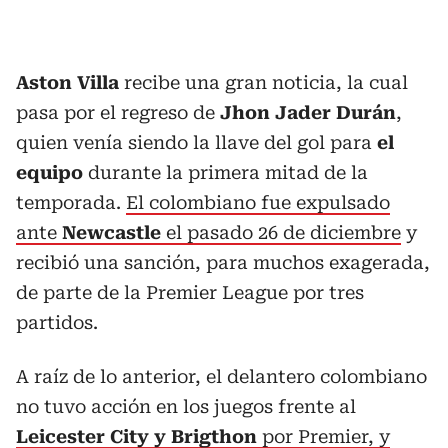
Aston Villa
recibe una gran noticia, la cual
pasa por el regreso de
Jhon Jader Durán
,
quien venía siendo la llave del gol para
el
equipo
durante la primera mitad de la
temporada.
El colombiano fue expulsado
ante
Newcastle
el pasado 26 de diciembre
y
recibió una sanción, para muchos exagerada,
de parte de la Premier League por tres
partidos.
A raíz de lo anterior, el delantero colombiano
no tuvo acción en los juegos frente al
Leicester City y
Brigthon
por Premier, y