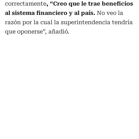
correctamente
, “Creo que le trae beneficios
al sistema financiero y al país.
No veo la
razón por la cual la superintendencia tendría
que oponerse”, añadió.