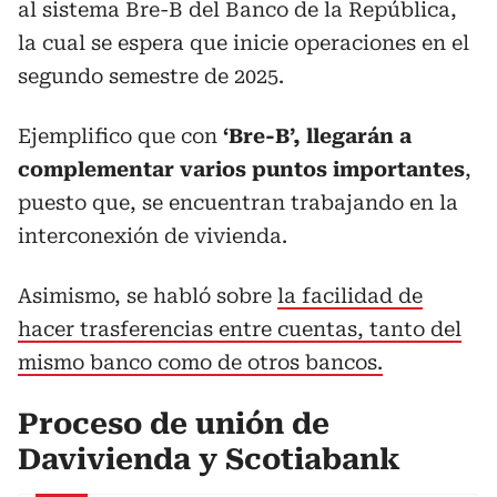
al sistema Bre-B del Banco de la República,
la cual se espera que inicie operaciones en el
segundo semestre de 2025.
Ejemplifico que con
‘Bre-B’, llegarán a
complementar varios puntos importantes
,
puesto que, se encuentran trabajando en la
interconexión de vivienda.
Asimismo, se habló sobre
la facilidad de
hacer trasferencias entre cuentas, tanto del
mismo banco como de otros bancos.
Proceso de unión de
Davivienda y Scotiabank