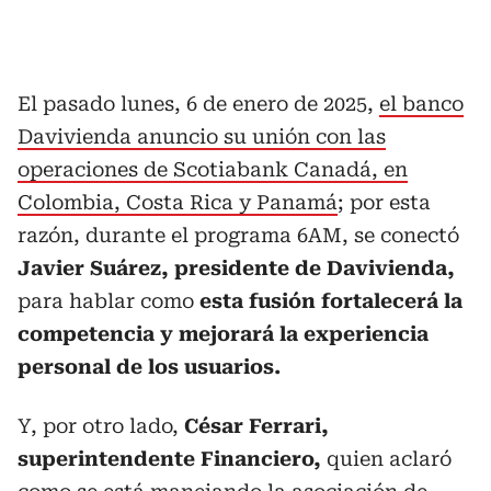
El pasado lunes, 6 de enero de 2025,
el banco
Davivienda anuncio su unión con las
operaciones de Scotiabank Canadá, en
Colombia, Costa Rica y Panamá
; por esta
razón, durante el programa 6AM, se conectó
Javier Suárez, presidente de Davivienda,
para hablar como
esta fusión fortalecerá la
competencia y mejorará la experiencia
personal de los usuarios.
Y, por otro lado,
César Ferrari,
superintendente Financiero,
quien
aclaró