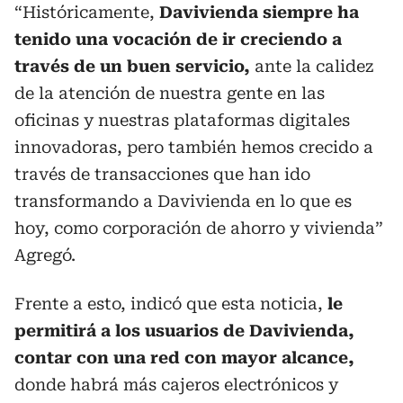
“Históricamente,
Davivienda siempre ha
tenido una vocación de ir creciendo a
través de un buen servicio,
ante la calidez
de la atención de nuestra gente en las
oficinas y nuestras plataformas digitales
innovadoras, pero también hemos crecido a
través de transacciones que han ido
transformando a Davivienda en lo que es
hoy, como corporación de ahorro y vivienda”
Agregó.
Frente a esto, indicó que esta noticia,
le
permitirá a los usuarios de Davivienda,
contar con una red con mayor alcance,
donde habrá más cajeros electrónicos y