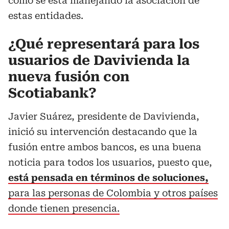
como se está manejando la asociación de
estas entidades.
¿Qué representará para los
usuarios de Davivienda la
nueva fusión con
Scotiabank?
Javier Suárez, presidente de Davivienda,
inició su intervención destacando que la
fusión entre ambos bancos, es una buena
noticia para todos los usuarios, puesto que,
está pensada en términos de soluciones,
para las personas de Colombia y otros países
donde tienen presencia.