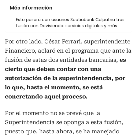
Más información
Esto pasará con usuarios Scotiabank Colpatria tras
fusión con Davivienda: servicios digitales y más
Por otro lado, César Ferrari, superintendente
Financiero, aclaró en el programa que ante la
fusión de estas dos entidades bancarias,
es
cierto que deben contar con una
autorización de la superintendencia, por
lo que, hasta el momento, se está
concretando aquel proceso.
Por el momento no se prevé que la
Superintendencia se oponga a esta fusión,
puesto que, hasta ahora, se ha manejado