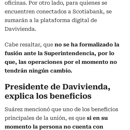
oficinas. Por otro lado, para quienes se
encuentren conectados a Scotiabank, se
sumarán a la plataforma digital de
Davivienda.
Cabe resaltar, que
no se ha formalizado la
fusión ante la Superintendencia, por lo
que, las operaciones por el momento no
tendrán ningún cambio.
Presidente de Davivienda,
explica los beneficios
Suárez mencionó que uno de los beneficios
principales de la unión, es que
si en su
momento la persona no cuenta con