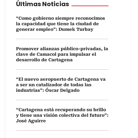
Últimas Noticias
“Como gobierno siempre reconocimos
la capacidad que tiene la ciudad de
generar empleo”: Dumek Turbay
Promover alianzas público-privadas, la
clave de Camacol para impulsar el
desarrollo de Cartagena
“El nuevo aeropuerto de Cartagena va
a ser un catalizador de todas las
industrias”: Óscar Delgado
“Cartagena está recuperando su brillo
y tiene una visión colectiva del futuro”:
José Aguirre