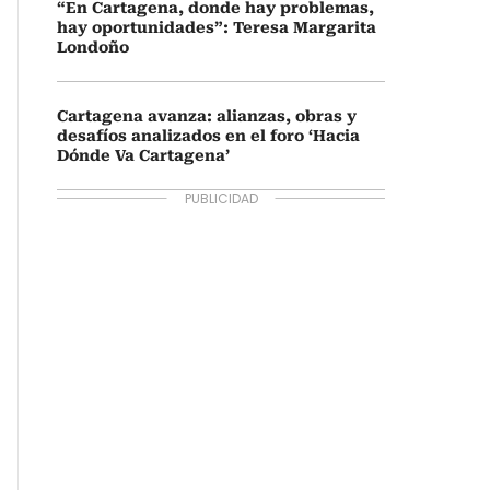
“En Cartagena, donde hay problemas,
hay oportunidades”: Teresa Margarita
Londoño
Cartagena avanza: alianzas, obras y
desafíos analizados en el foro ‘Hacia
Dónde Va Cartagena’