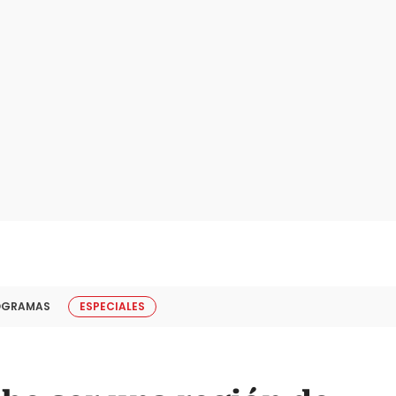
OGRAMAS
ESPECIALES