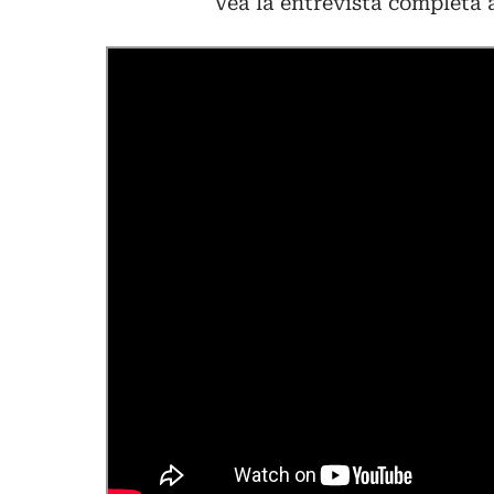
Vea la entrevista completa 