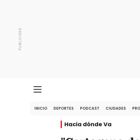
INICIO
DEPORTES
PODCAST
CIUDADES
PR
Hacia dónde Va