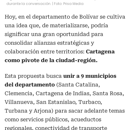
durante la conversación. | Foto: Prisa Media
Hoy, en el departamento de Bolívar se cultiva
una idea que, de materializarse, podría
significar una gran oportunidad para
consolidar alianzas estratégicas y
colaboración entre territorios:
Cartagena
como pivote de la ciudad-región.
Esta propuesta busca
unir a 9 municipios
del departamento
(Santa Catalina,
Clemencia, Cartagena de Indias, Santa Rosa,
Villanueva, San Estanislao, Turbaco,
Turbana y Arjona) para sacar adelante temas
como servicios públicos, acueductos
regionales, conectividad de transporte