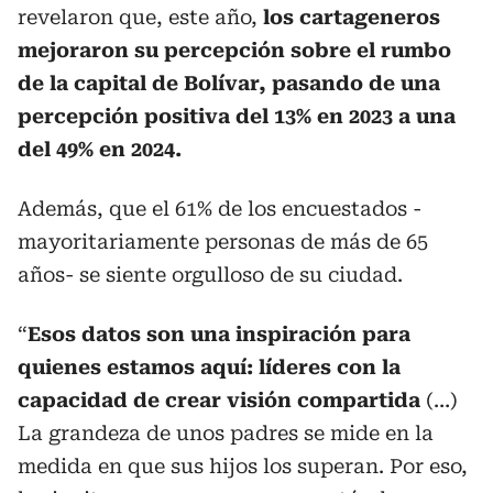
revelaron que, este año,
los cartageneros
mejoraron su percepción sobre el rumbo
de la capital de Bolívar, pasando de una
percepción positiva del 13% en 2023 a una
del 49% en 2024.
Además, que el 61% de los encuestados -
mayoritariamente personas de más de 65
años- se siente orgulloso de su ciudad.
“
Esos datos son una inspiración para
quienes estamos aquí: líderes con la
capacidad de crear visión compartida
(…)
La grandeza de unos padres se mide en la
medida en que sus hijos los superan. Por eso,