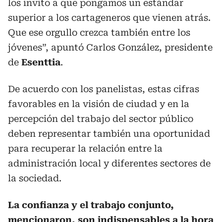
los invito a que pongamos un estándar
superior a los cartageneros que vienen atrás.
Que ese orgullo crezca también entre los
jóvenes”, apuntó Carlos González, presidente
de
Esenttia
.
De acuerdo con los panelistas, estas cifras
favorables en la visión de ciudad y en la
percepción del trabajo del sector público
deben representar también una oportunidad
para recuperar la relación entre la
administración local y diferentes sectores de
la sociedad.
La confianza y el trabajo conjunto,
mencionaron, son indispensables a la hora