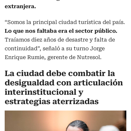
extranjera.
“Somos la principal ciudad turística del país.
Lo que nos faltaba era el sector público.
Traíamos diez años de desastre y falta de
continuidad”, señaló a su turno Jorge
Enrique Rumie, gerente de Nutresol.
La ciudad debe combatir la
desigualdad con articulación
interinstitucional y
estrategias aterrizadas