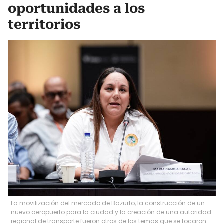
oportunidades a los
territorios
La movilización del mercado de Bazurto, la construcción de un
nuevo aeropuerto para la ciudad y la creación de una autoridad
regional de transporte fueron otros de los temas que se tocaron