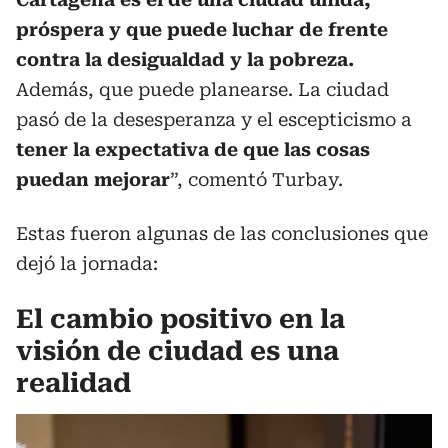
próspera y que puede luchar de frente
contra la desigualdad y la pobreza.
Además, que puede planearse. La ciudad
pasó de la desesperanza y el escepticismo a
tener la expectativa de que las cosas
puedan mejorar
”, comentó Turbay.
Estas fueron algunas de las conclusiones que
dejó la jornada:
El cambio positivo en la
visión de ciudad es una
realidad