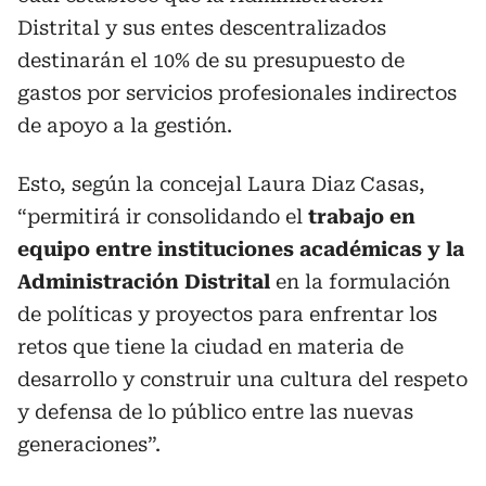
Distrital y sus entes descentralizados
destinarán el 10% de su presupuesto de
gastos por servicios profesionales indirectos
de apoyo a la gestión.
Esto, según la concejal Laura Diaz Casas,
“permitirá ir consolidando el
trabajo en
equipo entre instituciones académicas y la
Administración Distrital
en la formulación
de políticas y proyectos para enfrentar los
retos que tiene la ciudad en materia de
desarrollo y construir una cultura del respeto
y defensa de lo público entre las nuevas
generaciones”.