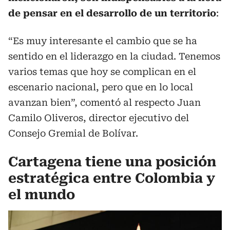
de pensar en el desarrollo de un territorio
:
“Es muy interesante el cambio que se ha
sentido en el liderazgo en la ciudad. Tenemos
varios temas que hoy se complican en el
escenario nacional, pero que en lo local
avanzan bien”, comentó al respecto Juan
Camilo Oliveros, director ejecutivo del
Consejo Gremial de Bolívar.
Cartagena tiene una posición
estratégica entre Colombia y
el mundo