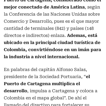
mejor conectado de América Latina
, según
la Conferencia de las Naciones Unidas sobre
Comercio y Desarrollo, pues es el que mayor
cantidad de terminales (842) y países (148
directos e indirectos) enlaza.
Ademas, está
ubicado en la principal ciudad turística de
Colombia, convirtiéndose en un imán para
la industria a nivel internacional.
En palabras del capitán Alfonso Salas,
presidente de la Sociedad Portuaria, “
el
Puerto de Cartagena multiplica el
desarrollo
, impulsa a Cartagena y coloca a
Colombia en el mapa global”. De ahí el
llamado del directivo para fortalecer su