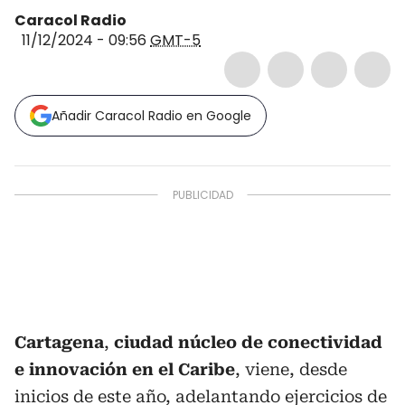
Caracol Radio
11/12/2024 - 09:56
GMT-5
Añadir Caracol Radio en Google
Cartagena
,
ciudad núcleo de conectividad
e innovación en el Caribe
, viene, desde
inicios de este año, adelantando ejercicios de