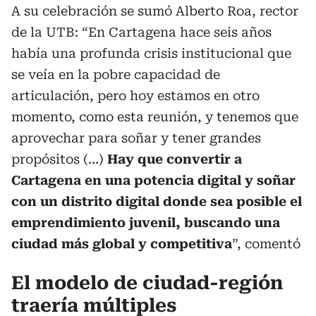
A su celebración se sumó Alberto Roa, rector
de la UTB: “En Cartagena hace seis años
había una profunda crisis institucional que
se veía en la pobre capacidad de
articulación, pero hoy estamos en otro
momento, como esta reunión, y tenemos que
aprovechar para soñar y tener grandes
propósitos (…)
Hay que convertir a
Cartagena en una potencia digital y soñar
con un distrito digital donde sea posible el
emprendimiento juvenil, buscando una
ciudad más global y competitiva
”, comentó
El modelo de ciudad-región
traería múltiples