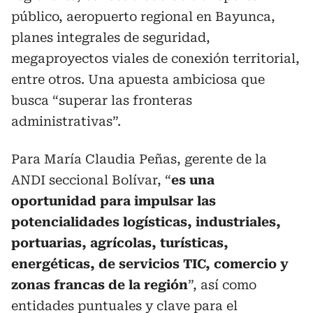
público, aeropuerto regional en Bayunca,
planes integrales de seguridad,
megaproyectos viales de conexión territorial,
entre otros. Una apuesta ambiciosa que
busca “superar las fronteras
administrativas”.
Para María Claudia Peñas, gerente de la
ANDI seccional Bolívar, “
es una
oportunidad para impulsar las
potencialidades logísticas, industriales,
portuarias, agrícolas, turísticas,
energéticas, de servicios TIC, comercio y
zonas francas de la región
”, así como
entidades puntuales y clave para el