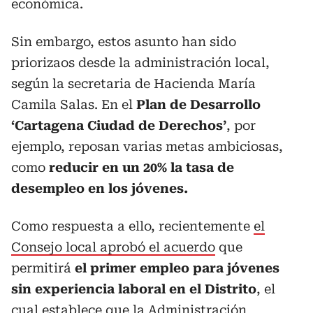
económica.
Sin embargo, estos asunto han sido
priorizaos desde la administración local,
según la secretaria de Hacienda María
Camila Salas. En el
Plan de Desarrollo
‘Cartagena Ciudad de Derechos’
, por
ejemplo, reposan varias metas ambiciosas,
como
reducir en un 20% la tasa de
desempleo en los jóvenes.
Como respuesta a ello, recientemente
el
Consejo local aprobó el acuerdo
que
permitirá
el primer empleo para jóvenes
sin experiencia laboral en el Distrito
, el
cual establece que la Administración