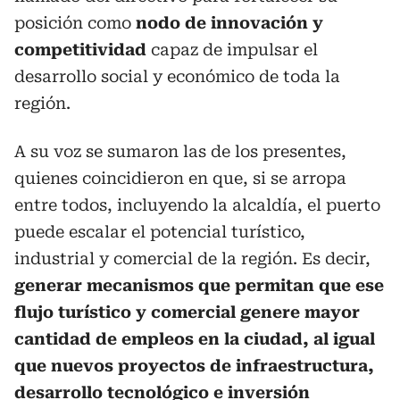
posición como
nodo de innovación y
competitividad
capaz de impulsar el
desarrollo social y económico de toda la
región.
A su voz se sumaron las de los presentes,
quienes coincidieron en que, si se arropa
entre todos, incluyendo la alcaldía, el puerto
puede escalar el potencial turístico,
industrial y comercial de la región. Es decir,
generar mecanismos que permitan que ese
flujo turístico y comercial genere mayor
cantidad de empleos en la ciudad, al igual
que nuevos proyectos de infraestructura,
desarrollo tecnológico e inversión