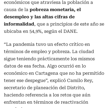
económicos que atraviesa la población a
causa de la
pobreza monetaria, el
desempleo y las altas cifras de
informalidad
, que a principios de este año se
ubicaba en 54,9%, según el DANE.
“La pandemia tuvo un efecto crítico en
términos de empleo y pobreza. La ciudad
sigue teniendo prácticamente los mismos
datos de esa fecha. Algo ocurrió en lo
económico en Cartagena que no ha permitido
tener ese despegue”, explicó Camilo Rey,
secretario de planeación del Distrito,
haciendo referencia a los retos que aún
enfrentan en términos de reactivación