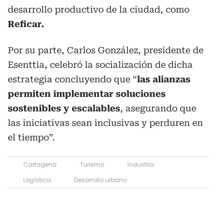
desarrollo productivo de la ciudad, como
Reficar.
Por su parte, Carlos González, presidente de
Esenttia, celebró la socialización de dicha
estrategia concluyendo que “
las alianzas
permiten implementar soluciones
sostenibles y escalables
, asegurando que
las iniciativas sean inclusivas y perduren en
el tiempo”.
Cartagena
Turismo
Industria
Logística
Desarrollo urbano