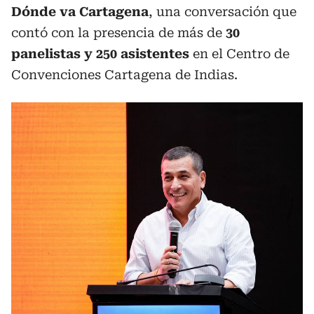
Dónde va Cartagena
, una conversación que
contó con la presencia de más de
30
panelistas y 250 asistentes
en el Centro de
Convenciones Cartagena de Indias.