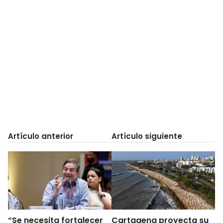
Artículo anterior
Artículo siguiente
“Se necesita fortalecer
Cartagena proyecta su