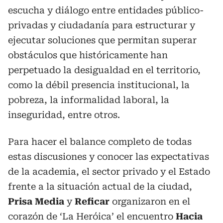
escucha y diálogo entre entidades público-
privadas y ciudadanía para estructurar y
ejecutar soluciones que permitan superar
obstáculos que históricamente han
perpetuado la desigualdad en el territorio,
como la débil presencia institucional, la
pobreza, la informalidad laboral, la
inseguridad, entre otros.
Para hacer el balance completo de todas
estas discusiones y conocer las expectativas
de la academia, el sector privado y el Estado
frente a la situación actual de la ciudad,
Prisa Media
y
Reficar
organizaron en el
corazón de ‘La Heróica’ el encuentro
Hacia