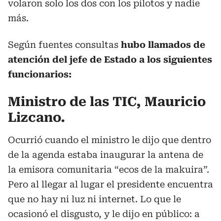
volaron solo los dos con los pilotos y nadie
más.
Según fuentes consultas
hubo llamados de
atención del jefe de Estado a los siguientes
funcionarios:
Ministro de las TIC, Mauricio
Lizcano.
Ocurrió cuando el ministro le dijo que dentro
de la agenda estaba inaugurar la antena de
la emisora comunitaria “ecos de la makuira”.
Pero al llegar al lugar el presidente encuentra
que no hay ni luz ni internet. Lo que le
ocasionó el disgusto, y le dijo en público: a