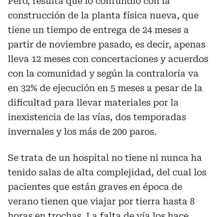
Pero, resulta que lo confundió con la
construcción de la planta física nueva, que
tiene un tiempo de entrega de 24 meses a
partir de noviembre pasado, es decir, apenas
lleva 12 meses con concertaciones y acuerdos
con la comunidad y según la contraloría va
en 32% de ejecución en 5 meses a pesar de la
dificultad para llevar materiales por la
inexistencia de las vías, dos temporadas
invernales y los más de 200 paros.
Se trata de un hospital no tiene ni nunca ha
tenido salas de alta complejidad, del cual los
pacientes que están graves en época de
verano tienen que viajar por tierra hasta 8
horas en trochas. La falta de vía los hace