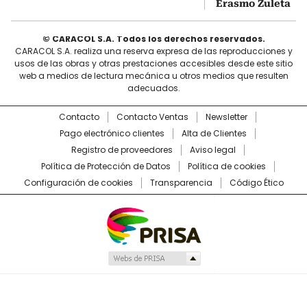
Erasmo Zuleta
© CARACOL S.A. Todos los derechos reservados.
CARACOL S.A. realiza una reserva expresa de las reproducciones y
usos de las obras y otras prestaciones accesibles desde este sitio
web a medios de lectura mecánica u otros medios que resulten
adecuados.
Contacto
Contacto Ventas
Newsletter
Pago electrónico clientes
Alta de Clientes
Registro de proveedores
Aviso legal
Política de Protección de Datos
Política de cookies
Configuración de cookies
Transparencia
Código Ético