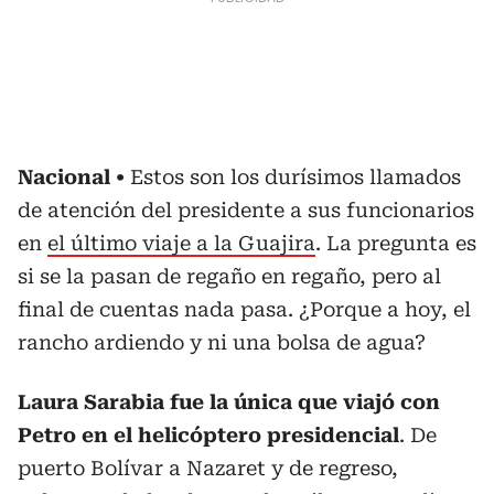
Nacional
Estos son los durísimos llamados
de atención del presidente a sus funcionarios
en
el último viaje a la Guajira
. La pregunta es
si se la pasan de regaño en regaño, pero al
final de cuentas nada pasa. ¿Porque a hoy, el
rancho ardiendo y ni una bolsa de agua?
Laura Sarabia fue la única que viajó con
Petro en el helicóptero presidencial
. De
puerto Bolívar a Nazaret y de regreso,