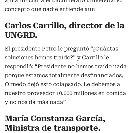
ahí anunciaría el bachillerato universitario,
concepto que nadie entiende aun
Carlos Carrillo, director de la
UNGRD.
El presidente Petro le preguntó “¿Cuántas
soluciones hemos traído?” y Carrillo le
respondió: “Presidente no hemos traído nada
porque estamos totalmente desfinanciados,
Olmedo dejó esto colapsado. Le debemos a
nuestro proveedor 10.000 millones en comida
y no nos da más nada”
María Constanza García,
Ministra de transporte.