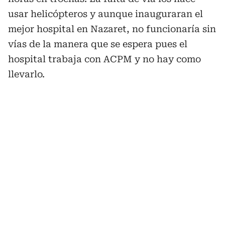
usar helicópteros y aunque inauguraran el
mejor hospital en Nazaret, no funcionaría sin
vías de la manera que se espera pues el
hospital trabaja con ACPM y no hay como
llevarlo.