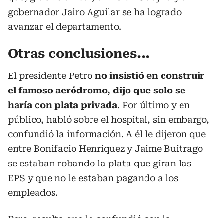
gobernador Jairo Aguilar se ha logrado
avanzar el departamento.
Otras conclusiones...
El presidente Petro
no insistió en construir
el famoso aeródromo, dijo que solo se
haría con plata privada
. Por último y en
público, habló sobre el hospital, sin embargo,
confundió la información. A él le dijeron que
entre Bonifacio Henríquez y Jaime Buitrago
se estaban robando la plata que giran las
EPS y que no le estaban pagando a los
empleados.