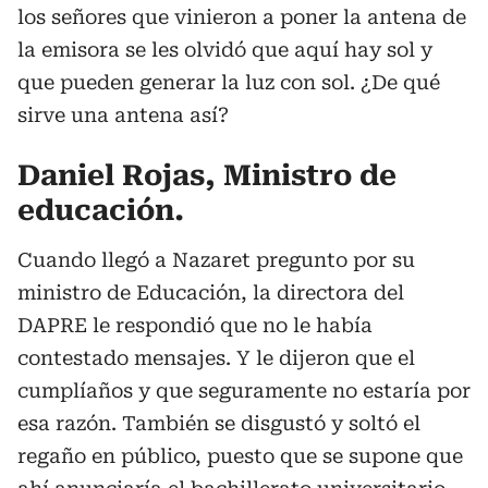
los señores que vinieron a poner la antena de
la emisora se les olvidó que aquí hay sol y
que pueden generar la luz con sol. ¿De qué
sirve una antena así?
Daniel Rojas, Ministro de
educación.
Cuando llegó a Nazaret pregunto por su
ministro de Educación, la directora del
DAPRE le respondió que no le había
contestado mensajes. Y le dijeron que el
cumplíaños y que seguramente no estaría por
esa razón. También se disgustó y soltó el
regaño en público, puesto que se supone que