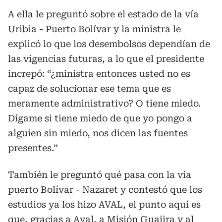
A ella le preguntó sobre el estado de la vía
Uribia - Puerto Bolívar y la ministra le
explicó lo que los desembolsos dependían de
las vigencias futuras, a lo que el presidente
increpó: “¿ministra entonces usted no es
capaz de solucionar ese tema que es
meramente administrativo? O tiene miedo.
Dígame si tiene miedo de que yo pongo a
alguien sin miedo, nos dicen las fuentes
presentes.”
También le preguntó qué pasa con la vía
puerto Bolívar - Nazaret y contestó que los
estudios ya los hizo AVAL, el punto aquí es
que, gracias a Aval, a Misión Guajira y al