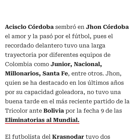
Acisclo Córdoba
sembró en
Jhon Córdoba
el amor y la pasó por el fútbol, pues el
recordado delantero tuvo una larga
trayectoria por diferentes equipos de
Colombia como
Junior, Nacional,
Millonarios, Santa Fe
, entre otros. Jhon,
quien se ha destacado en los últimos años
por su capacidad goleadora, no tuvo una
buena tarde en el más reciente partido de la
Tricolor ante
Bolivia
por la fecha 9 de las
Eliminatorias al Mundial.
El futbolista del
Krasnodar
tuvo dos