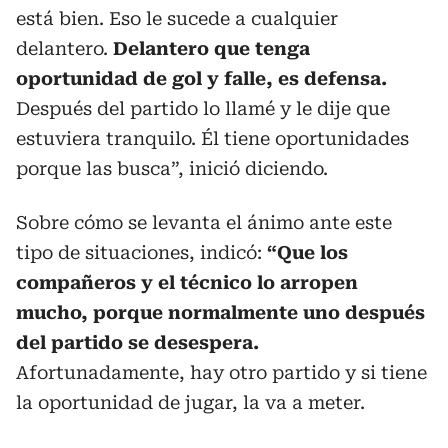
está bien. Eso le sucede a cualquier
delantero.
Delantero que tenga
oportunidad de gol y falle, es defensa.
Después del partido lo llamé y le dije que
estuviera tranquilo. Él tiene oportunidades
porque las busca”, inició diciendo.
Sobre cómo se levanta el ánimo ante este
tipo de situaciones, indicó:
“Que los
compañeros y el técnico lo arropen
mucho, porque normalmente uno después
del partido se desespera.
Afortunadamente, hay otro partido y si tiene
la oportunidad de jugar, la va a meter.