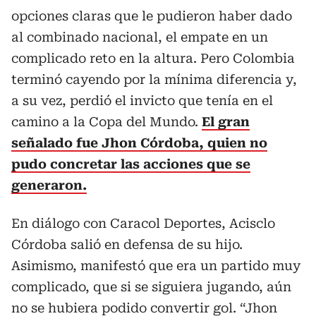
opciones claras que le pudieron haber dado
al combinado nacional, el empate en un
complicado reto en la altura. Pero Colombia
terminó cayendo por la mínima diferencia y,
a su vez, perdió el invicto que tenía en el
camino a la Copa del Mundo.
El gran
señalado fue Jhon Córdoba, quien no
pudo concretar las acciones que se
generaron.
En diálogo con Caracol Deportes, Acisclo
Córdoba salió en defensa de su hijo.
Asimismo, manifestó que era un partido muy
complicado, que si se siguiera jugando, aún
no se hubiera podido convertir gol. “Jhon