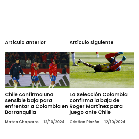
Artículo anterior
Artículo siguiente
Chile confirma una
La Selección Colombia
sensible baja para
confirma la baja de
enfrentar a Colombia en
Roger Martínez para
Barranquilla
juego ante Chile
Mateo Chaparro
12/10/2024
Cristian Pinzón
12/10/2024