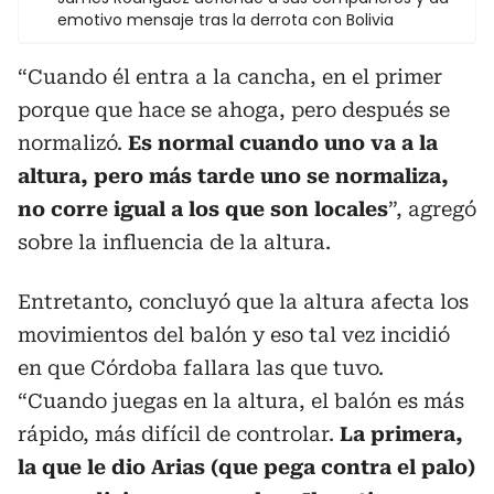
emotivo mensaje tras la derrota con Bolivia
“Cuando él entra a la cancha, en el primer
porque que hace se ahoga, pero después se
normalizó.
Es normal cuando uno va a la
altura, pero más tarde uno se normaliza,
no corre igual a los que son locales
”, agregó
sobre la influencia de la altura.
Entretanto, concluyó que la altura afecta los
movimientos del balón y eso tal vez incidió
en que Córdoba fallara las que tuvo.
“Cuando juegas en la altura, el balón es más
rápido, más difícil de controlar.
La primera,
la que le dio Arias (que pega contra el palo)