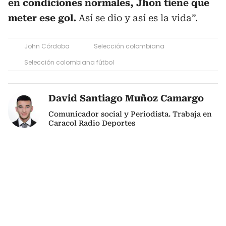
en condiciones normales, Jhon tiene que
meter ese gol.
Así se dio y así es la vida”.
John Córdoba
Selección colombiana
Selección colombiana fútbol
David Santiago Muñoz Camargo
Comunicador social y Periodista. Trabaja en
Caracol Radio Deportes