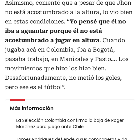
Asimismo, comentó que a pesar de que Jhon
no está acostumbrado a la altura, lo vio bien
en estas condiciones. “
Yo pensé que él no
iba a aguantar porque él no está
acostumbrado a jugar en altura
. Cuando
jugaba acá en Colombia, iba a Bogotá,
pasaba trabajo, en Manizales y Pasto.... Los
movimientos que hizo los hizo bien.
Desafortunadamente, no metió los goles,
pero ese es el fútbol”.
Más información
La Selección Colombia confirma la baja de Roger
Martínez para juego ante Chile
James Rodríguez defiende a sus compañeros y da