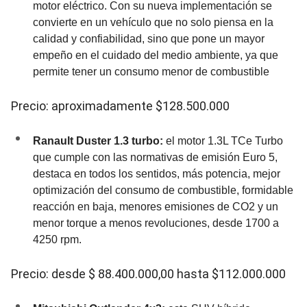
motor eléctrico. Con su nueva implementación se
convierte en un vehículo que no solo piensa en la
calidad y confiabilidad, sino que pone un mayor
empeño en el cuidado del medio ambiente, ya que
permite tener un consumo menor de combustible
Precio: aproximadamente $128.500.000
Ranault Duster 1.3 turbo:
el motor 1.3L TCe Turbo
que cumple con las normativas de emisión Euro 5,
destaca en todos los sentidos, más potencia, mejor
optimización del consumo de combustible, formidable
reacción en baja, menores emisiones de CO2 y un
menor torque a menos revoluciones, desde 1700 a
4250 rpm.
Precio: desde $ 88.400.000,00 hasta $112.000.000