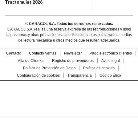
Tractomulas 2026
© CARACOL S.A. Todos los derechos reservados.
CARACOL S.A. realiza una reserva expresa de las reproducciones y usos
de las obras y otras prestaciones accesibles desde este sitio web a medios
de lectura mecánica u otros medios que resulten adecuados.
Contacto
Contacto Ventas
Newsletter
Pago electrónico clientes
Alta de Clientes
Registro de proveedores
Aviso legal
Política de Protección de Datos
Política de cookies
Configuración de cookies
Transparencia
Código Ético