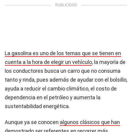
La gasolina es uno de los temas que se tienen en
cuenta a la hora de elegir un vehículo
, la mayoría de
los conductores busca un carro que no consuma
tanto y rinda, pues además de ayudar con el bolsillo,
ayuda a reducir el cambio climático, el costo de
dependencia en el petróleo y aumenta la
sustentabilidad energética.
Aunque ya se conocen
algunos clásicos que han
demostrado ser referentes en recorrer más