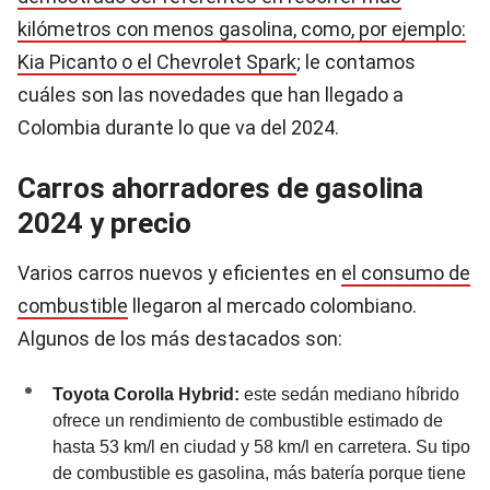
kilómetros con menos gasolina, como, por ejemplo:
Kia Picanto o el Chevrolet Spark
; le contamos
cuáles son las novedades que han llegado a
Colombia durante lo que va del 2024.
Carros ahorradores de gasolina
2024 y precio
Varios carros nuevos y eficientes en
el consumo de
combustible
llegaron al mercado colombiano.
Algunos de los más destacados son:
Toyota Corolla Hybrid:
este sedán mediano híbrido
ofrece un rendimiento de combustible estimado de
hasta 53 km/l en ciudad y 58 km/l en carretera. Su tipo
de combustible es gasolina, más batería porque tiene