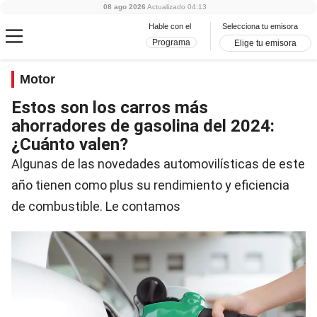
08 ago 2026
Actualizado
04:13
Hable con el
Selecciona tu emisora
Programa
Elige tu emisora
Motor
Estos son los carros más
ahorradores de gasolina del 2024:
¿Cuánto valen?
Algunas de las novedades automovilísticas de este
año tienen como plus su rendimiento y eficiencia
de combustible. Le contamos