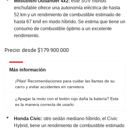
Mitsubishi Outlander 4x2:
este SUV híbrido
enchufable ofrece una autonomía eléctrica de hasta
52 km y un rendimiento de combustible estimado de
hasta 67 km/l en modo híbrido. Se estima que tiene un
consumo de combustible óptimo a un excelente
rendimiento.
Precio: desde $179.900.000
Más información
¡Pilas! Recomendaciones para cuidar las llantas de su
carro y evitar accidentes en carretera
¿Apagar la moto con el botón rojo daña la batería? Esta
es la manera correcta de usarlo
Honda Civic:
otro sedán mediano híbrido, el Civic
Hybrid, tiene un rendimiento de combustible estimado