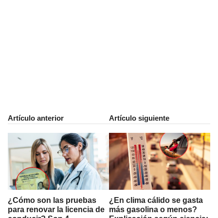
Artículo anterior
Artículo siguiente
¿Cómo son las pruebas
¿En clima cálido se gasta
para renovar la licencia de
más gasolina o menos?