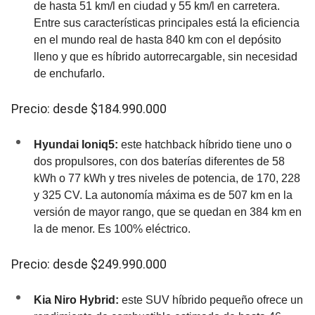
de hasta 51 km/l en ciudad y 55 km/l en carretera.
Entre sus características principales está la eficiencia
en el mundo real de hasta 840 km con el depósito
lleno y que es híbrido autorrecargable, sin necesidad
de enchufarlo.
Precio: desde $184.990.000
Hyundai Ioniq5:
este hatchback híbrido tiene uno o
dos propulsores, con dos baterías diferentes de 58
kWh o 77 kWh y tres niveles de potencia, de 170, 228
y 325 CV. La autonomía máxima es de 507 km en la
versión de mayor rango, que se quedan en 384 km en
la de menor. Es 100% eléctrico.
Precio: desde $249.990.000
Kia Niro Hybrid:
este SUV híbrido pequeño ofrece un