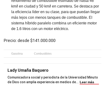
rendimiento de combustible estimado de hasta 46
km/l en ciudad y 50 km/l en carretera. Se destaca por
la eficiencia líder en su clase, para que puedan llegar
más lejos con menos tanques de combustible. El
sistema híbrido paralelo combina un eficiente motor
de 1.6 litros con un motor eléctrico.
Precio: desde $141.000.000
Gasolina
Combustibles
Lady Umaña Baquero
Comunicadora social y periodista de la Universidad Minuto
de Dios con amplia experiencia en medios de
...
Leer más