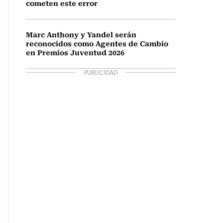
cometen este error
Marc Anthony y Yandel serán
reconocidos como Agentes de Cambio
en Premios Juventud 2026