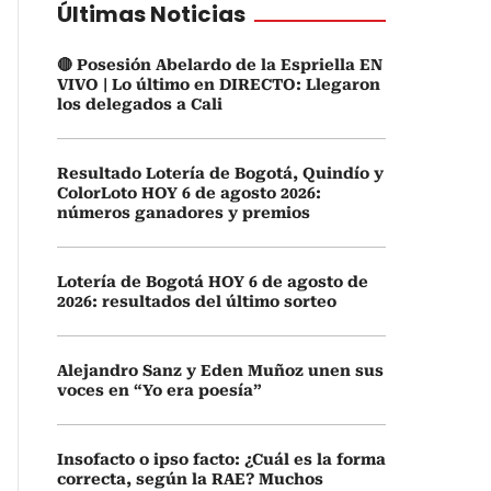
Últimas Noticias
🔴 Posesión Abelardo de la Espriella EN
VIVO | Lo último en DIRECTO: Llegaron
los delegados a Cali
Resultado Lotería de Bogotá, Quindío y
ColorLoto HOY 6 de agosto 2026:
números ganadores y premios
Lotería de Bogotá HOY 6 de agosto de
2026: resultados del último sorteo
Alejandro Sanz y Eden Muñoz unen sus
voces en “Yo era poesía”
Insofacto o ipso facto: ¿Cuál es la forma
correcta, según la RAE? Muchos