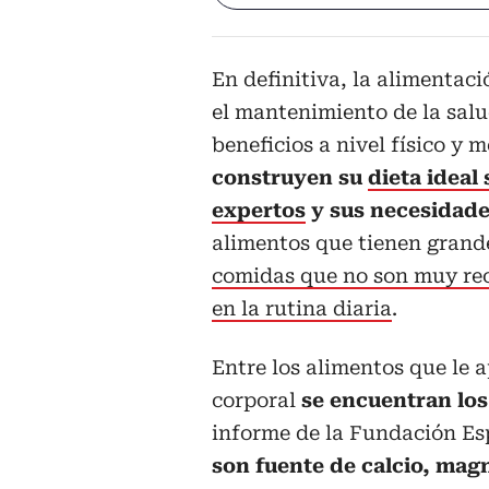
En definitiva, la alimentac
el mantenimiento de la salu
beneficios a nivel físico y 
construyen su
dieta ideal
expertos
y sus necesidade
alimentos que tienen grande
comidas que no son muy rec
en la rutina diaria
.
Entre los alimentos que le 
corporal
se encuentran los
informe de la Fundación Esp
son fuente de calcio, magne