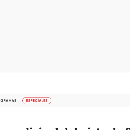
OGRAMAS
ESPECIALES