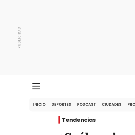
INICIO
DEPORTES
PODCAST
CIUDADES
PR
Tendencias