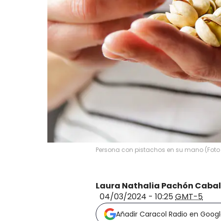
Persona con pistachos en su mano (Foto
Laura Nathalia Pachón Cabal
04/03/2024 - 10:25
GMT-5
Añadir Caracol Radio en Goog