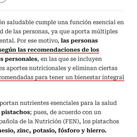
ión saludable cumple una función esencial en
d de las personas, ya que aporta múltiples
mental. Por ese motivo,
las personas
 según las recomendaciones de los
s personales
, en las que se incluyen
s aportes nutricionales y eliminan ciertas
omendadas para tener un bienestar integral
aportan nutrientes esenciales para la salud
 pistachos
; pues, de acuerdo con un
añola de la Nutrición (FEN), los pistachos
sio, zinc, potasio, fósforo y hierro.