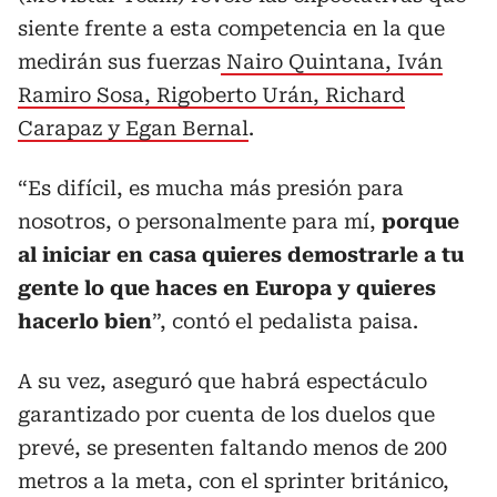
siente frente a esta competencia en la que
medirán sus fuerzas
Nairo Quintana, Iván
Ramiro Sosa, Rigoberto Urán, Richard
Carapaz y Egan Bernal
.
“Es difícil, es mucha más presión para
nosotros, o personalmente para mí,
porque
al iniciar en casa quieres demostrarle a tu
gente lo que haces en Europa y quieres
hacerlo bien
”, contó el pedalista paisa.
A su vez, aseguró que habrá espectáculo
garantizado por cuenta de los duelos que
prevé, se presenten faltando menos de 200
metros a la meta, con el sprinter británico,