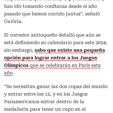
han ido tomando confianza desde el año
pasado que hemos corrido juntos”, señaló
Gaviria.
El corredor antioqueño detalló que aún se
está definiendo su calendario para este 2024;
sin embargo,
sabe que existe una pequeña
opción para lograr entrar a los Juegos
Olímpicos
que se celebrarán en París este
año
.
“Se necesitan ganar las dos copas del mundo
y entrar entre los 12, y en los Juegos
Panamericanos entrar dentro de la
medallería para tener un cupo en el