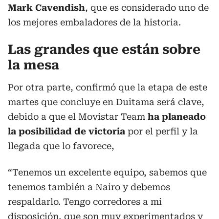
Mark Cavendish
, que es considerado uno de
los mejores embaladores de la historia.
Las grandes que están sobre
la mesa
Por otra parte, confirmó que la etapa de este
martes que concluye en Duitama será clave,
debido a que el Movistar Team
ha planeado
la posibilidad de victoria
por el perfil y la
llegada que lo favorece,
“Tenemos un excelente equipo, sabemos que
tenemos también a Nairo y debemos
respaldarlo. Tengo corredores a mi
disposición, que son muy experimentados y