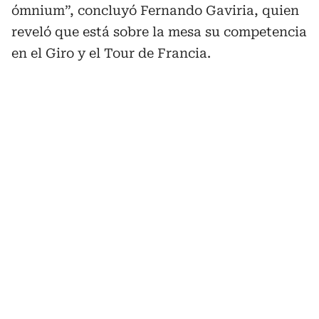
ómnium”, concluyó Fernando Gaviria, quien
reveló que está sobre la mesa su competencia
en el Giro y el Tour de Francia.