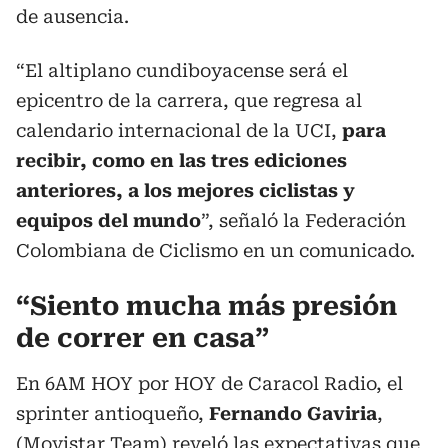
de ausencia.
“El altiplano cundiboyacense será el
epicentro de la carrera, que regresa al
calendario internacional de la UCI,
para
recibir, como en las tres ediciones
anteriores, a los mejores ciclistas y
equipos del mundo
”, señaló la Federación
Colombiana de Ciclismo en un comunicado.
“Siento mucha más presión
de correr en casa”
En 6AM HOY por HOY de Caracol Radio, el
sprinter antioqueño,
Fernando Gaviria
,
(Movistar Team) reveló las expectativas que