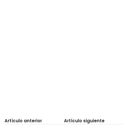
Artículo anterior
Artículo siguiente