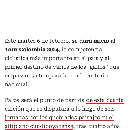
Este martes 6 de febrero,
se dará inicio al
Tour Colombia 2024
, la competencia
ciclística más importante en el país y el
primer destino de varios de los “gallos” que
empiezan su temporada en el territorio
nacional.
Paipa será el punto de partida
de esta cuarta
edición que se disputará a lo largo de seis
jornadas por los quebrados paisajes en el
altiplano cundiboyacense
, tras cuatro años