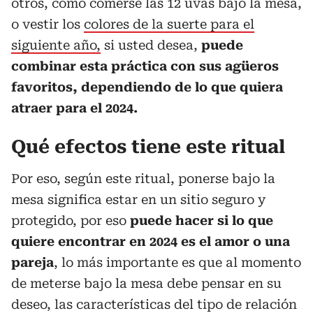
otros, como comerse las 12 uvas bajo la mesa,
o vestir los
colores de la suerte para el
siguiente año,
si usted desea,
puede
combinar esta práctica con sus agüeros
favoritos, dependiendo de lo que quiera
atraer para el 2024.
Qué efectos tiene este ritual
Por eso, según este ritual, ponerse bajo la
mesa significa estar en un sitio seguro y
protegido, por eso
puede hacer si lo que
quiere encontrar en 2024 es el amor o una
pareja
, lo más importante es que al momento
de meterse bajo la mesa debe pensar en su
deseo, las características del tipo de relación