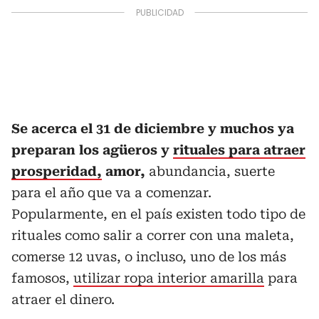
Se acerca el 31 de diciembre y muchos ya
preparan los agüeros y
rituales para atraer
prosperidad,
amor,
abundancia, suerte
para el año que va a comenzar.
Popularmente, en el país existen todo tipo de
rituales como salir a correr con una maleta,
comerse 12 uvas, o incluso, uno de los más
famosos,
utilizar ropa interior amarilla
para
atraer el dinero.