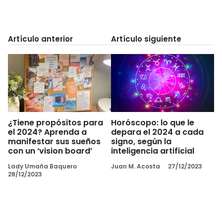
Artículo anterior
Artículo siguiente
¿Tiene propósitos para
Horóscopo: lo que le
el 2024? Aprenda a
depara el 2024 a cada
manifestar sus sueños
signo, según la
con un ‘vision board’
inteligencia artificial
Lady Umaña Baquero
Juan M. Acosta
27/12/2023
28/12/2023