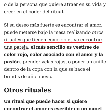
o de la persona que quiere atraer en su vida y
creer en el poder del ritual.
Si su deseo más fuerte es encontrar el amor,
puede meterse bajo la mesa realizando
otros
rituales que tienen como objetivo encontrar
una pareja
,
el más sencillo es vestirse de
color rojo, color asociado con el amor y la
pasión
, prender velas rojas, o poner un anillo
dentro de la copa con la que se hace el
brindis de año nuevo.
Otros rituales
Un ritual que puede hacer si quiere
encontrar el amor es escribir en un papel