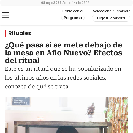
08 ago 2026
Actualizado
05:12
Hable con el
Selecciona tu emisora
Programa
Elige tu emisora
Rituales
¿Qué pasa si se mete debajo de
la mesa en Año Nuevo? Efectos
del ritual
Este es un ritual que se ha popularizado en
los últimos años en las redes sociales,
conozca de qué se trata.