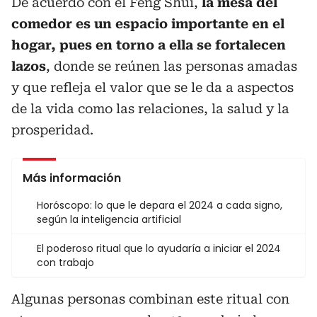
De acuerdo con el Feng Shui,
la mesa del
comedor es un espacio importante en el
hogar, pues en torno a ella se fortalecen
lazos
, donde se reúnen las personas amadas
y que refleja el valor que se le da a aspectos
de la vida como las relaciones, la salud y la
prosperidad.
Más información
Horóscopo: lo que le depara el 2024 a cada signo,
según la inteligencia artificial
El poderoso ritual que lo ayudaría a iniciar el 2024
con trabajo
Algunas personas combinan este ritual con