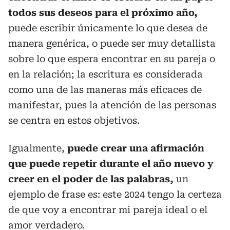
todos sus deseos para el próximo año,
puede escribir únicamente lo que desea de
manera genérica, o puede ser muy detallista
sobre lo que espera encontrar en su pareja o
en la relación; la escritura es considerada
como una de las maneras más eficaces de
manifestar, pues la atención de las personas
se centra en estos objetivos.
Igualmente,
puede crear una afirmación
que puede repetir durante el año nuevo y
creer en el poder de las palabras,
un
ejemplo de frase es: este 2024 tengo la certeza
de que voy a encontrar mi pareja ideal o el
amor verdadero.