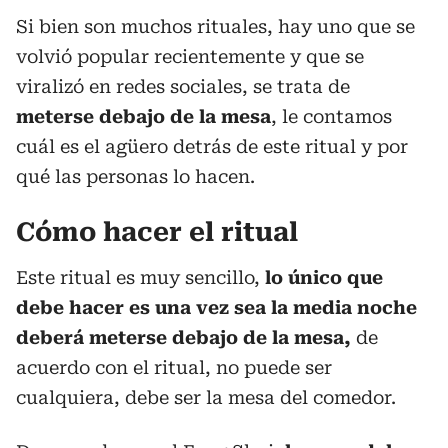
Si bien son muchos rituales, hay uno que se
volvió popular recientemente y que se
viralizó en redes sociales, se trata de
meterse debajo de la mesa
, le contamos
cuál es el agüero detrás de este ritual y por
qué las personas lo hacen.
Cómo hacer el ritual
Este ritual es muy sencillo,
lo único que
debe hacer es una vez sea la media noche
deberá meterse debajo de la mesa,
de
acuerdo con el ritual, no puede ser
cualquiera, debe ser la mesa del comedor.