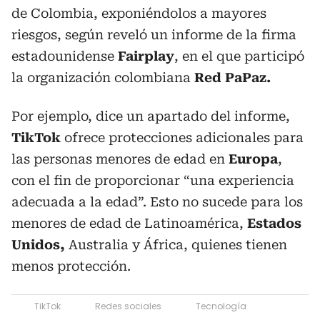
de Colombia, exponiéndolos a mayores
riesgos, según reveló un informe de la firma
estadounidense
Fairplay
, en el que participó
la organización colombiana
Red PaPaz.
Por ejemplo, dice un apartado del informe,
TikTok
ofrece protecciones adicionales para
las personas menores de edad en
Europa
,
con el fin de proporcionar “una experiencia
adecuada a la edad”. Esto no sucede para los
menores de edad de Latinoamérica,
Estados
Unidos,
Australia y África, quienes tienen
menos protección.
TikTok
Redes sociales
Tecnología