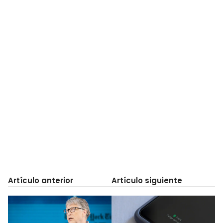
Artículo anterior
Artículo siguiente