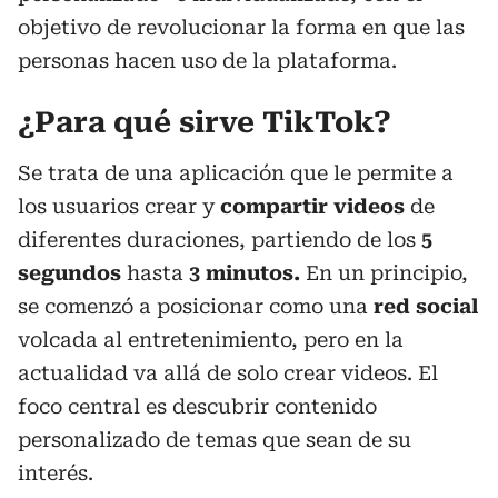
objetivo de revolucionar la forma en que las
personas hacen uso de la plataforma.
¿Para qué sirve TikTok?
Se trata de una aplicación que le permite a
los usuarios crear y
compartir videos
de
diferentes duraciones, partiendo de los
5
segundos
hasta
3 minutos.
En un principio,
se comenzó a posicionar como una
red social
volcada al entretenimiento, pero en la
actualidad va allá de solo crear videos. El
foco central es descubrir contenido
personalizado de temas que sean de su
interés.