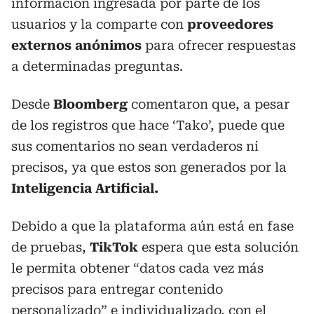
información ingresada por parte de los
usuarios y la comparte con
proveedores
externos anónimos
para ofrecer respuestas
a determinadas preguntas.
Desde
Bloomberg
comentaron que, a pesar
de los registros que hace ‘Tako’, puede que
sus comentarios no sean verdaderos ni
precisos, ya que estos son generados por la
Inteligencia Artificial.
Debido a que la plataforma aún está en fase
de pruebas,
TikTok
espera que esta solución
le permita obtener “datos cada vez más
precisos para entregar contenido
personalizado” e individualizado, con el