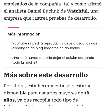
empleados de la compañía, tal y como afirmó
el analista Daniel Buchuk de
Watchful,
una
empresa que rastrea pruebas de desarrollo.
Más información
YouTube impedirá reproducir videos a usuarios que
dispongan de bloqueadores de anuncios
¿Por qué nunca debería dejar el celular cargando
toda la noche?
Más sobre este desarrollo
Por ahora, esta herramienta solo estaría
disponible para usuarios mayores de
18
años
, ya que recopila todo tipo de