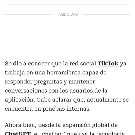
Se dio a conocer que la red social
TikTok
ya
trabaja en una herramienta capaz de
responder preguntas y mantener
conversaciones con los usuarios de la
aplicación. Cabe aclarar que, actualmente se
encuentra en pruebas internas.
Ahora bien, desde la expansión global de
ChatGPT
, el ‘chatbot’ que usa la tecnología