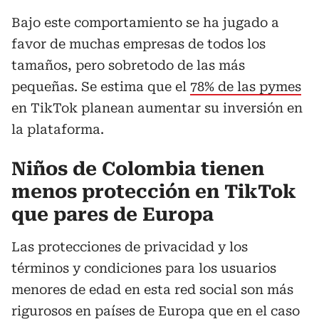
Bajo este comportamiento se ha jugado a
favor de muchas empresas de todos los
tamaños, pero sobretodo de las más
pequeñas. Se estima que el
78% de las pymes
en TikTok planean aumentar su inversión en
la plataforma.
Niños de Colombia tienen
menos protección en TikTok
que pares de Europa
Las protecciones de privacidad y los
términos y condiciones para los usuarios
menores de edad en esta red social son más
rigurosos en países de Europa que en el caso