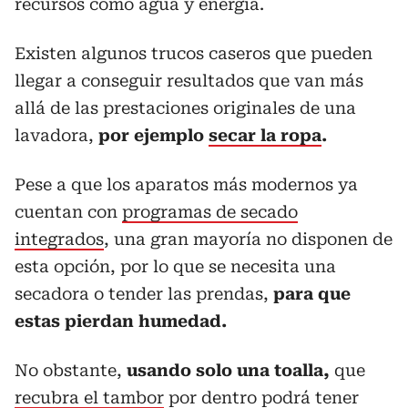
recursos como agua y energía.
Existen algunos trucos caseros que pueden
llegar a conseguir resultados que van más
allá de las prestaciones originales de una
lavadora,
por ejemplo
secar la ropa
.
Pese a que los aparatos más modernos ya
cuentan con
programas de secado
integrados
, una gran mayoría no disponen de
esta opción, por lo que se necesita una
secadora o tender las prendas,
para que
estas pierdan humedad.
No obstante,
usando solo una toalla,
que
recubra el tambor
por dentro podrá tener