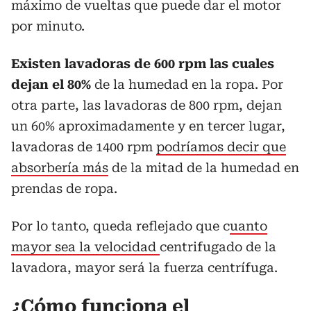
máximo de vueltas que puede dar el motor
por minuto.
Existen lavadoras de 600 rpm las cuales
dejan el 80%
de la humedad en la ropa. Por
otra parte, las lavadoras de 800 rpm, dejan
un 60% aproximadamente y en tercer lugar,
lavadoras de 1400 rpm
podríamos decir que
absorbería más
de la mitad de la humedad en
prendas de ropa.
Por lo tanto, queda reflejado que c
uanto
mayor sea la velocidad
centrifugado de la
lavadora, mayor será la fuerza centrífuga.
¿Cómo funciona el