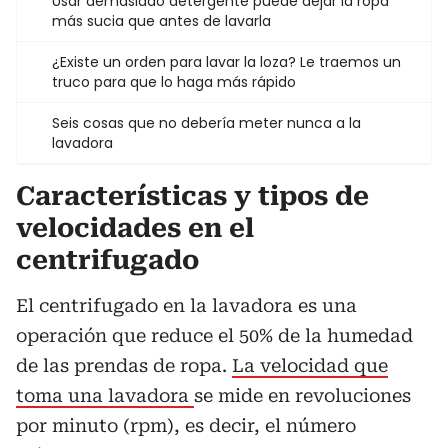
Usar demasiado detergente puede dejar la ropa
más sucia que antes de lavarla
¿Existe un orden para lavar la loza? Le traemos un
truco para que lo haga más rápido
Seis cosas que no debería meter nunca a la
lavadora
Características y tipos de
velocidades en el
centrifugado
El centrifugado en la lavadora es una
operación que reduce el 50% de la humedad
de las prendas de ropa.
La velocidad que
toma una lavadora
se mide en revoluciones
por minuto (rpm), es decir, el número