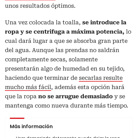
unos resultados óptimos.
Una vez colocada la toalla,
se introduce la
ropa y se centrifuga a máxima potencia,
lo
cual dará lugar a que se absorba gran parte
del agua. Aunque las prendas no saldrán
completamente secas, solamente
presentarán algo de humedad en su tejido,
haciendo que terminar de
secarlas resulte
mucho más fácil
, además esta opción hará
que la ropa
no se arrugue demasiado
y se
mantenga como nueva durante más tiempo.
Más información