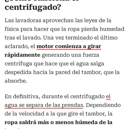
centrifugado?
Las lavadoras aprovechan las leyes de la
física para hacer que la ropa pierda humedad
tras el lavado. Una vez terminado el último
aclarado, el
motor comienza a girar
rápidamente
generando una fuerza
centrífuga que hace que el agua salga
despedida hacia la pared del tambor, que la
absorbe.
En definitiva, durante el centrifugado
el
agua se separa de las prendas
. Dependiendo
de la velocidad a la que gire el tambor, la
ropa saldrá más o menos húmeda de la