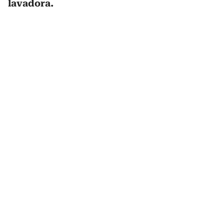
lavadora.