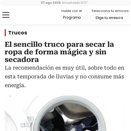
07 ago 2026
Actualizado
13:07
Hable con el
Selecciona tu emisora
Programa
Elige tu emisora
Trucos
El sencillo truco para secar la
ropa de forma mágica y sin
secadora
La recomendación es muy útil, sobre todo en
esta temporada de lluvias y no consume más
energía.