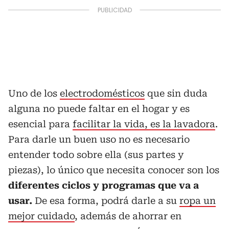
Uno de los
electrodomésticos
que sin duda
alguna no puede faltar en el hogar y es
esencial para
facilitar la vida, es la lavadora
.
Para darle un buen uso no es necesario
entender todo sobre ella (sus partes y
piezas), lo único que necesita conocer son los
diferentes ciclos y programas que va a
usar.
De esa forma, podrá darle a su
ropa un
mejor cuidado
, además de ahorrar en