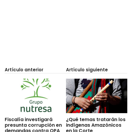
Artículo anterior
Artículo siguiente
Fiscalía investigará
¿Qué temas tratarán los
presunta corrupción en
indígenas Amazónicos
demandas contra OPA
en la Corte