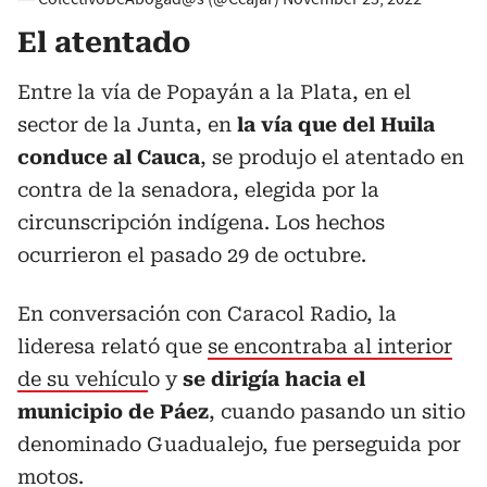
El atentado
Entre la vía de Popayán a la Plata, en el
sector de la Junta, en
la vía que del Huila
conduce al Cauca
, se produjo el atentado en
contra de la senadora, elegida por la
circunscripción indígena. Los hechos
ocurrieron el pasado 29 de octubre.
En conversación con Caracol Radio, la
lideresa relató que
se encontraba al interior
de su vehícul
o y
se dirigía hacia el
municipio de Páez
, cuando pasando un sitio
denominado Guadualejo, fue perseguida por
motos.