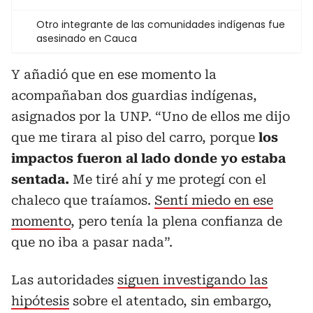
Otro integrante de las comunidades indígenas fue
asesinado en Cauca
Y añadió que en ese momento la
acompañaban dos guardias indígenas,
asignados por la UNP. “Uno de ellos me dijo
que me tirara al piso del carro, porque
los
impactos fueron al lado donde yo estaba
sentada.
Me tiré ahí y me protegí con el
chaleco que traíamos.
Sentí miedo en ese
momento
, pero tenía la plena confianza de
que no iba a pasar nada”.
Las autoridades
siguen investigando las
hipótesis
sobre el atentado, sin embargo,