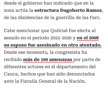
desde el gobierno han indicado que en la
zona actúa la
estructura Dagoberto Ramos
,
de las disidencias de la guerrilla de las Farc.
Cabe mencionar que Quilcué fue electa al
senado en el periodo 2022-2026 y
en el 2008
su esposo fue asesinado en otro atentado.
Desde ese momento, la congresista ha
recibido
más de 100 amenazas
por parte de
diferentes actores en el departamento del
Cauca, hechos que han sido denunciados
ante la Fiscalía General de la Nación.