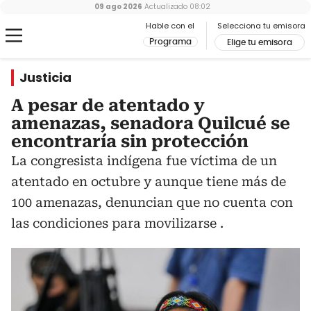
09 ago 2026
Actualizado
08:02
Hable con el
Selecciona tu emisora
Programa
Elige tu emisora
Justicia
A pesar de atentado y
amenazas, senadora Quilcué se
encontraría sin protección
La congresista indígena fue víctima de un
atentado en octubre y aunque tiene más de
100 amenazas, denuncian que no cuenta con
las condiciones para movilizarse .