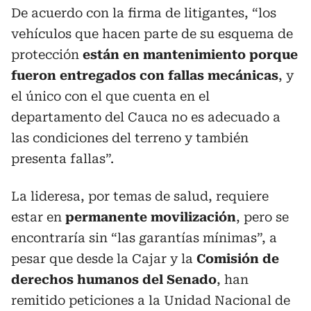
De acuerdo con la firma de litigantes, “los
vehículos que hacen parte de su esquema de
protección
están en mantenimiento porque
fueron entregados con fallas mecánicas
, y
el único con el que cuenta en el
departamento del Cauca no es adecuado a
las condiciones del terreno y también
presenta fallas”.
La lideresa, por temas de salud, requiere
estar en
permanente movilización
, pero se
encontraría sin “las garantías mínimas”, a
pesar que desde la Cajar y la
Comisión de
derechos humanos del Senado
, han
remitido peticiones a la Unidad Nacional de