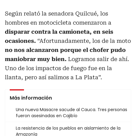
Según relató la senadora Quilcué, los
hombres en motocicleta comenzaron a
disparar contra la camioneta, en seis
ocasiones.
“Afortunadamente, los de la moto
no nos alcanzaron porque el chofer pudo
maniobrar muy bien.
Logramos salir de ahí.
Uno de los impactos de fuego fue en la
llanta, pero así salimos a La Plata”.
Más información
Una nueva Masacre sacude al Cauca. Tres personas
fueron asesinadas en Cajibío
La resistencia de los pueblos en aislamiento de la
Amazonía