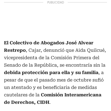
El Colectivo de Abogados José Alvear
Restrepo
, Cajar, denunció que Aida Quilcué,
vicepresidenta de la Comisión Primera del
Senado de la República, se encontraría sin la
debida protección para ella y su familia
, a
pesar de que el pasado mes de octubre sufió
un atentado y es beneficiaria de medidas
cautelares de la
Comisión Interamericana
de Derechos, CIDH
.