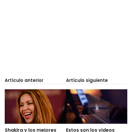
Artículo anterior
Artículo siguiente
Shakira y los mejores
Estos son los videos