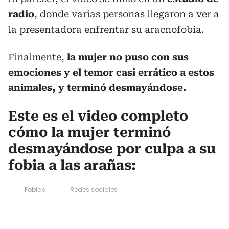
radio
, donde varias personas llegaron a ver a
la presentadora enfrentar su aracnofobia.
Finalmente,
la mujer no puso con sus
emociones y el temor casi errático a estos
animales, y terminó desmayándose.
Este es el video completo
cómo la mujer terminó
desmayándose por culpa a su
fobia a las arañas:
Fobias
Redes sociales