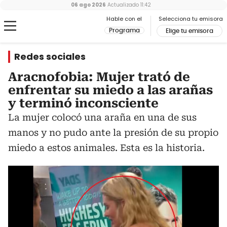
06 ago 2026
Actualizado
11:42
Hable con el
Selecciona tu emisora
Programa
Elige tu emisora
Redes sociales
Aracnofobia: Mujer trató de
enfrentar su miedo a las arañas
y terminó inconsciente
La mujer colocó una araña en una de sus
manos y no pudo ante la presión de su propio
miedo a estos animales. Esta es la historia.