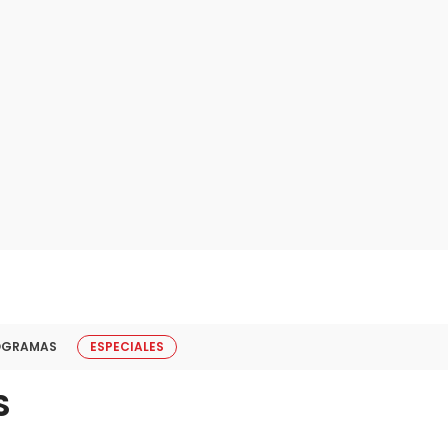
OGRAMAS
ESPECIALES
S