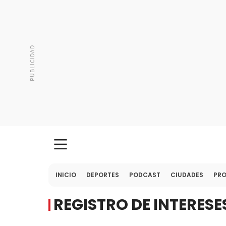
INICIO
DEPORTES
PODCAST
CIUDADES
PR
REGISTRO DE INTERESE