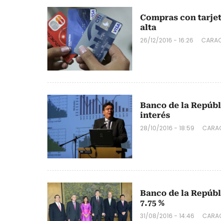
Compras con tarjet
alta
26/12/2016 - 16:26
CARAC
Banco de la Repúbl
interés
28/10/2016 - 18:59
CARAC
Banco de la Repúbl
7.75 %
31/08/2016 - 14:46
CARAC