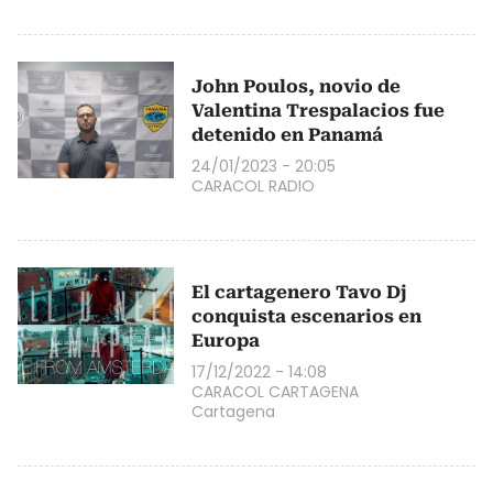
John Poulos, novio de
Valentina Trespalacios fue
detenido en Panamá
24/01/2023 - 20:05
CARACOL RADIO
El cartagenero Tavo Dj
conquista escenarios en
Europa
17/12/2022 - 14:08
CARACOL CARTAGENA
Cartagena