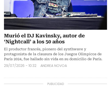
Murió el DJ Kavinsky, autor de
‘Nightcall’ a los 50 años
El productor francés, pionero del synthwave y
protagonista de la clausura de los Juegos Olímpicos de
París 2024, fue hallado sin vida en su domicilio de París.
29/07/2026 - 10:32
ANDREA NOVOA