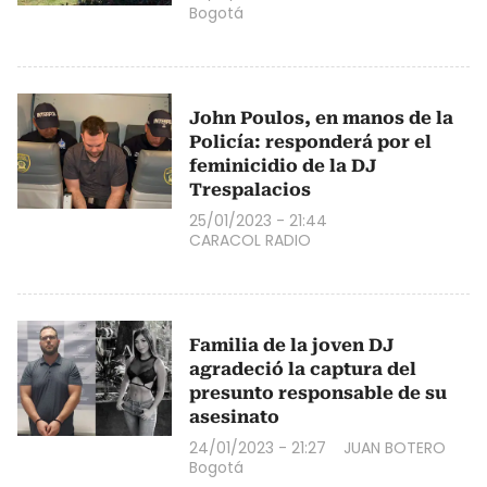
Bogotá
John Poulos, en manos de la
Policía: responderá por el
feminicidio de la DJ
Trespalacios
25/01/2023 - 21:44
CARACOL RADIO
Familia de la joven DJ
agradeció la captura del
presunto responsable de su
asesinato
24/01/2023 - 21:27
JUAN BOTERO
Bogotá