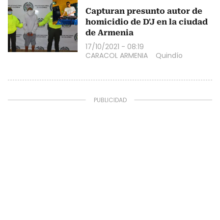
Capturan presunto autor de
homicidio de D'J en la ciudad
de Armenia
17/10/2021 - 08:19
CARACOL ARMENIA
Quindío