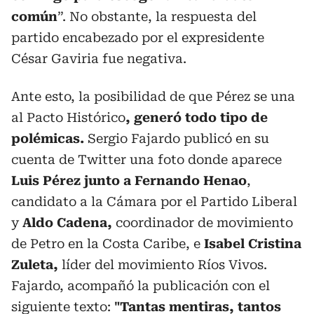
común
”. No obstante, la respuesta del
partido encabezado por el expresidente
César Gaviria fue negativa.
Ante esto, la posibilidad de que Pérez se una
al Pacto Histórico
, generó todo tipo de
polémicas.
Sergio Fajardo publicó en su
cuenta de Twitter una foto donde aparece
Luis Pérez junto a Fernando Henao
,
candidato a la Cámara por el Partido Liberal
y
Aldo Cadena,
coordinador de movimiento
de Petro en la Costa Caribe, e
Isabel Cristina
Zuleta,
líder del movimiento Ríos Vivos.
Fajardo, acompañó la publicación con el
siguiente texto:
"Tantas mentiras, tantos