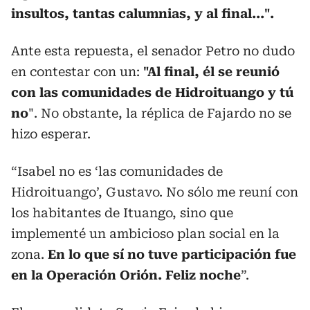
insultos, tantas calumnias, y al final...".
Ante esta repuesta, el senador Petro no dudo
en contestar con un:
"Al final, él se reunió
con las comunidades de Hidroituango y tú
no
". No obstante, la réplica de Fajardo no se
hizo esperar.
“Isabel no es ‘las comunidades de
Hidroituango’, Gustavo. No sólo me reuní con
los habitantes de Ituango, sino que
implementé un ambicioso plan social en la
zona.
En lo que sí no tuve participación fue
en la Operación Orión. Feliz noche
”.