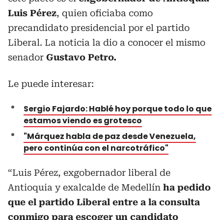
Luis Pérez
, quien oficiaba como
precandidato presidencial por el partido
Liberal. La noticia la dio a conocer el mismo
senador
Gustavo Petro.
Le puede interesar:
Sergio Fajardo: Hablé hoy porque todo lo que
estamos viendo es grotesco
"Márquez habla de paz desde Venezuela,
pero continúa con el narcotráfico"
“Luis Pérez, exgobernador liberal de
Antioquia y exalcalde de Medellín
ha pedido
que el partido Liberal entre a la consulta
conmigo para escoger un candidato