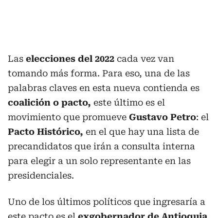
Las
elecciones del 2022
cada vez van
tomando más forma. Para eso, una de las
palabras claves en esta nueva contienda es
coalición o pacto,
este último es el
movimiento que promueve
Gustavo Petro
: el
Pacto Histórico,
en el que hay una lista de
precandidatos que irán a consulta interna
para elegir a un solo representante en las
presidenciales.
Uno de los últimos políticos que ingresaría a
este pacto es el
exgobernador de Antioquia