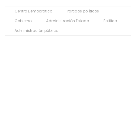
Centro Democrático
Partidos políticos
Gobierno
Administración Estado
Política
Administración pública