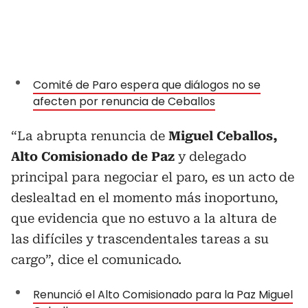
Comité de Paro espera que diálogos no se
afecten por renuncia de Ceballos
“La abrupta renuncia de
Miguel Ceballos,
Alto Comisionado de Paz
y delegado
principal para negociar el paro, es un acto de
deslealtad en el momento más inoportuno,
que evidencia que no estuvo a la altura de
las difíciles y trascendentales tareas a su
cargo”, dice el comunicado.
Renunció el Alto Comisionado para la Paz Miguel