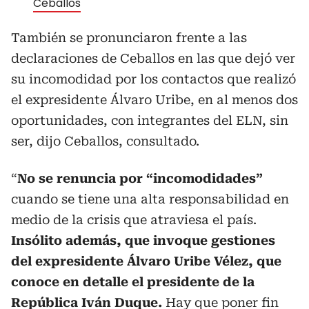
Ceballos
También se pronunciaron frente a las
declaraciones de Ceballos en las que dejó ver
su incomodidad por los contactos que realizó
el expresidente Álvaro Uribe, en al menos dos
oportunidades, con integrantes del ELN, sin
ser, dijo Ceballos, consultado.
“
No se renuncia por “incomodidades”
cuando se tiene una alta responsabilidad en
medio de la crisis que atraviesa el país.
Insólito además, que invoque gestiones
del expresidente Álvaro Uribe Vélez, que
conoce en detalle el presidente de la
República Iván Duque.
Hay que poner fin