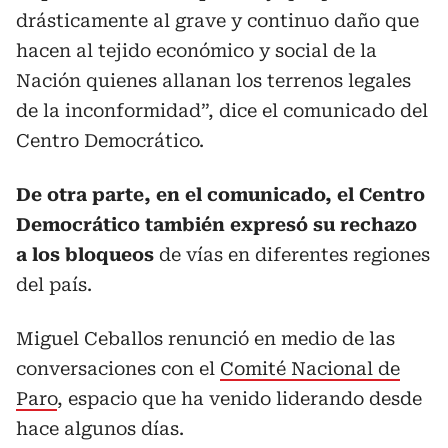
drásticamente al grave y continuo daño que
hacen al tejido económico y social de la
Nación quienes allanan los terrenos legales
de la inconformidad”, dice el comunicado del
Centro Democrático.
De otra parte, en el comunicado, el Centro
Democrático también expresó su rechazo
a los bloqueos
de vías en diferentes regiones
del país.
Miguel Ceballos renunció en medio de las
conversaciones con el
Comité Nacional de
Paro
, espacio que ha venido liderando desde
hace algunos días.