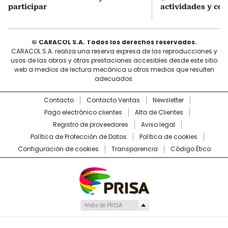
participar
actividades y cóm
© CARACOL S.A. Todos los derechos reservados.
CARACOL S.A. realiza una reserva expresa de las reproducciones y
usos de las obras y otras prestaciones accesibles desde este sitio
web a medios de lectura mecánica u otros medios que resulten
adecuados.
Contacto
Contacto Ventas
Newsletter
Pago electrónico clientes
Alta de Clientes
Registro de proveedores
Aviso legal
Política de Protección de Datos
Política de cookies
Configuración de cookies
Transparencia
Código Ético