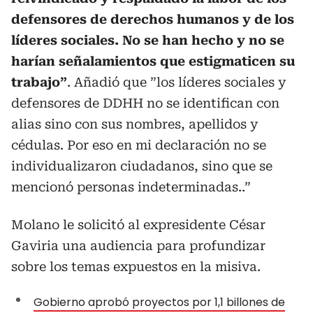
defensores de derechos humanos y de los
líderes sociales. No se han hecho y no se
harían señalamientos que estigmaticen su
trabajo”
. Añadió que ”los líderes sociales y
defensores de DDHH no se identifican con
alias sino con sus nombres, apellidos y
cédulas. Por eso en mi declaración no se
individualizaron ciudadanos, sino que se
mencionó personas indeterminadas..”
Molano le solicitó al expresidente César
Gaviria una audiencia para profundizar
sobre los temas expuestos en la misiva.
Gobierno aprobó proyectos por 1,1 billones de