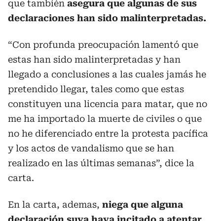
que también
asegura que algunas de sus
declaraciones han sido malinterpretadas.
“Con profunda preocupación lamentó que
estas han sido malinterpretadas y han
llegado a conclusiones a las cuales jamás he
pretendido llegar, tales como que estas
constituyen una licencia para matar, que no
me ha importado la muerte de civiles o que
no he diferenciado entre la protesta pacífica
y los actos de vandalismo que se han
realizado en las últimas semanas”, dice la
carta.
En la carta, ademas,
niega que alguna
declaración suya haya incitado a atentar