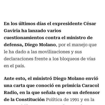
En los últimos días el expresidente César
Gaviria ha lanzado varios
cuestionamientos contra el ministro de
defensa, Diego Molano
, por el manejo que
le ha dado a las movilizaciones y sus
declaraciones frente a los bloqueos de vías
en el país.
Ante esto, el ministró Diego Molano envió
una carta que conoció en primicia Caracol
Radio, en la que señala que es un defensor
de la Constitución
Política de 1991 y en la