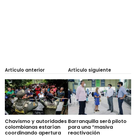
Artículo anterior
Artículo siguiente
Chavismo y autoridades
Barranquilla será piloto
colombianas estarían
para una “masiva
coordinando apertura
reactivación