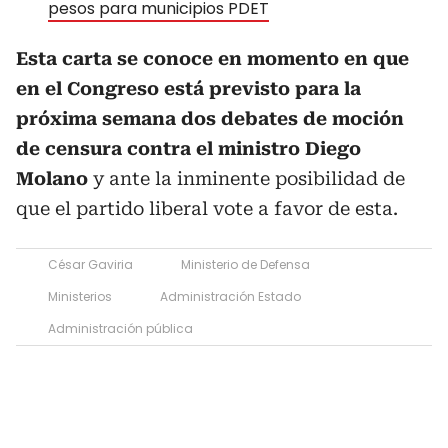
pesos para municipios PDET
Esta carta se conoce en momento en que
en el Congreso está previsto para la
próxima semana dos debates de moción
de censura contra el ministro Diego
Molano
y ante la inminente posibilidad de
que el partido liberal vote a favor de esta.
César Gaviria
Ministerio de Defensa
Ministerios
Administración Estado
Administración pública