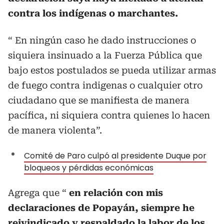
contra los indígenas o marchantes.
“ En ningún caso he dado instrucciones o
siquiera insinuado a la Fuerza Pública que
bajo estos postulados se pueda utilizar armas
de fuego contra indigenas o cualquier otro
ciudadano que se manifiesta de manera
pacífica, ni siquiera contra quienes lo hacen
de manera violenta”.
Comité de Paro culpó al presidente Duque por
bloqueos y pérdidas económicas
Agrega que “
en relación con mis
declaraciones de Popayán, siempre he
reivindicado y respaldado la labor de los