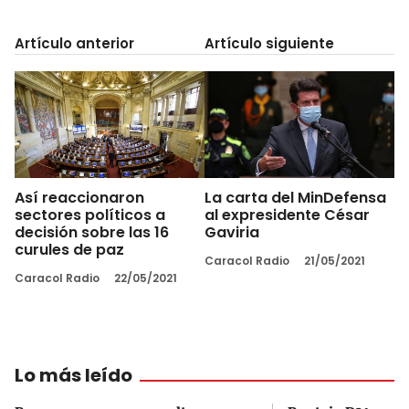
Artículo anterior
Artículo siguiente
Así reaccionaron
La carta del MinDefensa
sectores políticos a
al expresidente César
decisión sobre las 16
Gaviria
curules de paz
Caracol Radio
21/05/2021
Caracol Radio
22/05/2021
Lo más leído