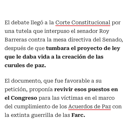
El debate llegó a la
Corte Constitucional
por
una tutela que interpuso el senador Roy
Barreras contra la mesa directiva del Senado,
después de que
tumbara el proyecto de ley
que le daba vida a la creación de las
curules de paz.
El documento, que fue favorable a su
petición, proponía
revivir esos puestos en
el Congreso
para las víctimas en el marco
del cumplimiento de los
Acuerdos de Paz
con
la extinta guerrilla de las
Farc.