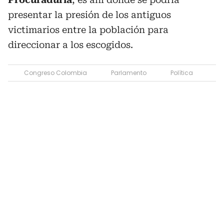
presentar la presión de los antiguos
victimarios entre la población para
direccionar a los escogidos.
Congreso Colombia
Parlamento
Política