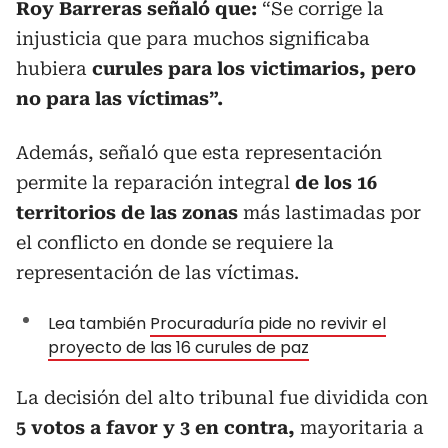
Roy Barreras señaló que:
“Se corrige la
injusticia que para muchos significaba
hubiera
curules para los victimarios, pero
no para las víctimas”.
Además, señaló que esta representación
permite la reparación integral
de los 16
territorios de las zonas
más lastimadas por
el conflicto en donde se requiere la
representación de las víctimas.
Lea también
Procuraduría pide no revivir el
proyecto de las 16 curules de paz
La decisión del alto tribunal fue dividida con
5 votos a favor y 3 en contra,
mayoritaria a