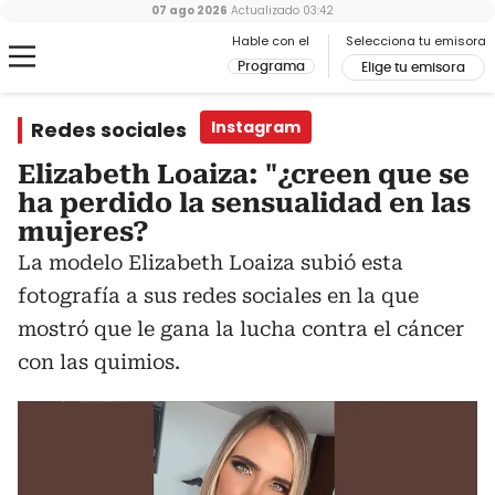
07 ago 2026
Actualizado
03:42
Hable con el
Selecciona tu emisora
Programa
Elige tu emisora
Redes sociales
Instagram
Elizabeth Loaiza: "¿creen que se
ha perdido la sensualidad en las
mujeres?
La modelo Elizabeth Loaiza subió esta
fotografía a sus redes sociales en la que
mostró que le gana la lucha contra el cáncer
con las quimios.