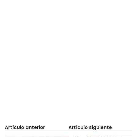
Artículo anterior
Artículo siguiente