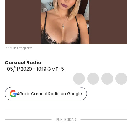
vía Instagram
Caracol Radio
05/11/2020 - 10:19
GMT-5
Añadir Caracol Radio en Google