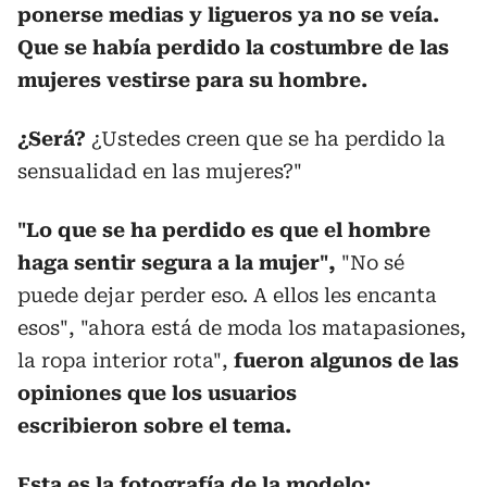
ponerse medias y ligueros ya no se veía.
Que se había perdido la costumbre de las
mujeres vestirse para su hombre.
¿Será?
¿Ustedes creen que se ha perdido la
sensualidad en las mujeres?"
"Lo que se ha perdido es que el hombre
haga sentir segura a la mujer",
"No sé
puede dejar perder eso. A ellos les encanta
esos", "ahora está de moda los matapasiones,
la ropa interior rota",
fueron algunos de las
opiniones que los usuarios
escribieron sobre el tema.
Esta es la fotografía de la modelo: