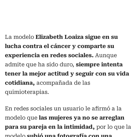
La modelo
Elizabeth Loaiza sigue en su
lucha contra el cáncer y comparte su
experiencia en redes sociales.
Aunque
admite que ha sido duro,
siempre intenta
tener la mejor actitud y seguir con su vida
cotidiana,
acompañada de las
quimioterapias.
En redes sociales un usuario le afirmó a la
modelo que
las mujeres ya no se arreglan
para su pareja en la intimidad,
por lo que la
modelo
subió una fotografía con una