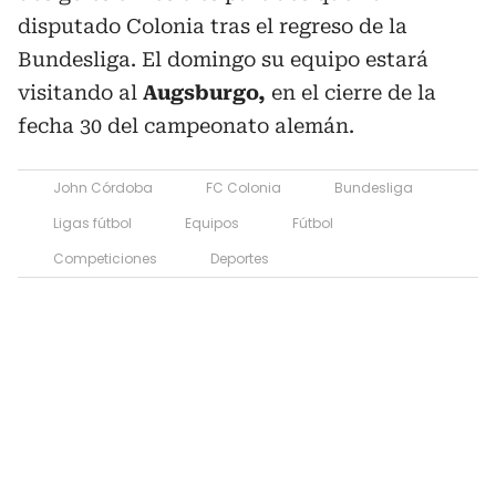
disputado Colonia tras el regreso de la
Bundesliga. El domingo su equipo estará
visitando al
Augsburgo,
en el cierre de la
fecha 30 del campeonato alemán.
John Córdoba
FC Colonia
Bundesliga
Ligas fútbol
Equipos
Fútbol
Competiciones
Deportes