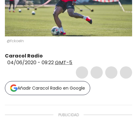
@fckoeln
Caracol Radio
04/06/2020 - 09:22
GMT-5
Añadir Caracol Radio en Google