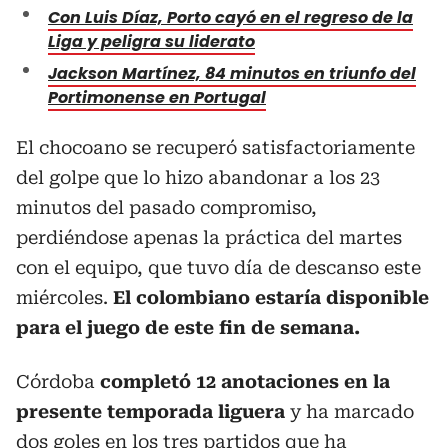
Con Luis Díaz, Porto cayó en el regreso de la
Liga y peligra su liderato
Jackson Martínez, 84 minutos en triunfo del
Portimonense en Portugal
El chocoano se recuperó satisfactoriamente
del golpe que lo hizo abandonar a los 23
minutos del pasado compromiso,
perdiéndose apenas la práctica del martes
con el equipo, que tuvo día de descanso este
miércoles.
El colombiano estaría disponible
para el juego de este fin de semana.
Córdoba
completó 12 anotaciones en la
presente temporada liguera
y ha marcado
dos goles en los tres partidos que ha