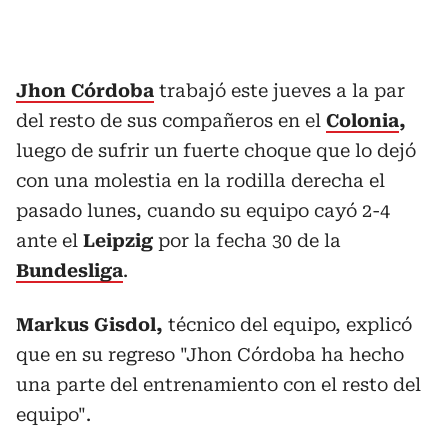
Jhon Córdoba
trabajó este jueves a la par
del resto de sus compañeros en el
Colonia
,
luego de sufrir un fuerte choque que lo dejó
con una molestia en la rodilla derecha el
pasado lunes, cuando su equipo cayó 2-4
ante el
Leipzig
por la fecha 30 de la
Bundesliga
.
Markus Gisdol,
técnico del equipo, explicó
que en su regreso "Jhon Córdoba ha hecho
una parte del entrenamiento con el resto del
equipo".